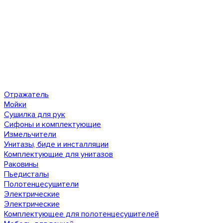
Отражатель
Мойки
Сушилка для рук
Сифоны и комплектующие
Измельчители
Унитазы, биде и инсталляции
Комплектующие для унитазов
Раковины
Пьедисталы
Полотенцесушители
Электрические
Электрические
Комплектующее для полотенцесушителей