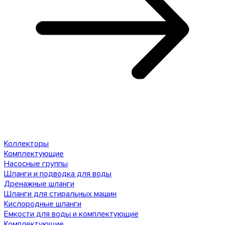
Коллекторы
Комплектующие
Насосные группы
Шланги и подводка для воды
Дренажные шланги
Шланги для стиральных машин
Кислородные шланги
Емкости для воды и комплектующие
Комплектующие