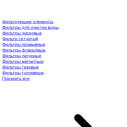
Фильтрующие элементы
Фильтры для очистки воды
Фильтры дисковые
Фильтр сетчатый
Фильтры промывные
Фильтры фланцевые
Фильтры латунные
Фильтры магнитные
Фильтры газовые
Фильтры топливные
Показать все