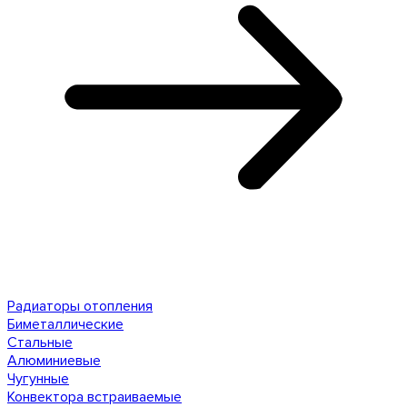
Радиаторы отопления
Биметаллические
Стальные
Алюминиевые
Чугунные
Конвектора встраиваемые