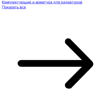
Комплектующие и арматура для радиаторов
Показать все