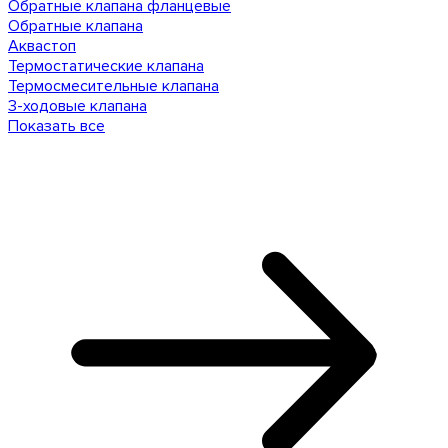
Обратные клапана фланцевые
Обратные клапана
Аквастоп
Термостатические клапана
Термосмесительные клапана
3-ходовые клапана
Показать все