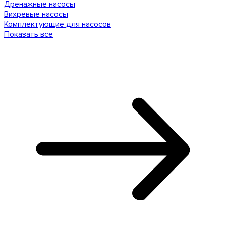
Дренажные насосы
Вихревые насосы
Комплектующие для насосов
Показать все