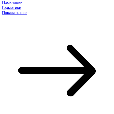
Прокладки
Герметики
Показать все