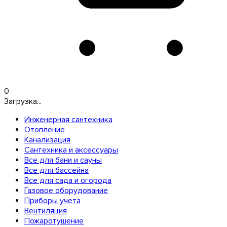
0
Загрузка...
Инженерная сантехника
Отопление
Канализация
Сантехника и аксессуары
Все для бани и сауны
Все для бассейна
Все для сада и огорода
Газовое оборудование
Приборы учета
Вентиляция
Пожаротушение