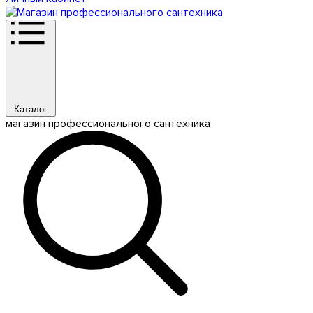
Каталог
магазин профессионального сантехника