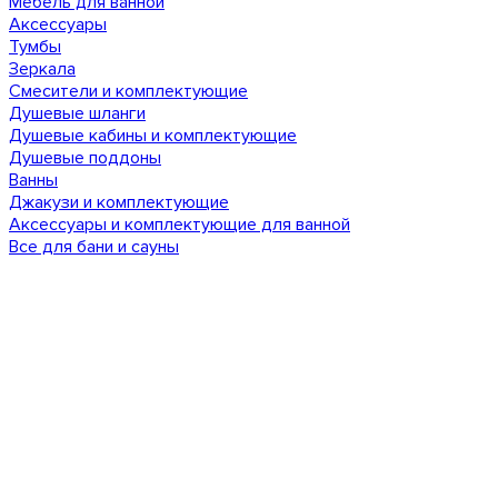
Мебель для ванной
Аксессуары
Тумбы
Зеркала
Смесители и комплектующие
Душевые шланги
Душевые кабины и комплектующие
Душевые поддоны
Ванны
Джакузи и комплектующие
Аксессуары и комплектующие для ванной
Все для бани и сауны