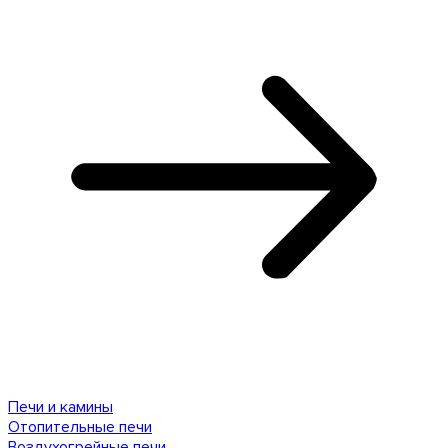
Печи и камины
Отопительные печи
Воздухогрейные печи