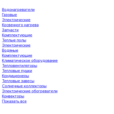
Водонагреватели
Газовые
Электрические
Косвенного нагрева
Запчасти
Комплектующие
Теплые полы
Электрические
Водяные
Комплектующие
Климатическое оборудование
Тепловентиляторы
Тепловые пушки
Кондиционеры
Тепловые завесы
Солнечные коллекторы
Электрические обогреватели
Конвекторы
Показать все