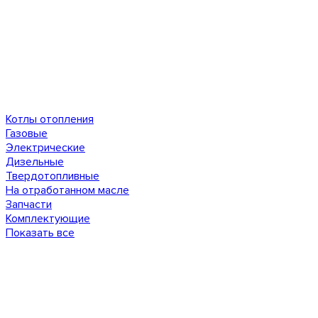
Котлы отопления
Газовые
Электрические
Дизельные
Твердотопливные
На отработанном масле
Запчасти
Комплектующие
Показать все