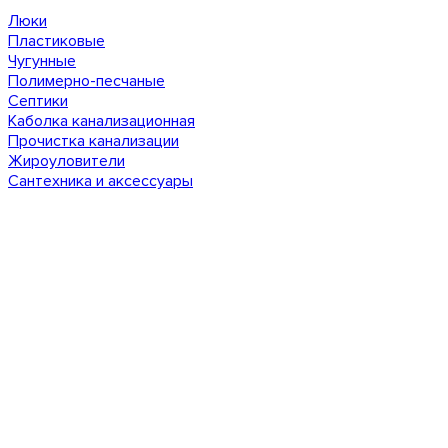
Люки
Пластиковые
Чугунные
Полимерно-песчаные
Септики
Каболка канализационная
Прочистка канализации
Жироуловители
Сантехника и аксессуары