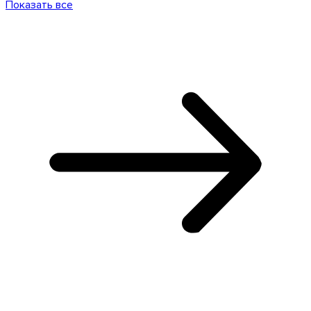
Показать все