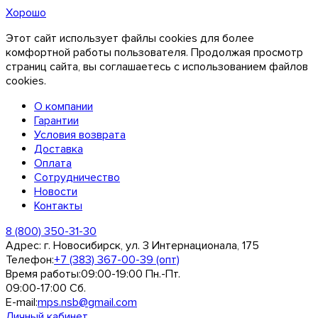
Хорошо
Этот сайт использует файлы cookies для более
комфортной работы пользователя. Продолжая просмотр
страниц сайта, вы соглашаетесь с использованием файлов
cookies.
О компании
Гарантии
Условия возврата
Доставка
Оплата
Сотрудничество
Новости
Контакты
8 (800) 350-31-30
Адрес:
г. Новосибирск, ул. 3 Интернационала, 175
Телефон:
+7 (383) 367-00-39 (опт)
Время работы:
09:00-19:00 Пн.-Пт.
09:00-17:00 Сб.
E-mail:
mps.nsb@gmail.com
Личный кабинет