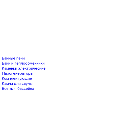
Банные печи
Баки и теплообменники
Каменки электрические
Парогенераторы
Комплектующие
Камни для сауны
Все для бассейна