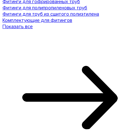
Фитинги для гофрированных труб
Фитинги для полипропиленовых труб
Фитинги для труб из сшитого полиэтилена
Комплектующие для фитингов
Показать все