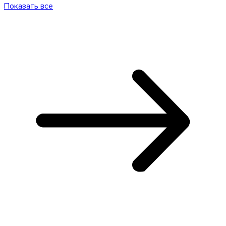
Показать все