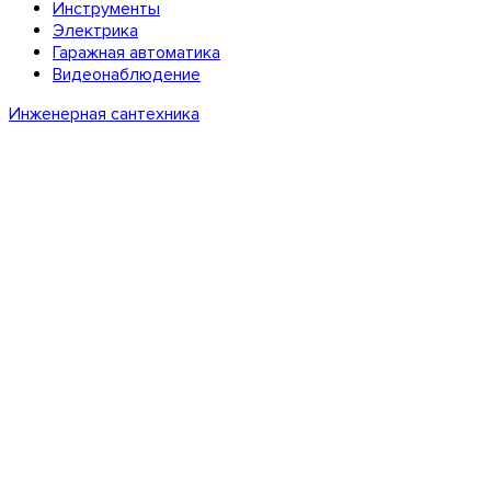
Инструменты
Электрика
Гаражная автоматика
Видеонаблюдение
Инженерная сантехника