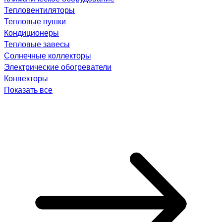
Тепловентиляторы
Тепловые пушки
Кондиционеры
Тепловые завесы
Солнечные коллекторы
Электрические обогреватели
Конвекторы
Показать все