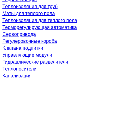
Теплоизоляция для труб
Маты для теплого пола
Теплоизоляция для теплого пола
Терморегулирующая автоматика
Сервопривода
Регулеровочные короба
Клапана подпитки
Управляющие модули
Гидравлические разделители
Теплоносители
Канализация