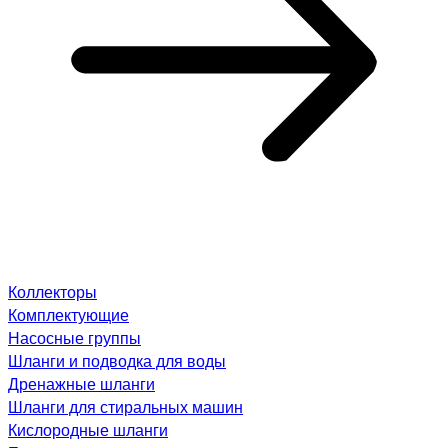
Коллекторы
Комплектующие
Насосные группы
Шланги и подводка для воды
Дренажные шланги
Шланги для стиральных машин
Кислородные шланги