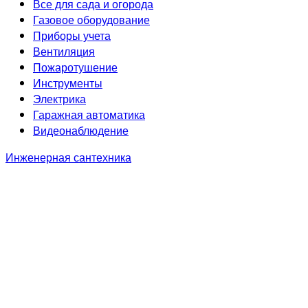
Все для сада и огорода
Газовое оборудование
Приборы учета
Вентиляция
Пожаротушение
Инструменты
Электрика
Гаражная автоматика
Видеонаблюдение
Инженерная сантехника