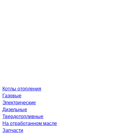
Котлы отопления
Газовые
Электрические
Дизельные
Твердотопливные
На отработанном масле
Запчасти