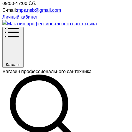
09:00-17:00 Сб.
E-mail:
mps.nsb@gmail.com
Личный кабинет
Каталог
магазин профессионального сантехника