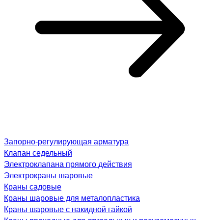
Запорно-регулирующая арматура
Клапан седельный
Электроклапана прямого действия
Электрокраны шаровые
Краны садовые
Краны шаровые для металопластика
Краны шаровые с накидной гайкой