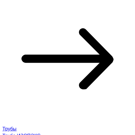
Трубы