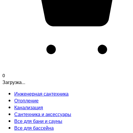
0
Загрузка...
Инженерная сантехника
Отопление
Канализация
Сантехника и аксессуары
Все для бани и сауны
Все для бассейна