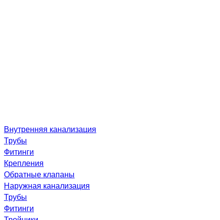
Внутренняя канализация
Трубы
Фитинги
Крепления
Обратные клапаны
Наружная канализация
Трубы
Фитинги
Тройники