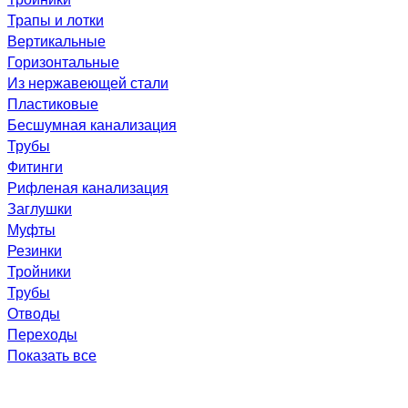
Трапы и лотки
Вертикальные
Горизонтальные
Из нержавеющей стали
Пластиковые
Бесшумная канализация
Трубы
Фитинги
Рифленая канализация
Заглушки
Муфты
Резинки
Тройники
Трубы
Отводы
Переходы
Показать все