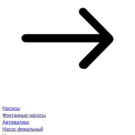
Насосы
Фонтанные насосы
Автоматика
Насос фекальный