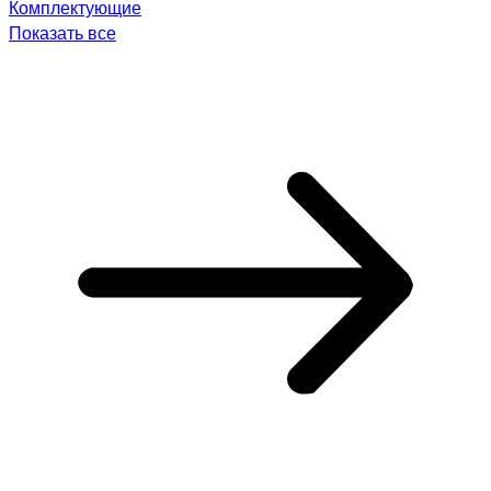
Комплектующие
Показать все