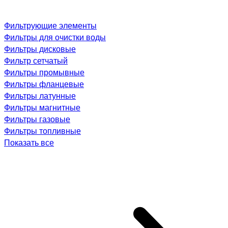
Фильтрующие элементы
Фильтры для очистки воды
Фильтры дисковые
Фильтр сетчатый
Фильтры промывные
Фильтры фланцевые
Фильтры латунные
Фильтры магнитные
Фильтры газовые
Фильтры топливные
Показать все