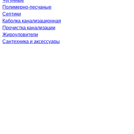
Полимерно-песчаные
Септики
Каболка канализационная
Прочистка канализации
Жироуловители
Сантехника и аксессуары