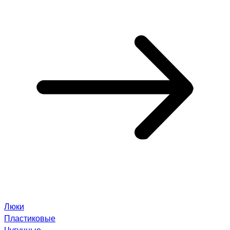
Люки
Пластиковые
Чугунные