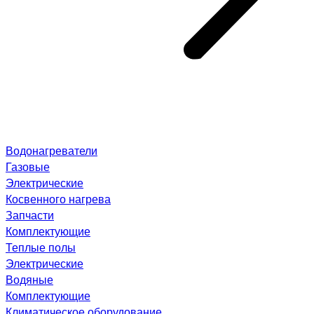
Водонагреватели
Газовые
Электрические
Косвенного нагрева
Запчасти
Комплектующие
Теплые полы
Электрические
Водяные
Комплектующие
Климатическое оборудование