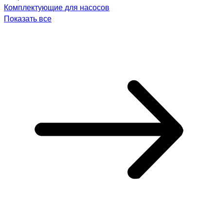
Комплектующие для насосов
Показать все