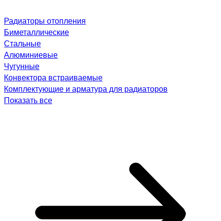
Радиаторы отопления
Биметаллические
Стальные
Алюминиевые
Чугунные
Конвектора встраиваемые
Комплектующие и арматура для радиаторов
Показать все