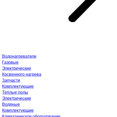
Водонагреватели
Газовые
Электрические
Косвенного нагрева
Запчасти
Комплектующие
Теплые полы
Электрические
Водяные
Комплектующие
Климатическое оборудование