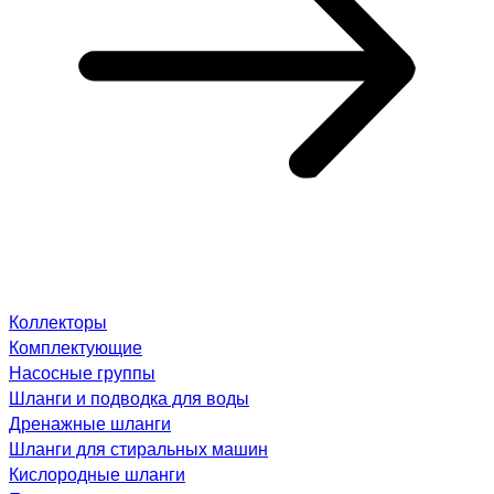
Коллекторы
Комплектующие
Насосные группы
Шланги и подводка для воды
Дренажные шланги
Шланги для стиральных машин
Кислородные шланги