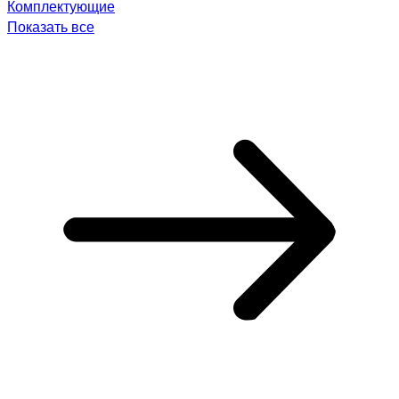
Комплектующие
Показать все