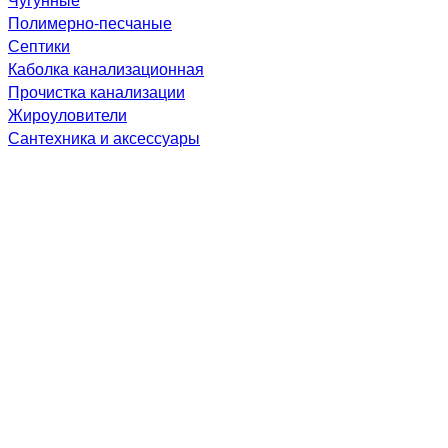
Полимерно-песчаные
Септики
Каболка канализационная
Прочистка канализации
Жироуловители
Сантехника и аксессуары