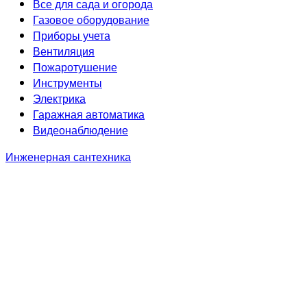
Все для сада и огорода
Газовое оборудование
Приборы учета
Вентиляция
Пожаротушение
Инструменты
Электрика
Гаражная автоматика
Видеонаблюдение
Инженерная сантехника