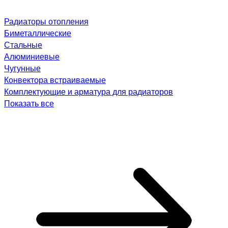
Радиаторы отопления
Биметаллические
Стальные
Алюминиевые
Чугунные
Конвектора встраиваемые
Комплектующие и арматура для радиаторов
Показать все