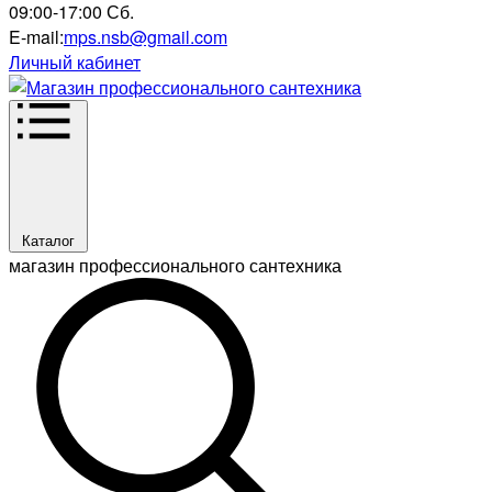
09:00-17:00 Сб.
E-mail:
mps.nsb@gmail.com
Личный кабинет
Каталог
магазин профессионального сантехника