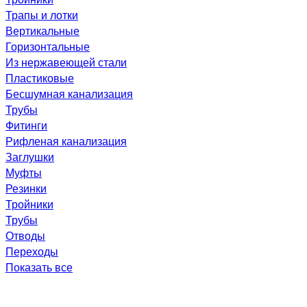
Трапы и лотки
Вертикальные
Горизонтальные
Из нержавеющей стали
Пластиковые
Бесшумная канализация
Трубы
Фитинги
Рифленая канализация
Заглушки
Муфты
Резинки
Тройники
Трубы
Отводы
Переходы
Показать все