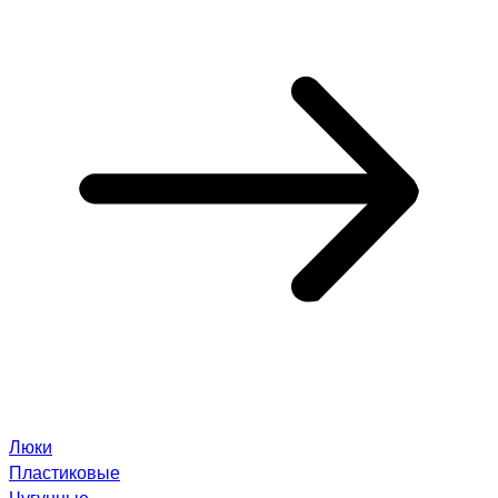
Люки
Пластиковые
Чугунные