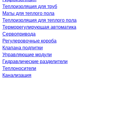
Теплоизоляция для труб
Маты для теплого пола
Теплоизоляция для теплого пола
Терморегулирующая автоматика
Сервопривода
Регулеровочные короба
Клапана подпитки
Управляющие модули
Гидравлические разделители
Теплоносители
Канализация