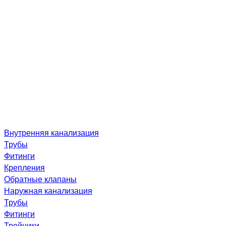
Внутренняя канализация
Трубы
Фитинги
Крепления
Обратные клапаны
Наружная канализация
Трубы
Фитинги
Тройники