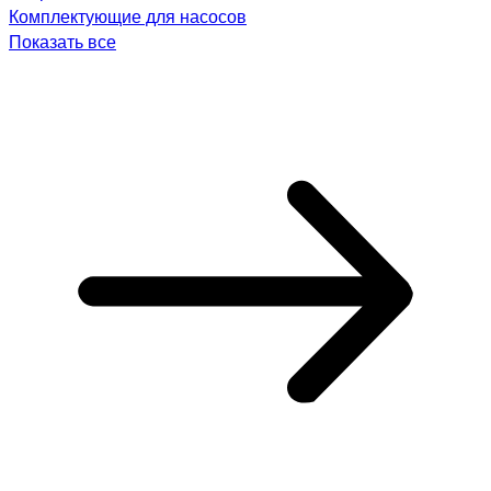
Комплектующие для насосов
Показать все