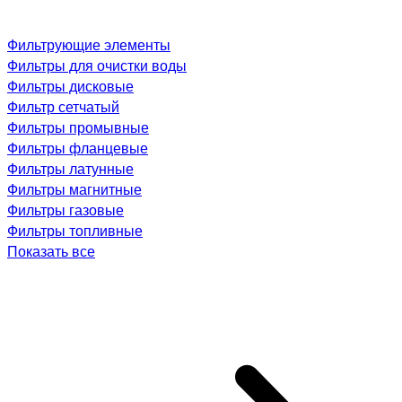
Фильтрующие элементы
Фильтры для очистки воды
Фильтры дисковые
Фильтр сетчатый
Фильтры промывные
Фильтры фланцевые
Фильтры латунные
Фильтры магнитные
Фильтры газовые
Фильтры топливные
Показать все