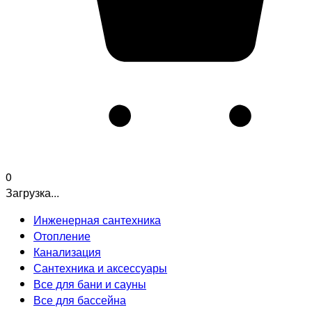
0
Загрузка...
Инженерная сантехника
Отопление
Канализация
Сантехника и аксессуары
Все для бани и сауны
Все для бассейна