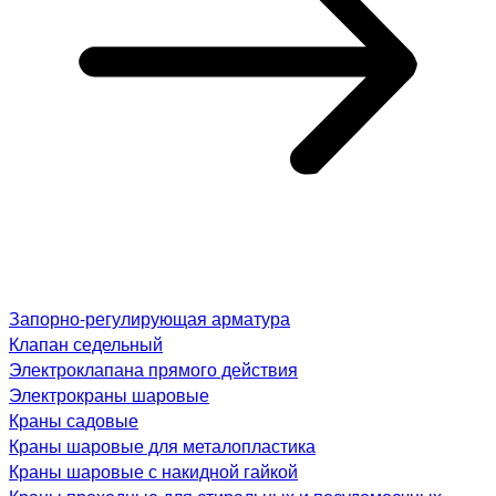
Запорно-регулирующая арматура
Клапан седельный
Электроклапана прямого действия
Электрокраны шаровые
Краны садовые
Краны шаровые для металопластика
Краны шаровые с накидной гайкой