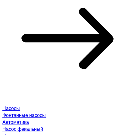
Насосы
Фонтанные насосы
Автоматика
Насос фекальный