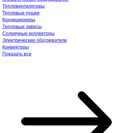
Тепловентиляторы
Тепловые пушки
Кондиционеры
Тепловые завесы
Солнечные коллекторы
Электрические обогреватели
Конвекторы
Показать все