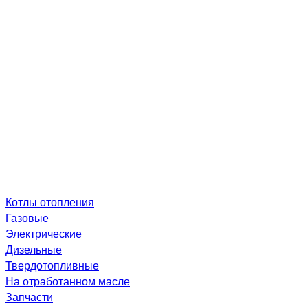
Котлы отопления
Газовые
Электрические
Дизельные
Твердотопливные
На отработанном масле
Запчасти