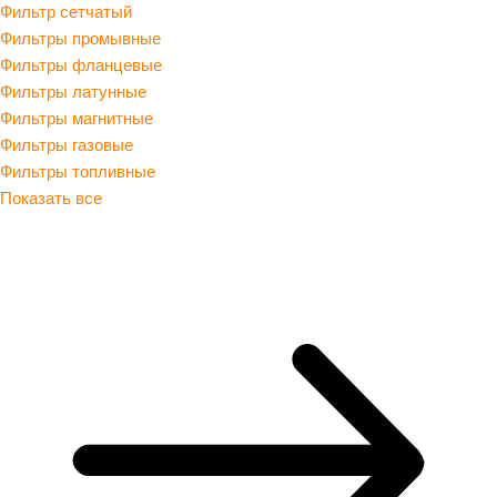
Фильтр сетчатый
Фильтры промывные
Фильтры фланцевые
Фильтры латунные
Фильтры магнитные
Фильтры газовые
Фильтры топливные
Показать все