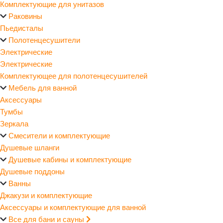
Комплектующие для унитазов
Раковины
Пьедисталы
Полотенцесушители
Электрические
Электрические
Комплектующее для полотенцесушителей
Мебель для ванной
Аксессуары
Тумбы
Зеркала
Смесители и комплектующие
Душевые шланги
Душевые кабины и комплектующие
Душевые поддоны
Ванны
Джакузи и комплектующие
Аксессуары и комплектующие для ванной
Все для бани и сауны