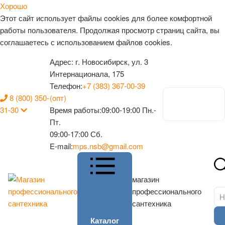
Хорошо
Этот сайт использует файлы cookies для более комфортной
работы пользователя. Продолжая просмотр страниц сайта, вы
соглашаетесь с использованием файлов cookies.
Адрес:
г. Новосибирск, ул. 3
Интернационала, 175
Телефон:
+7 (383) 367-00-39
8 (800) 350-
(опт)
Личный
31-30
Время работы:
09:00-19:00 Пн.-
кабинет
Пт.
09:00-17:00 Сб.
E-mail:
mps.nsb@gmail.com
магазин
профессионального
сантехника
Каталог