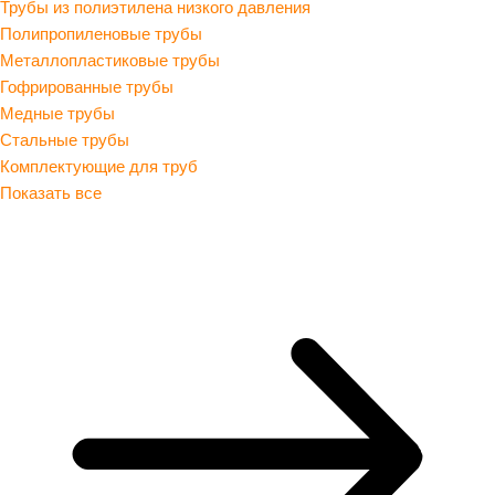
Трубы из полиэтилена низкого давления
Полипропиленовые трубы
Металлопластиковые трубы
Гофрированные трубы
Медные трубы
Стальные трубы
Комплектующие для труб
Показать все