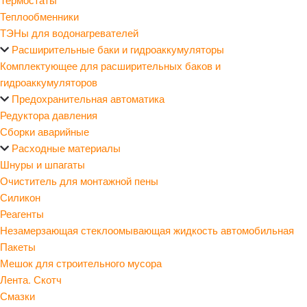
Теплообменники
ТЭНы для водонагревателей
Расширительные баки и гидроаккумуляторы
Комплектующее для расширительных баков и
гидроаккумуляторов
Предохранительная автоматика
Редуктора давления
Сборки аварийные
Расходные материалы
Шнуры и шпагаты
Очиститель для монтажной пены
Силикон
Реагенты
Незамерзающая стеклоомывающая жидкость автомобильная
Пакеты
Мешок для строительного мусора
Лента. Скотч
Смазки