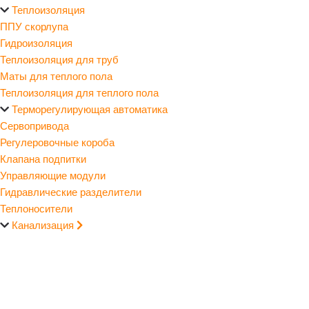
Теплоизоляция
ППУ скорлупа
Гидроизоляция
Теплоизоляция для труб
Маты для теплого пола
Теплоизоляция для теплого пола
Терморегулирующая автоматика
Сервопривода
Регулеровочные короба
Клапана подпитки
Управляющие модули
Гидравлические разделители
Теплоносители
Канализация