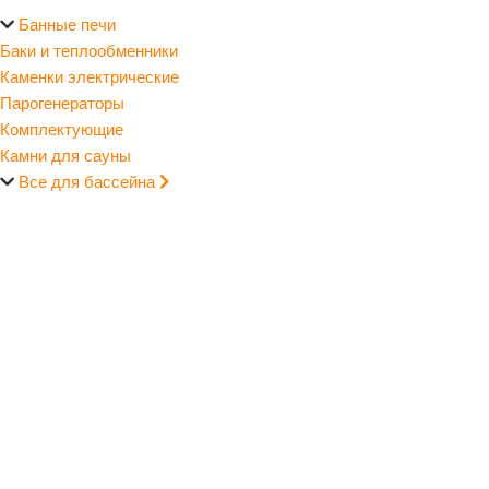
Банные печи
Баки и теплообменники
Каменки электрические
Парогенераторы
Комплектующие
Камни для сауны
Все для бассейна