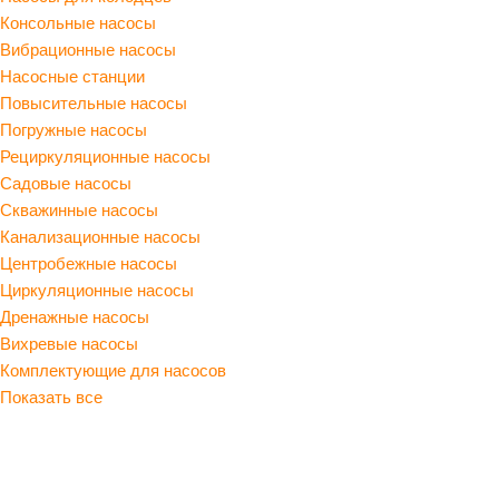
Консольные насосы
Вибрационные насосы
Насосные станции
Повысительные насосы
Погружные насосы
Рециркуляционные насосы
Садовые насосы
Скважинные насосы
Канализационные насосы
Центробежные насосы
Циркуляционные насосы
Дренажные насосы
Вихревые насосы
Комплектующие для насосов
Показать все