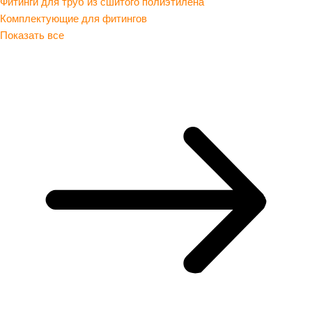
Фитинги для труб из сшитого полиэтилена
Комплектующие для фитингов
Показать все