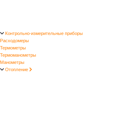
Контрольно-измерительные приборы
Расходомеры
Термометры
Термоманометры
Манометры
Отопление