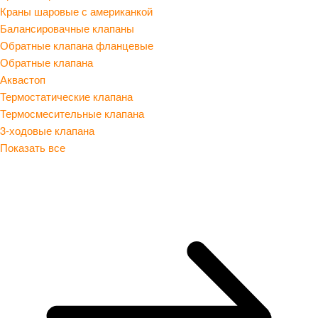
Краны шаровые с американкой
Балансировачные клапаны
Обратные клапана фланцевые
Обратные клапана
Аквастоп
Термостатические клапана
Термосмесительные клапана
3-ходовые клапана
Показать все