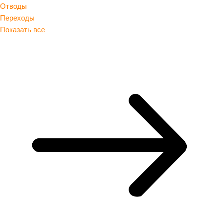
Отводы
Переходы
Показать все