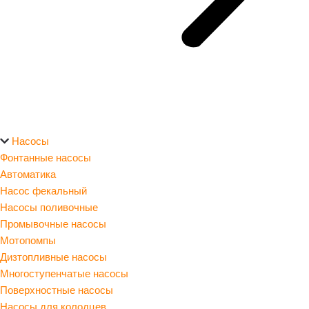
Насосы
Фонтанные насосы
Автоматика
Насос фекальный
Насосы поливочные
Промывочные насосы
Мотопомпы
Дизтопливные насосы
Многоступенчатые насосы
Поверхностные насосы
Насосы для колодцев