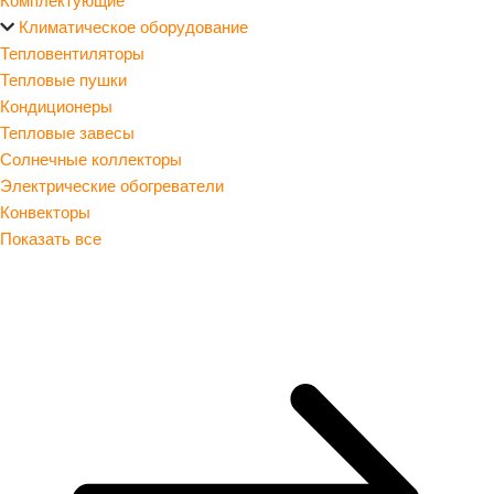
Климатическое оборудование
Тепловентиляторы
Тепловые пушки
Кондиционеры
Тепловые завесы
Солнечные коллекторы
Электрические обогреватели
Конвекторы
Показать все