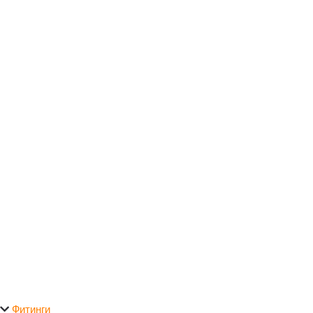
Фитинги