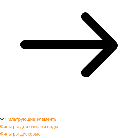
Фильтрующие элементы
Фильтры для очистки воды
Фильтры дисковые