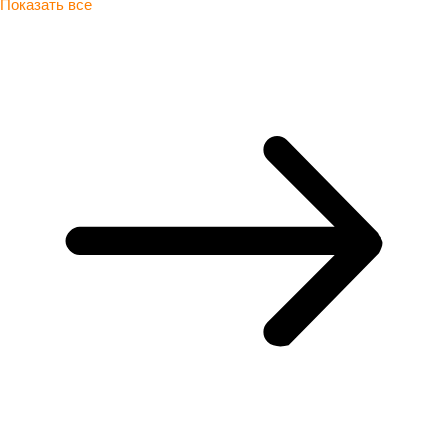
Показать все