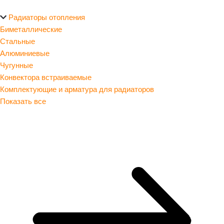
Радиаторы отопления
Биметаллические
Стальные
Алюминиевые
Чугунные
Конвектора встраиваемые
Комплектующие и арматура для радиаторов
Показать все