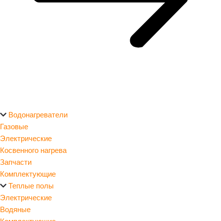
Водонагреватели
Газовые
Электрические
Косвенного нагрева
Запчасти
Комплектующие
Теплые полы
Электрические
Водяные
Комплектующие