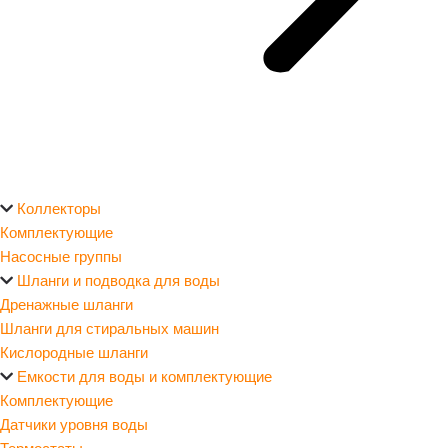
Коллекторы
Комплектующие
Насосные группы
Шланги и подводка для воды
Дренажные шланги
Шланги для стиральных машин
Кислородные шланги
Емкости для воды и комплектующие
Комплектующие
Датчики уровня воды
Термостаты