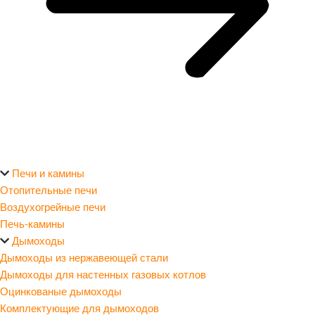
Печи и камины
Отопительные печи
Воздухогрейные печи
Печь-камины
Дымоходы
Дымоходы из нержавеющей стали
Дымоходы для настенных газовых котлов
Оцинкованые дымоходы
Комплектующие для дымоходов