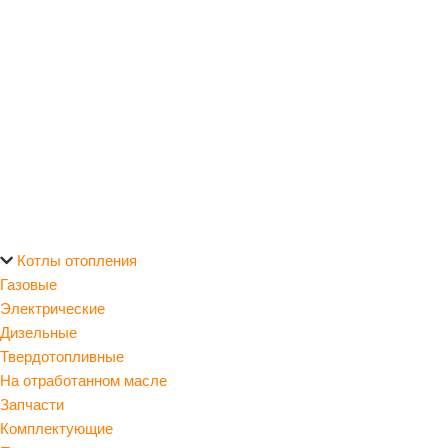
Котлы отопления
Газовые
Электрические
Дизельные
Твердотопливные
На отработанном масле
Запчасти
Комплектующие