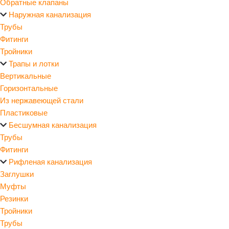
Обратные клапаны
Наружная канализация
Трубы
Фитинги
Тройники
Трапы и лотки
Вертикальные
Горизонтальные
Из нержавеющей стали
Пластиковые
Бесшумная канализация
Трубы
Фитинги
Рифленая канализация
Заглушки
Муфты
Резинки
Тройники
Трубы