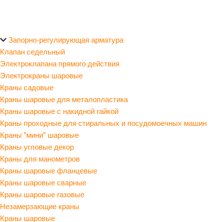
Запорно-регулирующая арматура
Клапан седельный
Электроклапана прямого действия
Электрокраны шаровые
Краны садовые
Краны шаровые для металопластика
Краны шаровые с накидной гайкой
Краны проходные для стиральных и посудомоечных машин
Краны "мини" шаровые
Краны угловые декор
Краны для манометров
Краны шаровые фланцевые
Краны шаровые сварные
Краны шаровые газовые
Незамерзающие краны
Краны шаровые