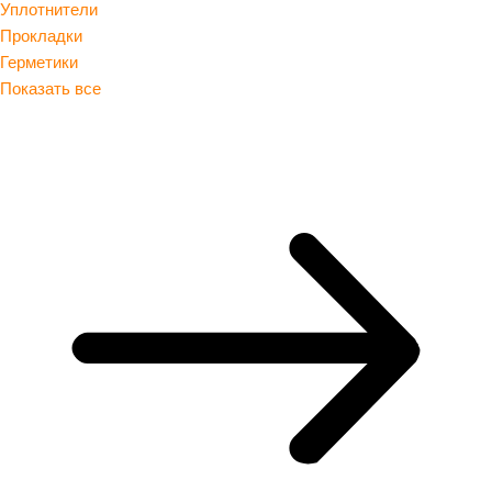
Уплотнители
Прокладки
Герметики
Показать все