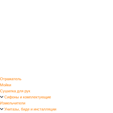
Отражатель
Мойки
Сушилка для рук
Сифоны и комплектующие
Измельчители
Унитазы, биде и инсталляции