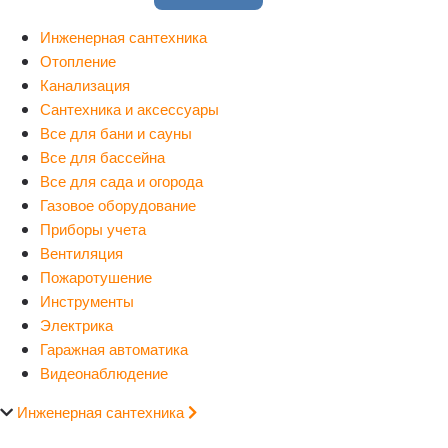
Инженерная сантехника
Отопление
Канализация
Сантехника и аксессуары
Все для бани и сауны
Все для бассейна
Все для сада и огорода
Газовое оборудование
Приборы учета
Вентиляция
Пожаротушение
Инструменты
Электрика
Гаражная автоматика
Видеонаблюдение
Инженерная сантехника