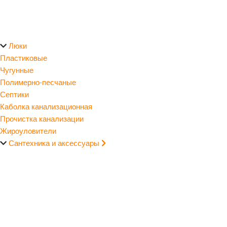
Люки
Пластиковые
Чугунные
Полимерно-песчаные
Септики
Каболка канализационная
Прочистка канализации
Жироуловители
Сантехника и аксессуары