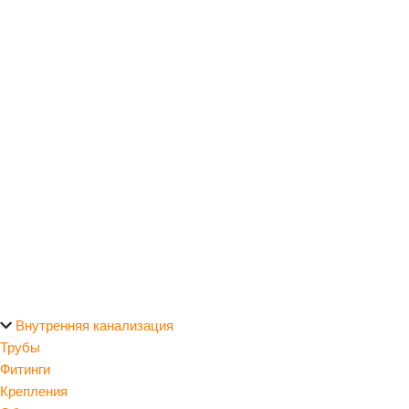
Внутренняя канализация
Трубы
Фитинги
Крепления