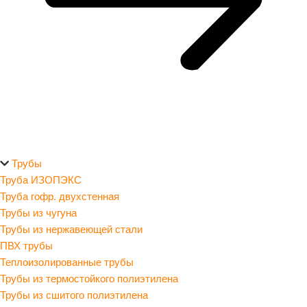
Трубы
Труба ИЗОПЭКС
Труба гофр. двухстенная
Трубы из чугуна
Трубы из нержавеющей стали
ПВХ трубы
Теплоизолированные трубы
Трубы из термостойкого полиэтилена
Трубы из сшитого полиэтилена