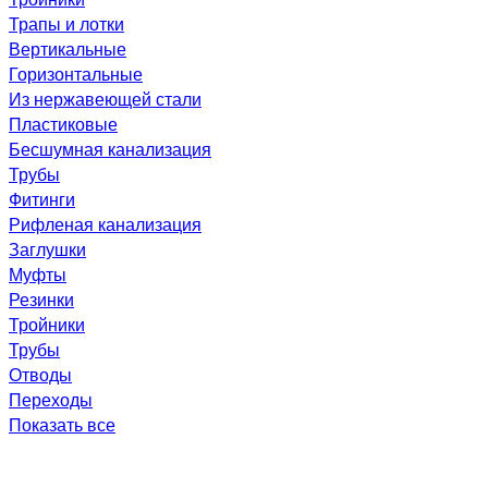
Трапы и лотки
Вертикальные
Горизонтальные
Из нержавеющей стали
Пластиковые
Бесшумная канализация
Трубы
Фитинги
Рифленая канализация
Заглушки
Муфты
Резинки
Тройники
Трубы
Отводы
Переходы
Показать все