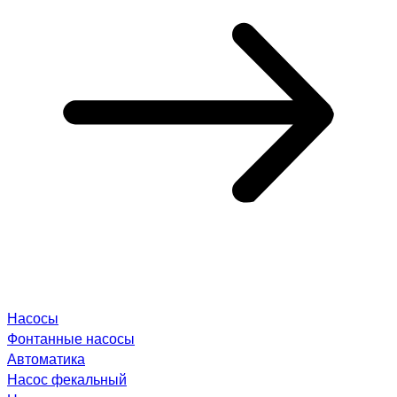
Насосы
Фонтанные насосы
Автоматика
Насос фекальный