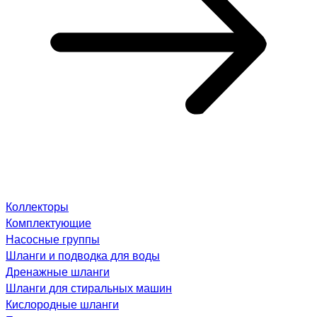
Коллекторы
Комплектующие
Насосные группы
Шланги и подводка для воды
Дренажные шланги
Шланги для стиральных машин
Кислородные шланги