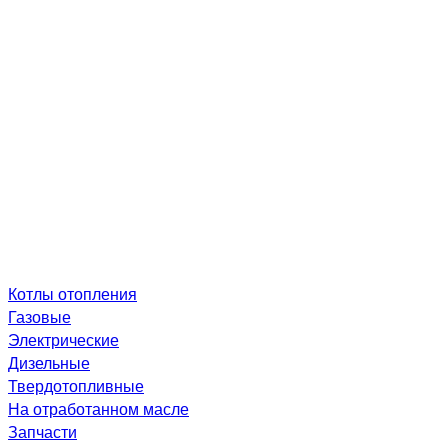
Котлы отопления
Газовые
Электрические
Дизельные
Твердотопливные
На отработанном масле
Запчасти