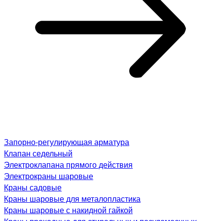
Запорно-регулирующая арматура
Клапан седельный
Электроклапана прямого действия
Электрокраны шаровые
Краны садовые
Краны шаровые для металопластика
Краны шаровые с накидной гайкой