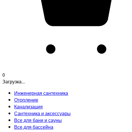
0
Загрузка...
Инженерная сантехника
Отопление
Канализация
Сантехника и аксессуары
Все для бани и сауны
Все для бассейна