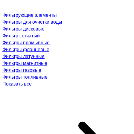
Фильтрующие элементы
Фильтры для очистки воды
Фильтры дисковые
Фильтр сетчатый
Фильтры промывные
Фильтры фланцевые
Фильтры латунные
Фильтры магнитные
Фильтры газовые
Фильтры топливные
Показать все