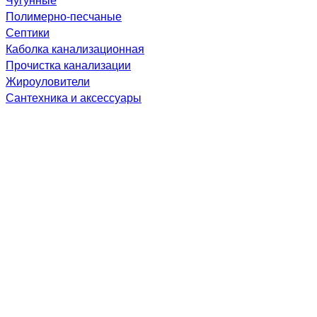
Полимерно-песчаные
Септики
Каболка канализационная
Прочистка канализации
Жироуловители
Сантехника и аксессуары