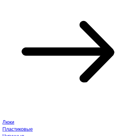
Люки
Пластиковые
Чугунные