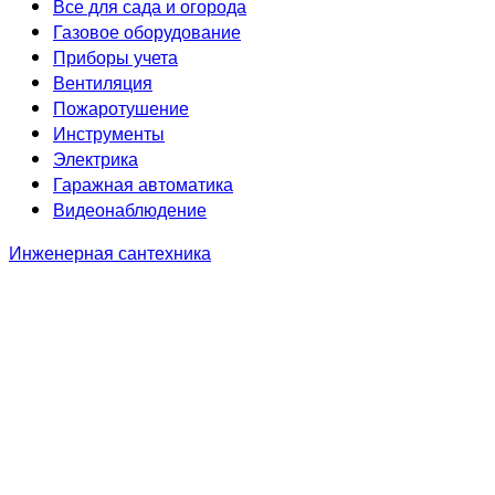
Все для сада и огорода
Газовое оборудование
Приборы учета
Вентиляция
Пожаротушение
Инструменты
Электрика
Гаражная автоматика
Видеонаблюдение
Инженерная сантехника