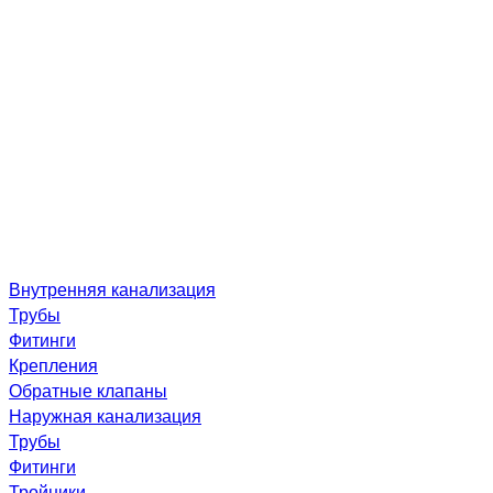
Внутренняя канализация
Трубы
Фитинги
Крепления
Обратные клапаны
Наружная канализация
Трубы
Фитинги
Тройники