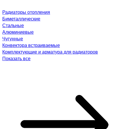
Радиаторы отопления
Биметаллические
Стальные
Алюминиевые
Чугунные
Конвектора встраиваемые
Комплектующие и арматура для радиаторов
Показать все