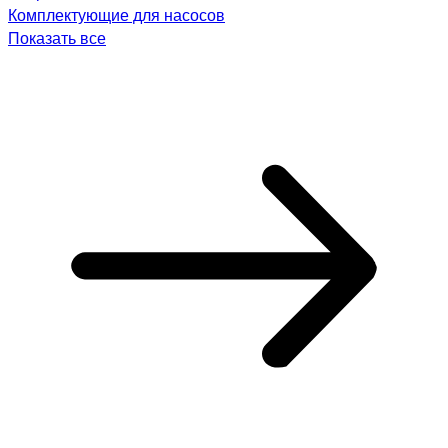
Комплектующие для насосов
Показать все