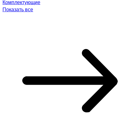
Комплектующие
Показать все