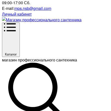
09:00-17:00 Сб.
E-mail:
mps.nsb@gmail.com
Личный кабинет
Каталог
магазин профессионального сантехника