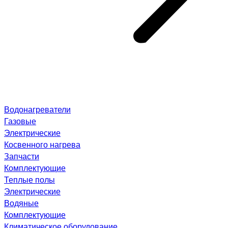
Водонагреватели
Газовые
Электрические
Косвенного нагрева
Запчасти
Комплектующие
Теплые полы
Электрические
Водяные
Комплектующие
Климатическое оборудование