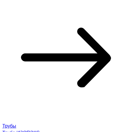
Трубы