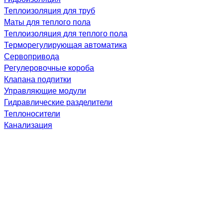
Теплоизоляция для труб
Маты для теплого пола
Теплоизоляция для теплого пола
Терморегулирующая автоматика
Сервопривода
Регулеровочные короба
Клапана подпитки
Управляющие модули
Гидравлические разделители
Теплоносители
Канализация