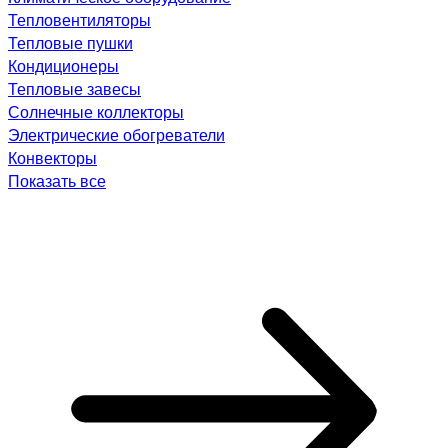
Тепловентиляторы
Тепловые пушки
Кондиционеры
Тепловые завесы
Солнечные коллекторы
Электрические обогреватели
Конвекторы
Показать все