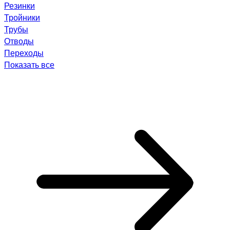
Резинки
Тройники
Трубы
Отводы
Переходы
Показать все