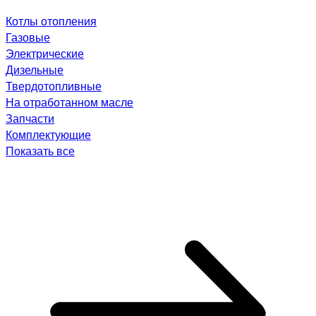
Котлы отопления
Газовые
Электрические
Дизельные
Твердотопливные
На отработанном масле
Запчасти
Комплектующие
Показать все