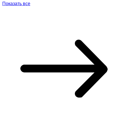
Показать все