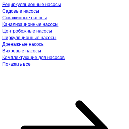
Рециркуляционные насосы
Садовые насосы
Скважинные насосы
Канализационные насосы
Центробежные насосы
Циркуляционные насосы
Дренажные насосы
Вихревые насосы
Комплектующие для насосов
Показать все