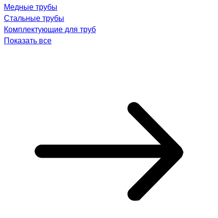
Медные трубы
Стальные трубы
Комплектующие для труб
Показать все