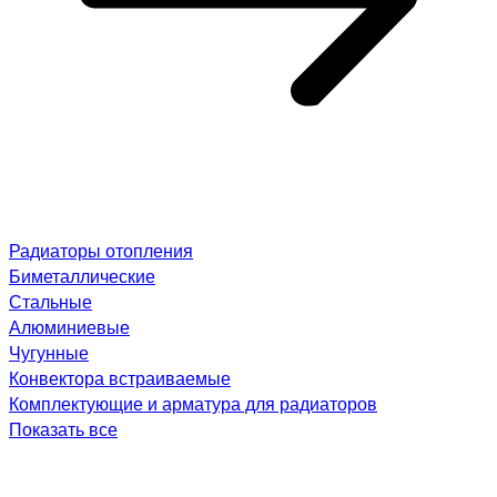
Радиаторы отопления
Биметаллические
Стальные
Алюминиевые
Чугунные
Конвектора встраиваемые
Комплектующие и арматура для радиаторов
Показать все