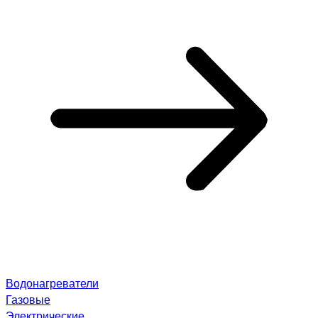
Водонагреватели
Газовые
Электрические