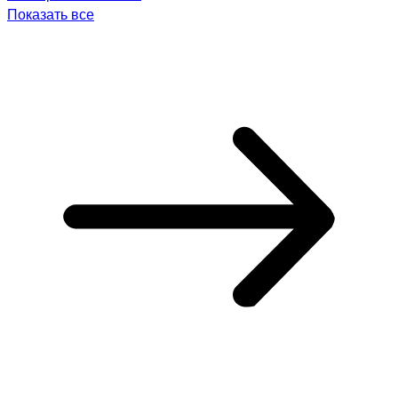
Показать все