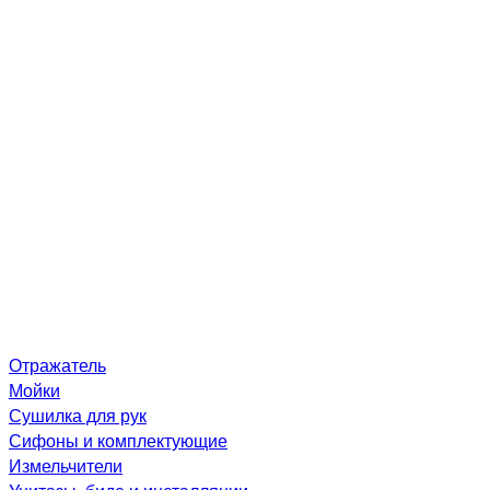
Отражатель
Мойки
Сушилка для рук
Сифоны и комплектующие
Измельчители