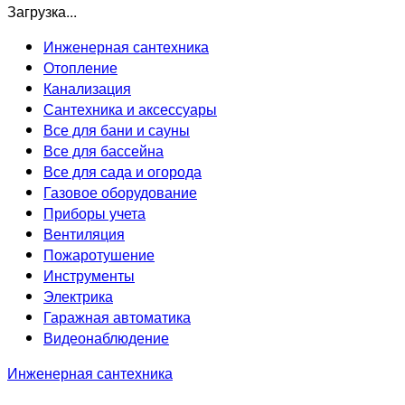
Загрузка...
Инженерная сантехника
Отопление
Канализация
Сантехника и аксессуары
Все для бани и сауны
Все для бассейна
Все для сада и огорода
Газовое оборудование
Приборы учета
Вентиляция
Пожаротушение
Инструменты
Электрика
Гаражная автоматика
Видеонаблюдение
Инженерная сантехника