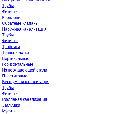
Трубы
Фитинги
Крепления
Обратные клапаны
Наружная канализация
Трубы
Фитинги
Тройники
Трапы и лотки
Вертикальные
Горизонтальные
Из нержавеющей стали
Пластиковые
Бесшумная канализация
Трубы
Фитинги
Рифленая канализация
Заглушки
Муфты