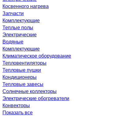
Косвенного нагрева
Запчасти
Комплектующие
Теплые полы
Электрические
Водяные
Комплектующие
Климатическое оборудование
Тепловентиляторы
Тепловые пушки
Кондиционеры
Тепловые завесы
Солнечные коллекторы
Электрические обогреватели
Конвекторы
Показать все