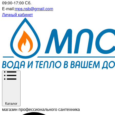
09:00-17:00 Сб.
E-mail:
mps.nsb@gmail.com
Личный кабинет
Каталог
магазин профессионального сантехника