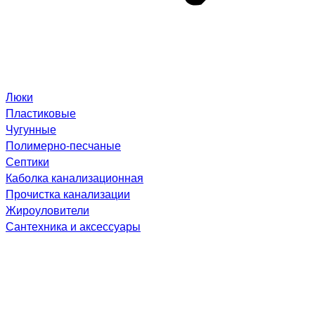
Люки
Пластиковые
Чугунные
Полимерно-песчаные
Септики
Каболка канализационная
Прочистка канализации
Жироуловители
Сантехника и аксессуары