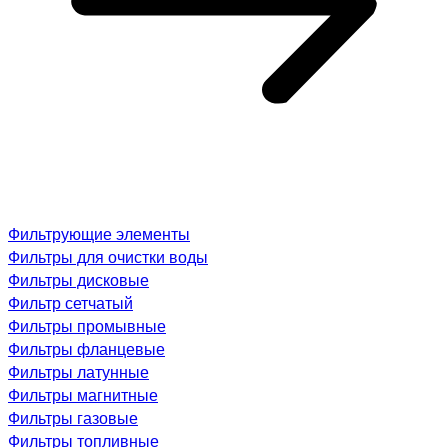
Фильтрующие элементы
Фильтры для очистки воды
Фильтры дисковые
Фильтр сетчатый
Фильтры промывные
Фильтры фланцевые
Фильтры латунные
Фильтры магнитные
Фильтры газовые
Фильтры топливные