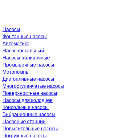
Насосы
Фонтанные насосы
Автоматика
Насос фекальный
Насосы поливочные
Промывочные насосы
Мотопомпы
Дизтопливные насосы
Многоступенчатые насосы
Поверхностные насосы
Насосы для колодцев
Консольные насосы
Вибрационные насосы
Насосные станции
Повысительные насосы
Погружные насосы