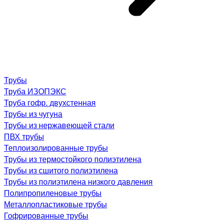
Трубы
Труба ИЗОПЭКС
Труба гофр. двухстенная
Трубы из чугуна
Трубы из нержавеющей стали
ПВХ трубы
Теплоизолированные трубы
Трубы из термостойкого полиэтилена
Трубы из сшитого полиэтилена
Трубы из полиэтилена низкого давления
Полипропиленовые трубы
Металлопластиковые трубы
Гофрированные трубы