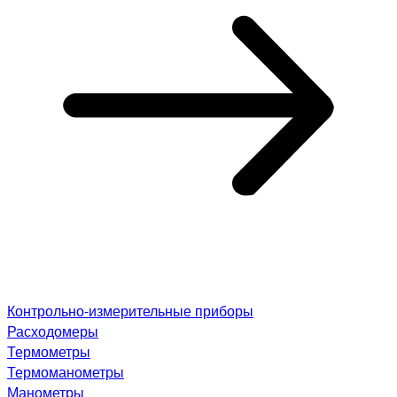
Контрольно-измерительные приборы
Расходомеры
Термометры
Термоманометры
Манометры