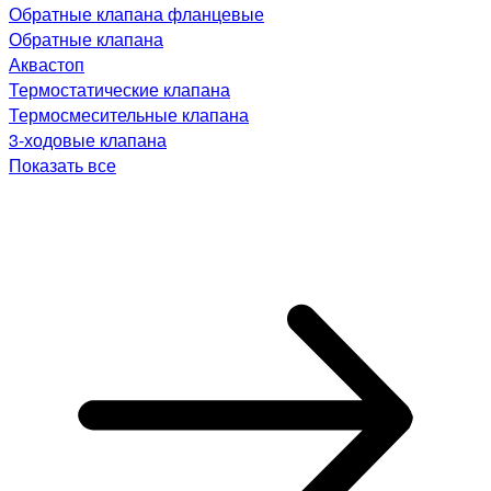
Обратные клапана фланцевые
Обратные клапана
Аквастоп
Термостатические клапана
Термосмесительные клапана
3-ходовые клапана
Показать все