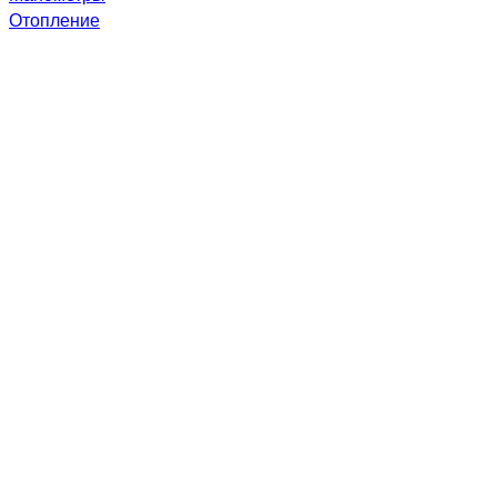
Отопление