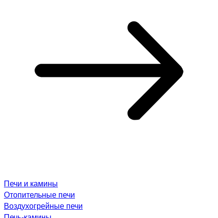
Печи и камины
Отопительные печи
Воздухогрейные печи
Печь-камины