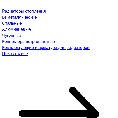
Радиаторы отопления
Биметаллические
Стальные
Алюминиевые
Чугунные
Конвектора встраиваемые
Комплектующие и арматура для радиаторов
Показать все