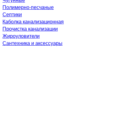
Полимерно-песчаные
Септики
Каболка канализационная
Прочистка канализации
Жироуловители
Сантехника и аксессуары