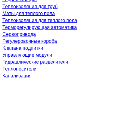
Теплоизоляция для труб
Маты для теплого пола
Теплоизоляция для теплого пола
Терморегулирующая автоматика
Сервопривода
Регулеровочные короба
Клапана подпитки
Управляющие модули
Гидравлические разделители
Теплоносители
Канализация