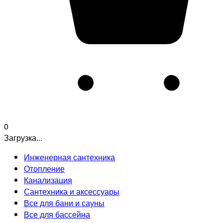
0
Загрузка...
Инженерная сантехника
Отопление
Канализация
Сантехника и аксессуары
Все для бани и сауны
Все для бассейна