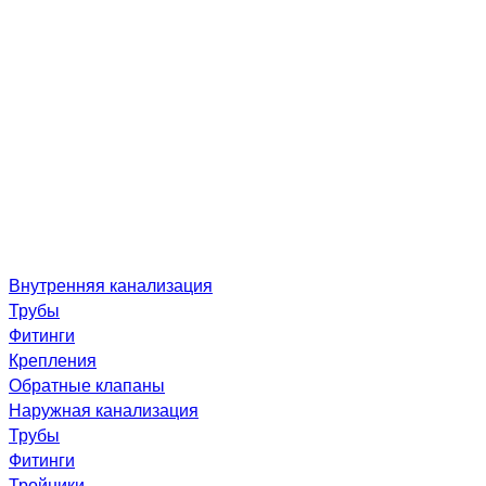
Внутренняя канализация
Трубы
Фитинги
Крепления
Обратные клапаны
Наружная канализация
Трубы
Фитинги
Тройники