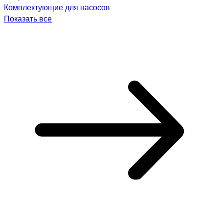
Комплектующие для насосов
Показать все