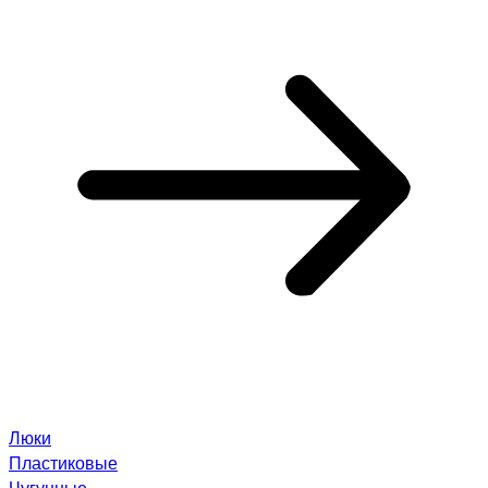
Люки
Пластиковые
Чугунные