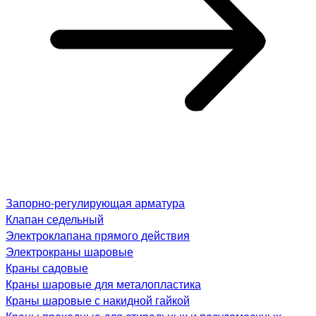
Запорно-регулирующая арматура
Клапан седельный
Электроклапана прямого действия
Электрокраны шаровые
Краны садовые
Краны шаровые для металопластика
Краны шаровые с накидной гайкой