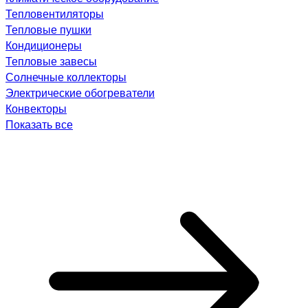
Тепловентиляторы
Тепловые пушки
Кондиционеры
Тепловые завесы
Солнечные коллекторы
Электрические обогреватели
Конвекторы
Показать все