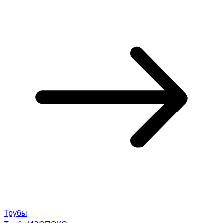
Трубы