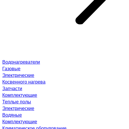
Водонагреватели
Газовые
Электрические
Косвенного нагрева
Запчасти
Комплектующие
Теплые полы
Электрические
Водяные
Комплектующие
Климатическое оборудование