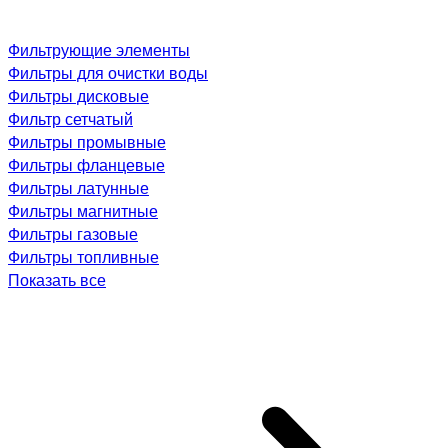
Фильтрующие элементы
Фильтры для очистки воды
Фильтры дисковые
Фильтр сетчатый
Фильтры промывные
Фильтры фланцевые
Фильтры латунные
Фильтры магнитные
Фильтры газовые
Фильтры топливные
Показать все