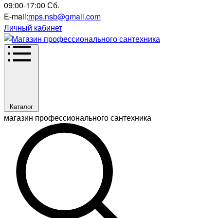
09:00-17:00 Сб.
E-mail:
mps.nsb@gmail.com
Личный кабинет
Каталог
магазин профессионального сантехника