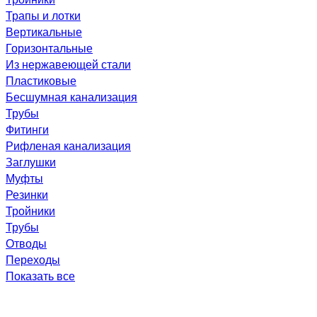
Трапы и лотки
Вертикальные
Горизонтальные
Из нержавеющей стали
Пластиковые
Бесшумная канализация
Трубы
Фитинги
Рифленая канализация
Заглушки
Муфты
Резинки
Тройники
Трубы
Отводы
Переходы
Показать все