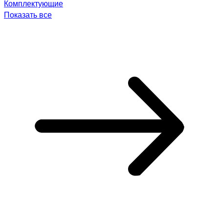
Комплектующие
Показать все