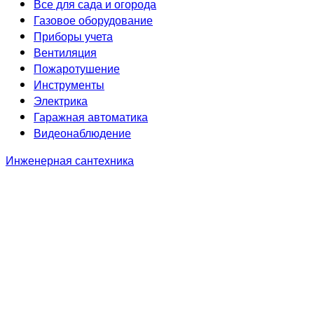
Все для сада и огорода
Газовое оборудование
Приборы учета
Вентиляция
Пожаротушение
Инструменты
Электрика
Гаражная автоматика
Видеонаблюдение
Инженерная сантехника