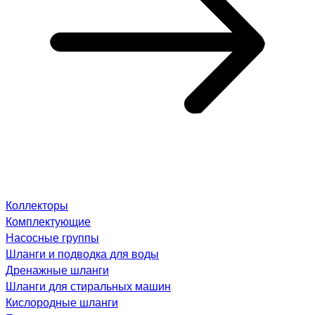
Коллекторы
Комплектующие
Насосные группы
Шланги и подводка для воды
Дренажные шланги
Шланги для стиральных машин
Кислородные шланги