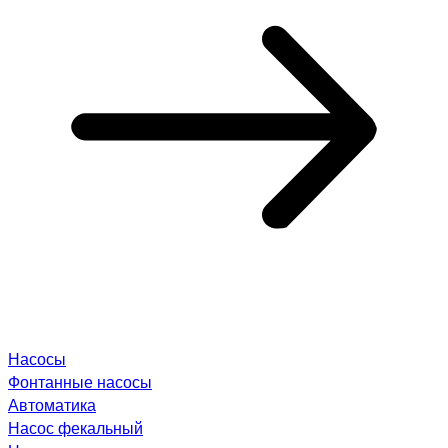
Насосы
Фонтанные насосы
Автоматика
Насос фекальный