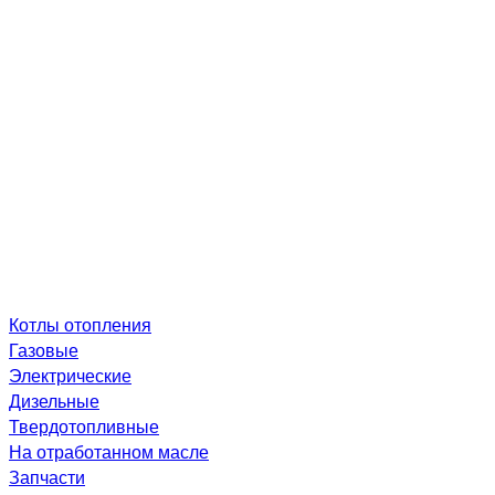
Котлы отопления
Газовые
Электрические
Дизельные
Твердотопливные
На отработанном масле
Запчасти