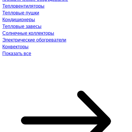
Тепловентиляторы
Тепловые пушки
Кондиционеры
Тепловые завесы
Солнечные коллекторы
Электрические обогреватели
Конвекторы
Показать все