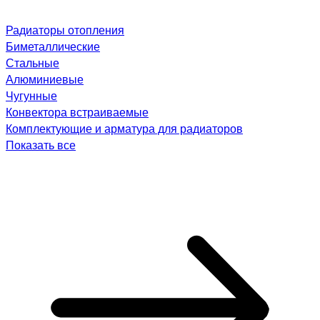
Радиаторы отопления
Биметаллические
Стальные
Алюминиевые
Чугунные
Конвектора встраиваемые
Комплектующие и арматура для радиаторов
Показать все