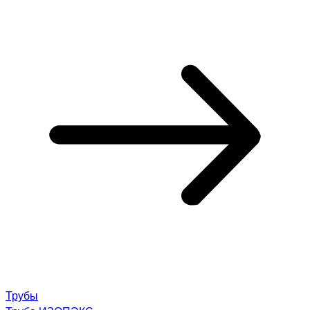
Трубы