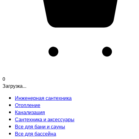
0
Загрузка...
Инженерная сантехника
Отопление
Канализация
Сантехника и аксессуары
Все для бани и сауны
Все для бассейна