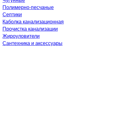
Полимерно-песчаные
Септики
Каболка канализационная
Прочистка канализации
Жироуловители
Сантехника и аксессуары