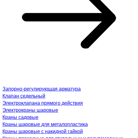
Запорно-регулирующая арматура
Клапан седельный
Электроклапана прямого действия
Электрокраны шаровые
Краны садовые
Краны шаровые для металопластика
Краны шаровые с накидной гайкой