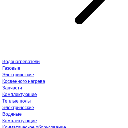
Водонагреватели
Газовые
Электрические
Косвенного нагрева
Запчасти
Комплектующие
Теплые полы
Электрические
Водяные
Комплектующие
Климатическое оборудование