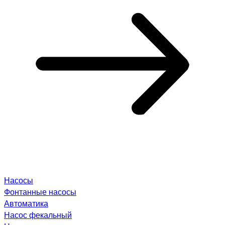
Насосы
Фонтанные насосы
Автоматика
Насос фекальный