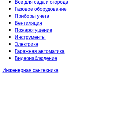
Все для сада и огорода
Газовое оборудование
Приборы учета
Вентиляция
Пожаротушение
Инструменты
Электрика
Гаражная автоматика
Видеонаблюдение
Инженерная сантехника