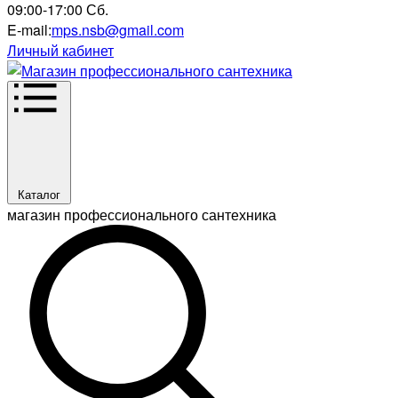
09:00-17:00 Сб.
E-mail:
mps.nsb@gmail.com
Личный кабинет
Каталог
магазин профессионального сантехника