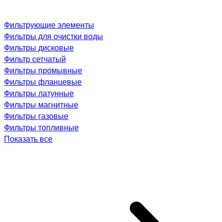
Фильтрующие элементы
Фильтры для очистки воды
Фильтры дисковые
Фильтр сетчатый
Фильтры промывные
Фильтры фланцевые
Фильтры латунные
Фильтры магнитные
Фильтры газовые
Фильтры топливные
Показать все