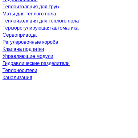
Теплоизоляция для труб
Маты для теплого пола
Теплоизоляция для теплого пола
Терморегулирующая автоматика
Сервопривода
Регулеровочные короба
Клапана подпитки
Управляющие модули
Гидравлические разделители
Теплоносители
Канализация