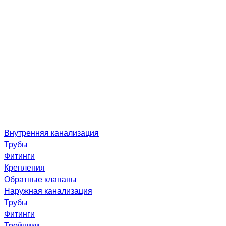
Внутренняя канализация
Трубы
Фитинги
Крепления
Обратные клапаны
Наружная канализация
Трубы
Фитинги
Тройники