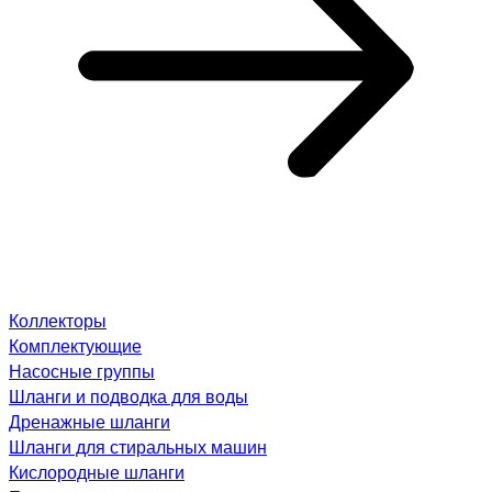
Коллекторы
Комплектующие
Насосные группы
Шланги и подводка для воды
Дренажные шланги
Шланги для стиральных машин
Кислородные шланги