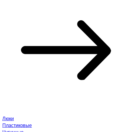
Люки
Пластиковые
Чугунные