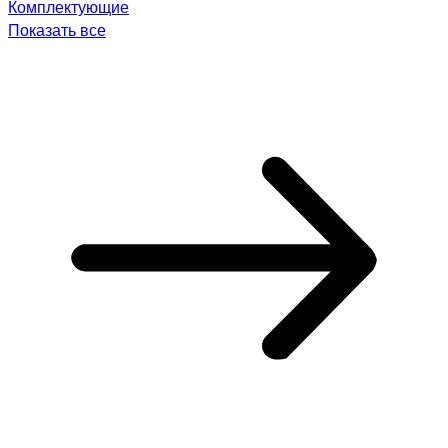
Комплектующие
Показать все