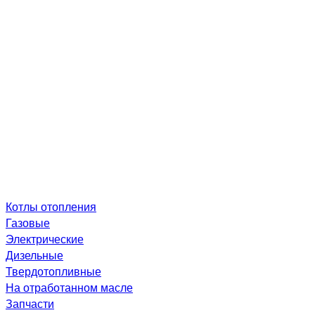
Котлы отопления
Газовые
Электрические
Дизельные
Твердотопливные
На отработанном масле
Запчасти