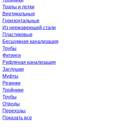
Трапы и лотки
Вертикальные
Горизонтальные
Из нержавеющей стали
Пластиковые
Бесшумная канализация
Трубы
Фитинги
Рифленая канализация
Заглушки
Муфты
Резинки
Тройники
Трубы
Отводы
Переходы
Показать все