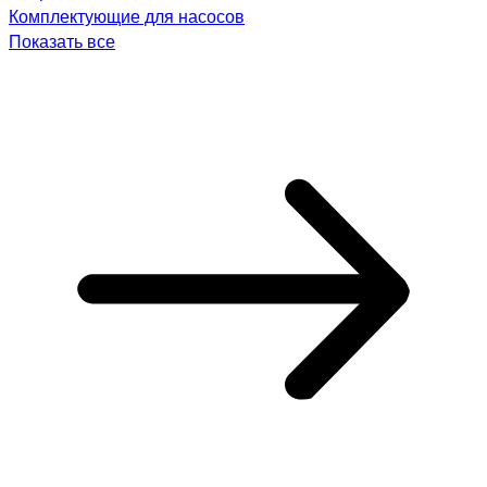
Комплектующие для насосов
Показать все