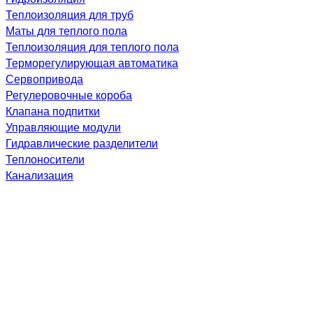
Теплоизоляция для труб
Маты для теплого пола
Теплоизоляция для теплого пола
Терморегулирующая автоматика
Сервопривода
Регулеровочные короба
Клапана подпитки
Управляющие модули
Гидравлические разделители
Теплоносители
Канализация