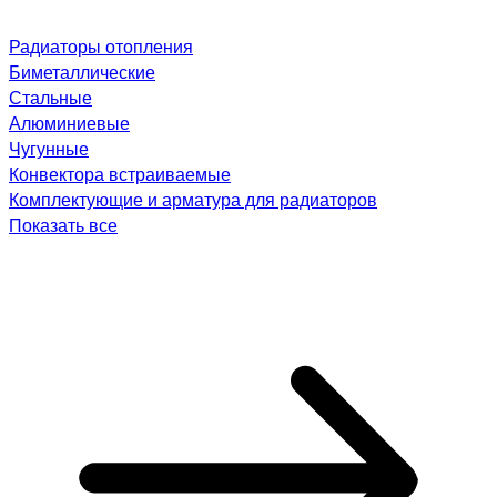
Радиаторы отопления
Биметаллические
Стальные
Алюминиевые
Чугунные
Конвектора встраиваемые
Комплектующие и арматура для радиаторов
Показать все