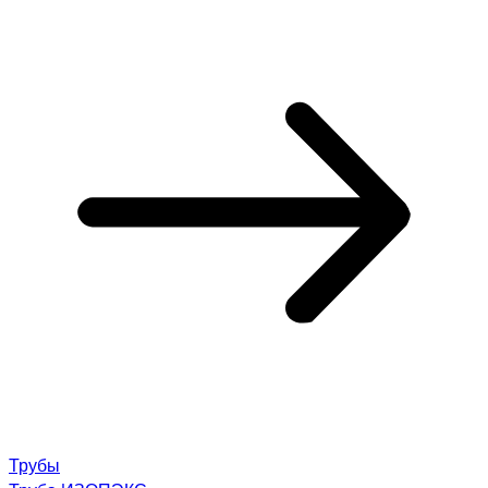
Трубы