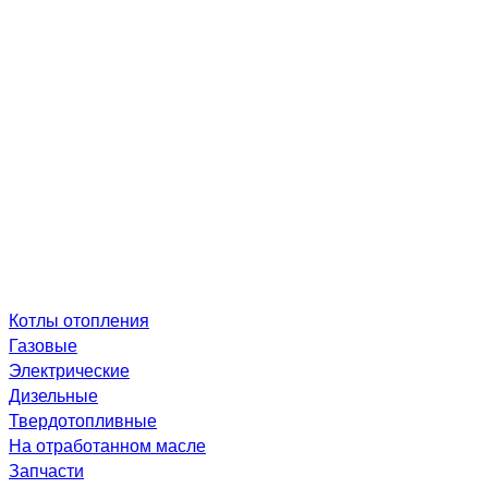
Котлы отопления
Газовые
Электрические
Дизельные
Твердотопливные
На отработанном масле
Запчасти