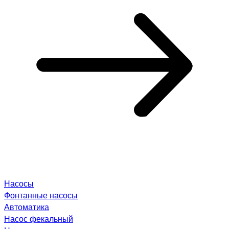
Насосы
Фонтанные насосы
Автоматика
Насос фекальный