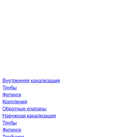
Внутренняя канализация
Трубы
Фитинги
Крепления
Обратные клапаны
Наружная канализация
Трубы
Фитинги
Тройники