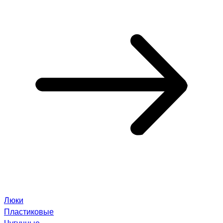
Люки
Пластиковые
Чугунные