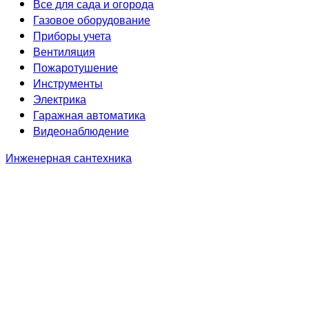
Все для сада и огорода
Газовое оборудование
Приборы учета
Вентиляция
Пожаротушение
Инструменты
Электрика
Гаражная автоматика
Видеонаблюдение
Инженерная сантехника