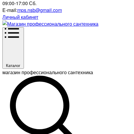
09:00-17:00 Сб.
E-mail:
mps.nsb@gmail.com
Личный кабинет
Каталог
магазин профессионального сантехника