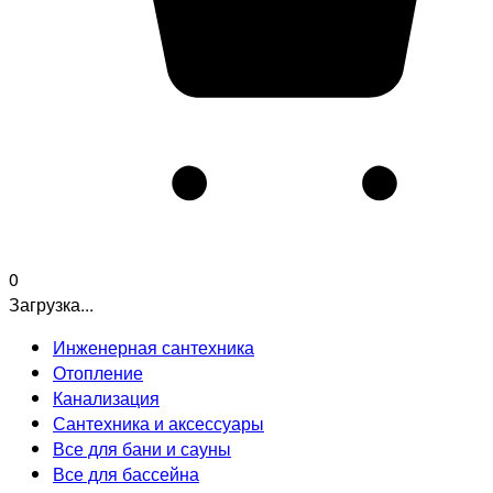
0
Загрузка...
Инженерная сантехника
Отопление
Канализация
Сантехника и аксессуары
Все для бани и сауны
Все для бассейна