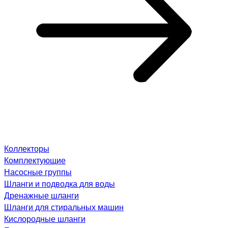
Коллекторы
Комплектующие
Насосные группы
Шланги и подводка для воды
Дренажные шланги
Шланги для стиральных машин
Кислородные шланги