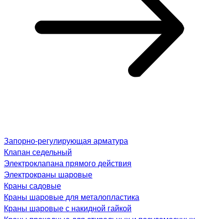
Запорно-регулирующая арматура
Клапан седельный
Электроклапана прямого действия
Электрокраны шаровые
Краны садовые
Краны шаровые для металопластика
Краны шаровые с накидной гайкой