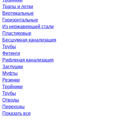
Трапы и лотки
Вертикальные
Горизонтальные
Из нержавеющей стали
Пластиковые
Бесшумная канализация
Трубы
Фитинги
Рифленая канализация
Заглушки
Муфты
Резинки
Тройники
Трубы
Отводы
Переходы
Показать все