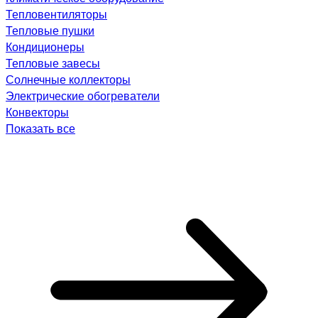
Тепловентиляторы
Тепловые пушки
Кондиционеры
Тепловые завесы
Солнечные коллекторы
Электрические обогреватели
Конвекторы
Показать все