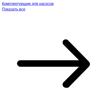
Комплектующие для насосов
Показать все