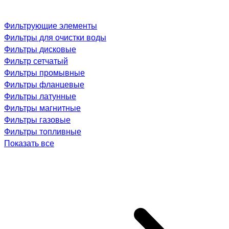
Фильтрующие элементы
Фильтры для очистки воды
Фильтры дисковые
Фильтр сетчатый
Фильтры промывные
Фильтры фланцевые
Фильтры латунные
Фильтры магнитные
Фильтры газовые
Фильтры топливные
Показать все