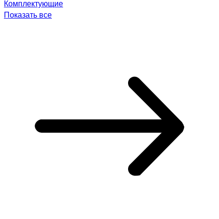
Комплектующие
Показать все