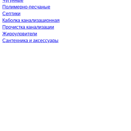
Полимерно-песчаные
Септики
Каболка канализационная
Прочистка канализации
Жироуловители
Сантехника и аксессуары