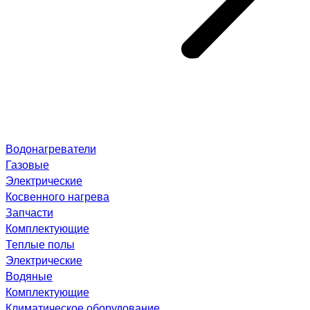
Водонагреватели
Газовые
Электрические
Косвенного нагрева
Запчасти
Комплектующие
Теплые полы
Электрические
Водяные
Комплектующие
Климатическое оборудование