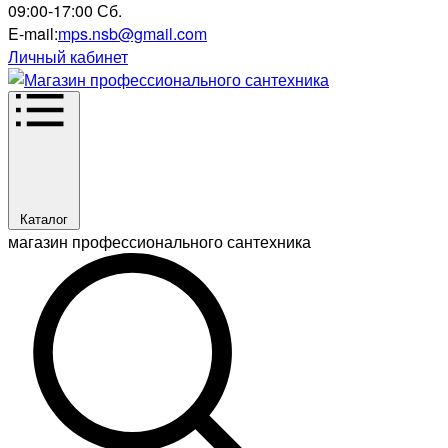
09:00-17:00 Сб.
E-mail:
mps.nsb@gmail.com
Личный кабинет
Каталог
магазин профессионального сантехника