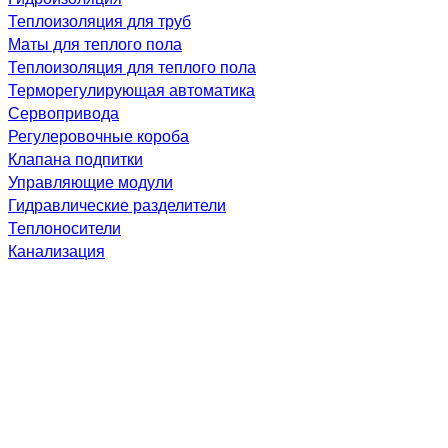
Теплоизоляция для труб
Маты для теплого пола
Теплоизоляция для теплого пола
Терморегулирующая автоматика
Сервопривода
Регулеровочные короба
Клапана подпитки
Управляющие модули
Гидравлические разделители
Теплоносители
Канализация