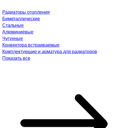
Радиаторы отопления
Биметаллические
Стальные
Алюминиевые
Чугунные
Конвектора встраиваемые
Комплектующие и арматура для радиаторов
Показать все