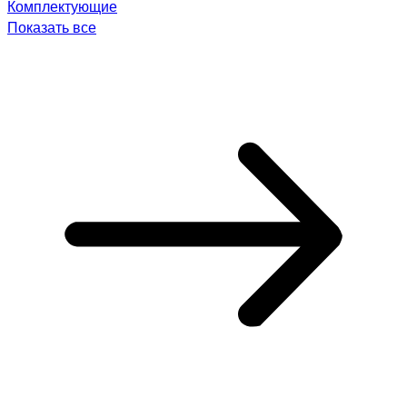
Комплектующие
Показать все