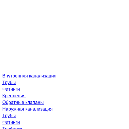
Внутренняя канализация
Трубы
Фитинги
Крепления
Обратные клапаны
Наружная канализация
Трубы
Фитинги
Тройники