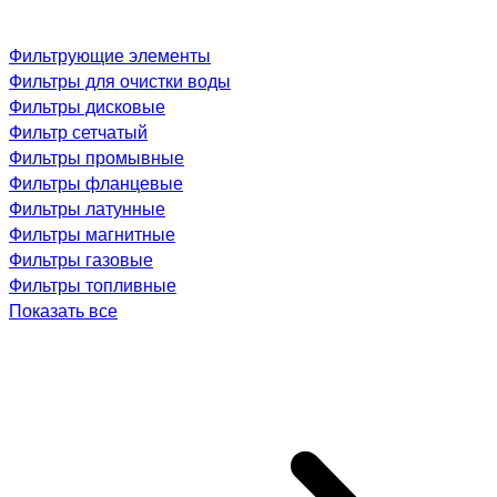
Фильтрующие элементы
Фильтры для очистки воды
Фильтры дисковые
Фильтр сетчатый
Фильтры промывные
Фильтры фланцевые
Фильтры латунные
Фильтры магнитные
Фильтры газовые
Фильтры топливные
Показать все