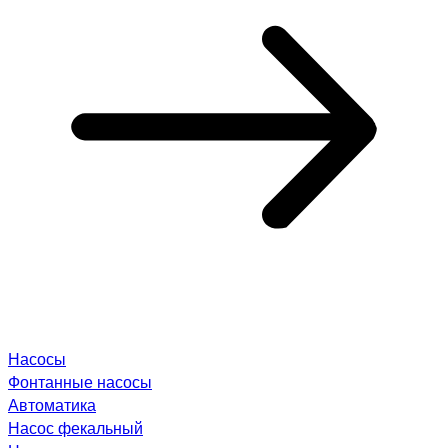
Насосы
Фонтанные насосы
Автоматика
Насос фекальный