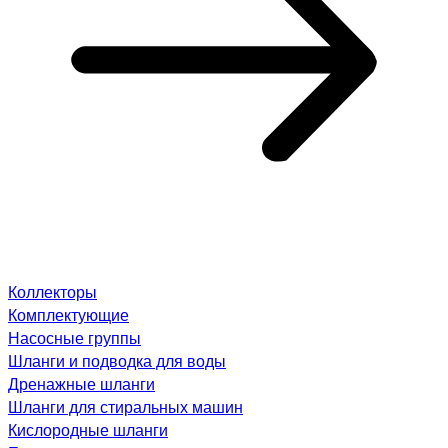
Коллекторы
Комплектующие
Насосные группы
Шланги и подводка для воды
Дренажные шланги
Шланги для стиральных машин
Кислородные шланги