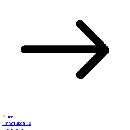
Люки
Пластиковые
Чугунные