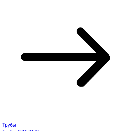
Трубы