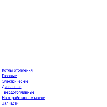
Котлы отопления
Газовые
Электрические
Дизельные
Твердотопливные
На отработанном масле
Запчасти