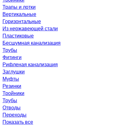
Трапы и лотки
Вертикальные
Горизонтальные
Из нержавеющей стали
Пластиковые
Бесшумная канализация
Трубы
Фитинги
Рифленая канализация
Заглушки
Муфты
Резинки
Тройники
Трубы
Отводы
Переходы
Показать все