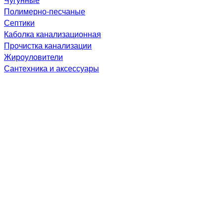
Полимерно-песчаные
Септики
Каболка канализационная
Прочистка канализации
Жироуловители
Сантехника и аксессуары