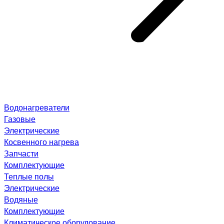
Водонагреватели
Газовые
Электрические
Косвенного нагрева
Запчасти
Комплектующие
Теплые полы
Электрические
Водяные
Комплектующие
Климатическое оборудование