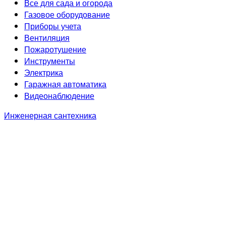
Все для сада и огорода
Газовое оборудование
Приборы учета
Вентиляция
Пожаротушение
Инструменты
Электрика
Гаражная автоматика
Видеонаблюдение
Инженерная сантехника