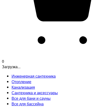
0
Загрузка...
Инженерная сантехника
Отопление
Канализация
Сантехника и аксессуары
Все для бани и сауны
Все для бассейна