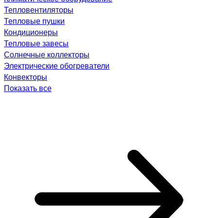
Тепловентиляторы
Тепловые пушки
Кондиционеры
Тепловые завесы
Солнечные коллекторы
Электрические обогреватели
Конвекторы
Показать все