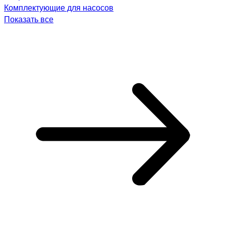
Комплектующие для насосов
Показать все