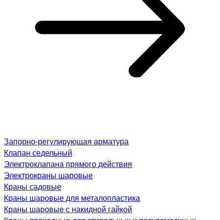
Запорно-регулирующая арматура
Клапан седельный
Электроклапана прямого действия
Электрокраны шаровые
Краны садовые
Краны шаровые для металопластика
Краны шаровые с накидной гайкой