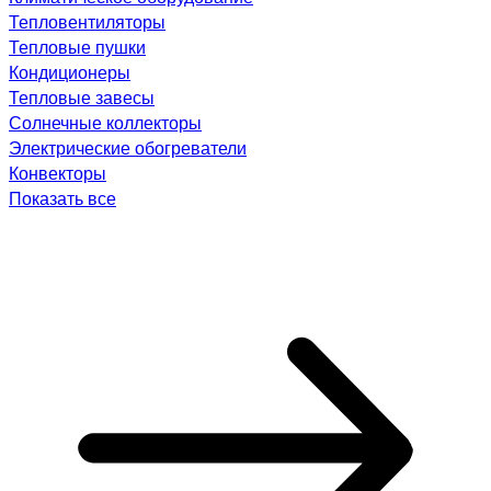
Тепловентиляторы
Тепловые пушки
Кондиционеры
Тепловые завесы
Солнечные коллекторы
Электрические обогреватели
Конвекторы
Показать все