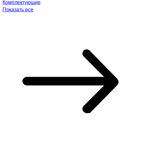
Комплектующие
Показать все