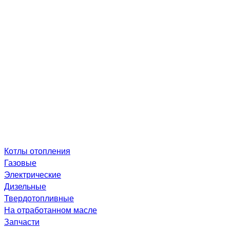
Котлы отопления
Газовые
Электрические
Дизельные
Твердотопливные
На отработанном масле
Запчасти