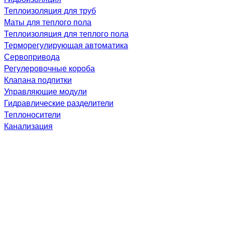
Теплоизоляция для труб
Маты для теплого пола
Теплоизоляция для теплого пола
Терморегулирующая автоматика
Сервопривода
Регулеровочные короба
Клапана подпитки
Управляющие модули
Гидравлические разделители
Теплоносители
Канализация