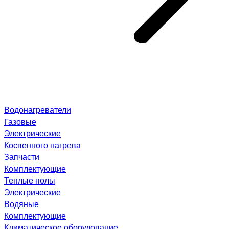
Водонагреватели
Газовые
Электрические
Косвенного нагрева
Запчасти
Комплектующие
Теплые полы
Электрические
Водяные
Комплектующие
Климатическое оборудование