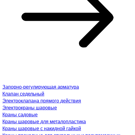
Запорно-регулирующая арматура
Клапан седельный
Электроклапана прямого действия
Электрокраны шаровые
Краны садовые
Краны шаровые для металопластика
Краны шаровые с накидной гайкой