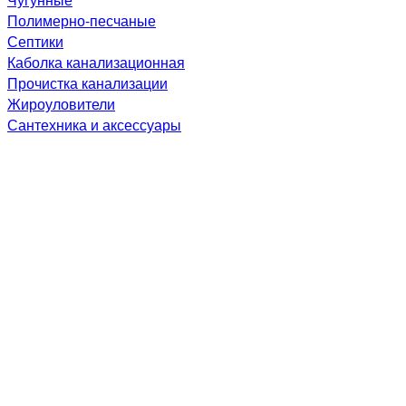
Полимерно-песчаные
Септики
Каболка канализационная
Прочистка канализации
Жироуловители
Сантехника и аксессуары