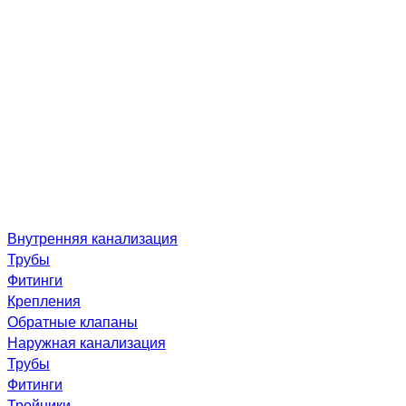
Внутренняя канализация
Трубы
Фитинги
Крепления
Обратные клапаны
Наружная канализация
Трубы
Фитинги
Тройники