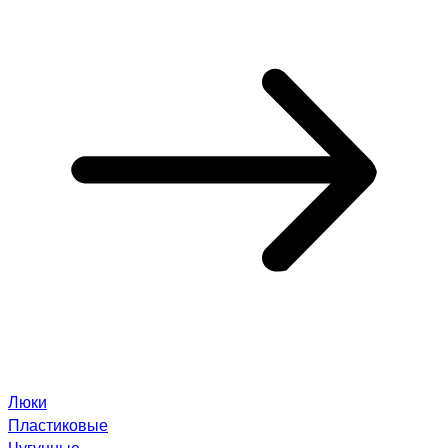
Люки
Пластиковые
Чугунные