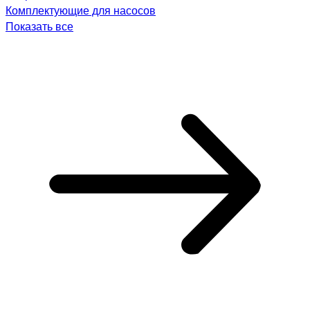
Комплектующие для насосов
Показать все