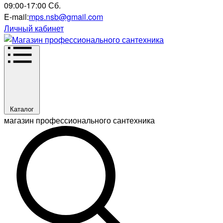
09:00-17:00 Сб.
E-mail:
mps.nsb@gmail.com
Личный кабинет
Каталог
магазин профессионального сантехника