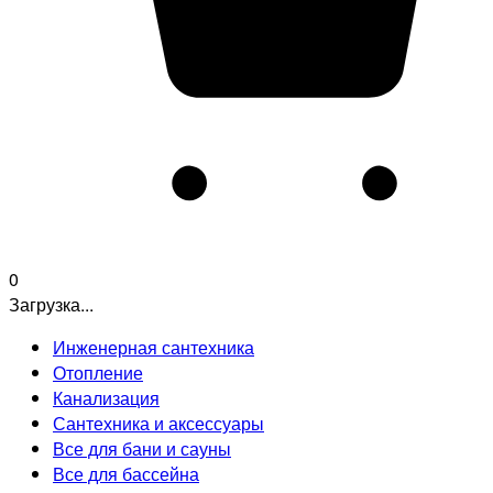
0
Загрузка...
Инженерная сантехника
Отопление
Канализация
Сантехника и аксессуары
Все для бани и сауны
Все для бассейна