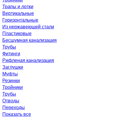
Трапы и лотки
Вертикальные
Горизонтальные
Из нержавеющей стали
Пластиковые
Бесшумная канализация
Трубы
Фитинги
Рифленая канализация
Заглушки
Муфты
Резинки
Тройники
Трубы
Отводы
Переходы
Показать все