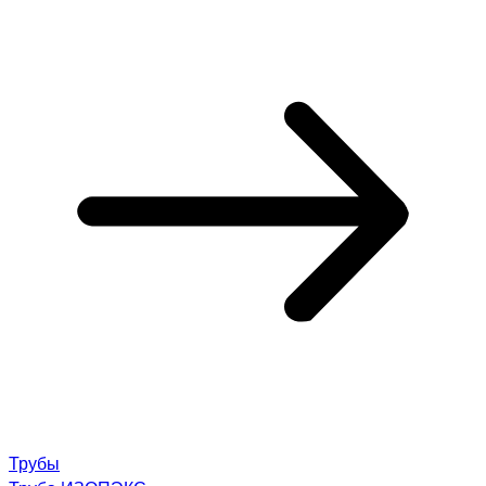
Трубы