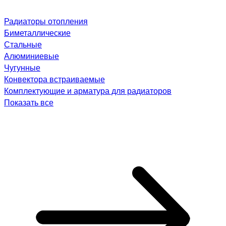
Радиаторы отопления
Биметаллические
Стальные
Алюминиевые
Чугунные
Конвектора встраиваемые
Комплектующие и арматура для радиаторов
Показать все