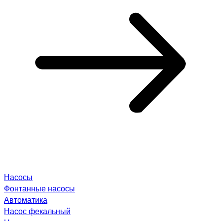
Насосы
Фонтанные насосы
Автоматика
Насос фекальный