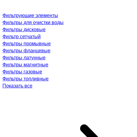
Фильтрующие элементы
Фильтры для очистки воды
Фильтры дисковые
Фильтр сетчатый
Фильтры промывные
Фильтры фланцевые
Фильтры латунные
Фильтры магнитные
Фильтры газовые
Фильтры топливные
Показать все