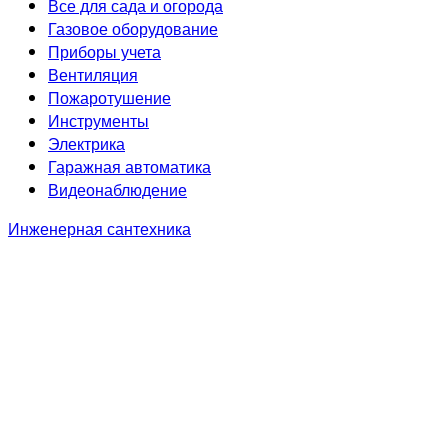
Все для сада и огорода
Газовое оборудование
Приборы учета
Вентиляция
Пожаротушение
Инструменты
Электрика
Гаражная автоматика
Видеонаблюдение
Инженерная сантехника