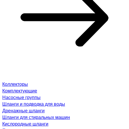
Коллекторы
Комплектующие
Насосные группы
Шланги и подводка для воды
Дренажные шланги
Шланги для стиральных машин
Кислородные шланги