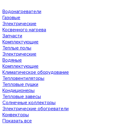
Водонагреватели
Газовые
Электрические
Косвенного нагрева
Запчасти
Комплектующие
Теплые полы
Электрические
Водяные
Комплектующие
Климатическое оборудование
Тепловентиляторы
Тепловые пушки
Кондиционеры
Тепловые завесы
Солнечные коллекторы
Электрические обогреватели
Конвекторы
Показать все