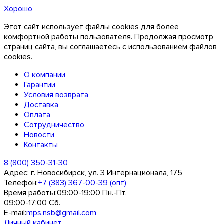
Хорошо
Этот сайт использует файлы cookies для более
комфортной работы пользователя. Продолжая просмотр
страниц сайта, вы соглашаетесь с использованием файлов
cookies.
О компании
Гарантии
Условия возврата
Доставка
Оплата
Сотрудничество
Новости
Контакты
8 (800) 350-31-30
Адрес:
г. Новосибирск, ул. 3 Интернационала, 175
Телефон:
+7 (383) 367-00-39 (опт)
Время работы:
09:00-19:00 Пн.-Пт.
09:00-17:00 Сб.
E-mail:
mps.nsb@gmail.com
Личный кабинет