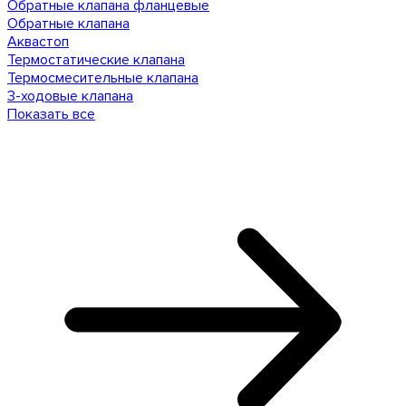
Обратные клапана фланцевые
Обратные клапана
Аквастоп
Термостатические клапана
Термосмесительные клапана
3-ходовые клапана
Показать все