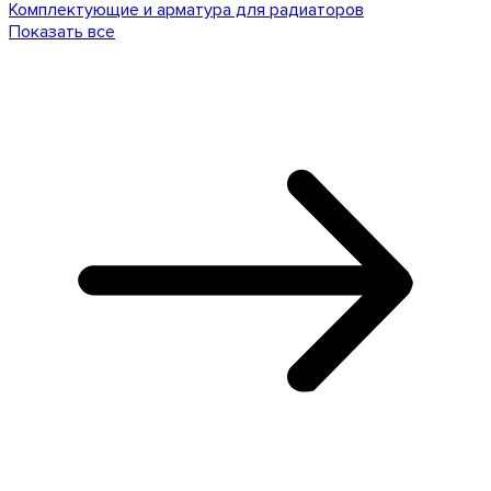
Комплектующие и арматура для радиаторов
Показать все