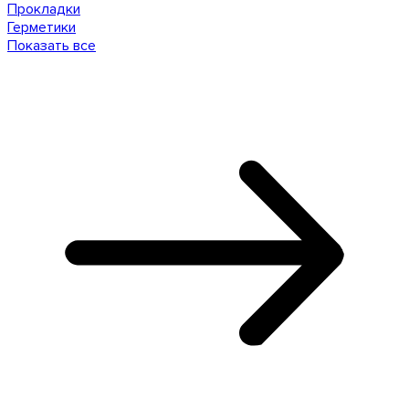
Прокладки
Герметики
Показать все