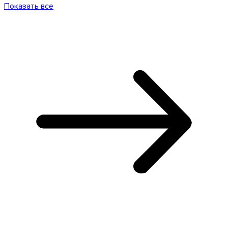
Показать все