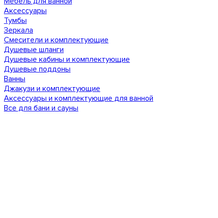
Мебель для ванной
Аксессуары
Тумбы
Зеркала
Смесители и комплектующие
Душевые шланги
Душевые кабины и комплектующие
Душевые поддоны
Ванны
Джакузи и комплектующие
Аксессуары и комплектующие для ванной
Все для бани и сауны