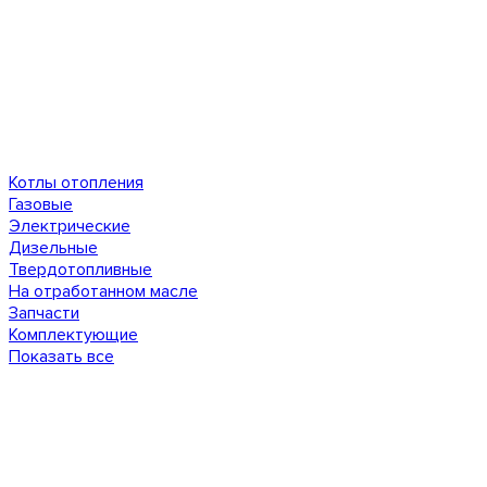
Котлы отопления
Газовые
Электрические
Дизельные
Твердотопливные
На отработанном масле
Запчасти
Комплектующие
Показать все