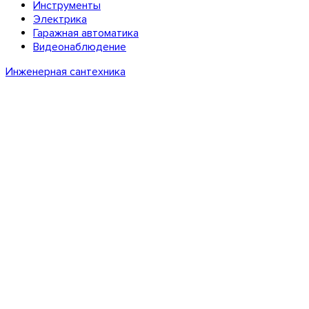
Инструменты
Электрика
Гаражная автоматика
Видеонаблюдение
Инженерная сантехника