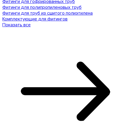
Фитинги для гофрированных труб
Фитинги для полипропиленовых труб
Фитинги для труб из сшитого полиэтилена
Комплектующие для фитингов
Показать все