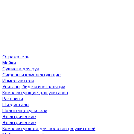
Отражатель
Мойки
Сушилка для рук
Сифоны и комплектующие
Измельчители
Унитазы, биде и инсталляции
Комплектующие для унитазов
Раковины
Пьедисталы
Полотенцесушители
Электрические
Электрические
Комплектующее для полотенцесушителей