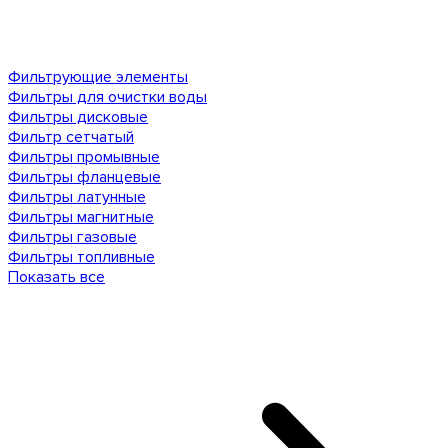
Фильтрующие элементы
Фильтры для очистки воды
Фильтры дисковые
Фильтр сетчатый
Фильтры промывные
Фильтры фланцевые
Фильтры латунные
Фильтры магнитные
Фильтры газовые
Фильтры топливные
Показать все