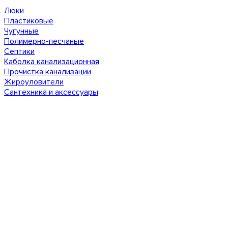
Люки
Пластиковые
Чугунные
Полимерно-песчаные
Септики
Каболка канализационная
Прочистка канализации
Жироуловители
Сантехника и аксессуары