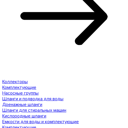
Коллекторы
Комплектующие
Насосные группы
Шланги и подводка для воды
Дренажные шланги
Шланги для стиральных машин
Кислородные шланги
Емкости для воды и комплектующие
Комплектующие