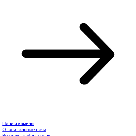
Печи и камины
Отопительные печи
Воздухогрейные печи