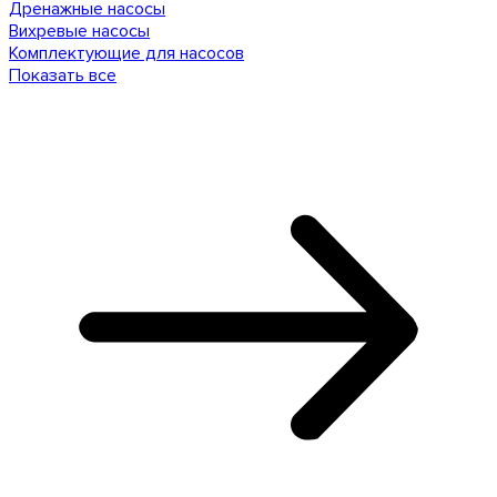
Дренажные насосы
Вихревые насосы
Комплектующие для насосов
Показать все