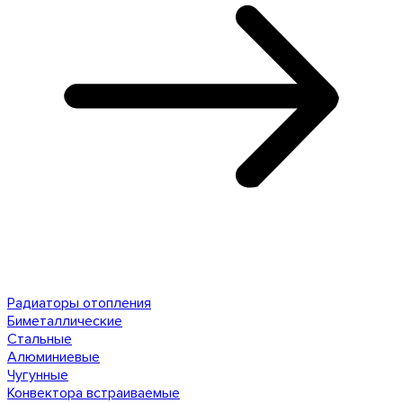
Радиаторы отопления
Биметаллические
Стальные
Алюминиевые
Чугунные
Конвектора встраиваемые