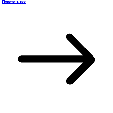
Показать все