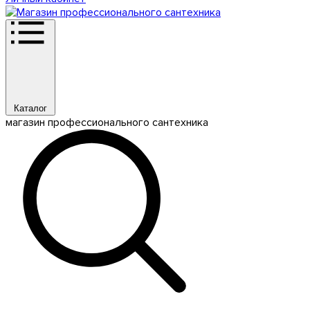
Каталог
магазин профессионального сантехника