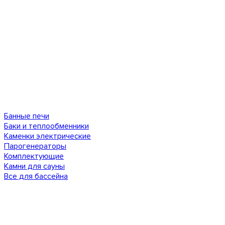
Банные печи
Баки и теплообменники
Каменки электрические
Парогенераторы
Комплектующие
Камни для сауны
Все для бассейна