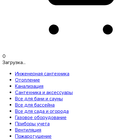
0
Загрузка...
Инженерная сантехника
Отопление
Канализация
Сантехника и аксессуары
Все для бани и сауны
Все для бассейна
Все для сада и огорода
Газовое оборудование
Приборы учета
Вентиляция
Пожаротушение