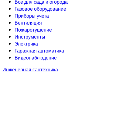
Все для сада и огорода
Газовое оборудование
Приборы учета
Вентиляция
Пожаротушение
Инструменты
Электрика
Гаражная автоматика
Видеонаблюдение
Инженерная сантехника