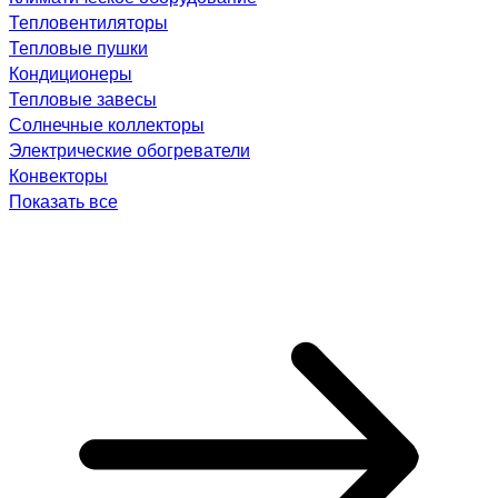
Тепловентиляторы
Тепловые пушки
Кондиционеры
Тепловые завесы
Солнечные коллекторы
Электрические обогреватели
Конвекторы
Показать все