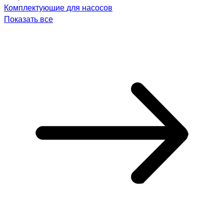
Комплектующие для насосов
Показать все