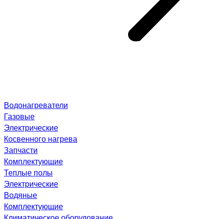
Водонагреватели
Газовые
Электрические
Косвенного нагрева
Запчасти
Комплектующие
Теплые полы
Электрические
Водяные
Комплектующие
Климатическое оборудование