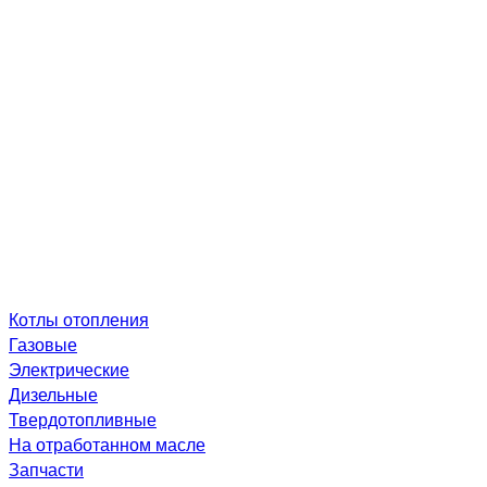
Котлы отопления
Газовые
Электрические
Дизельные
Твердотопливные
На отработанном масле
Запчасти