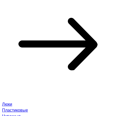
Люки
Пластиковые
Чугунные