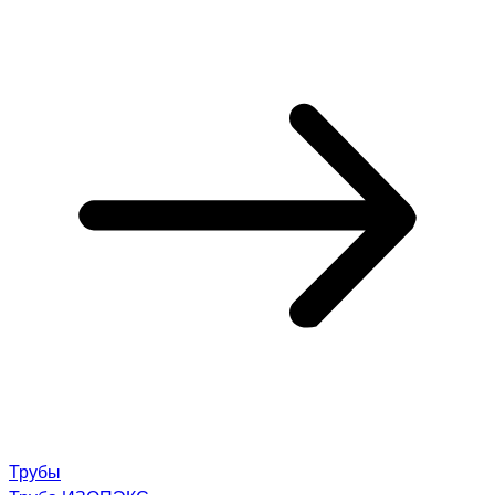
Трубы