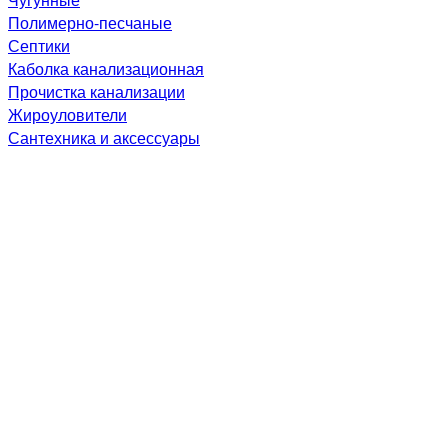
Полимерно-песчаные
Септики
Каболка канализационная
Прочистка канализации
Жироуловители
Сантехника и аксессуары