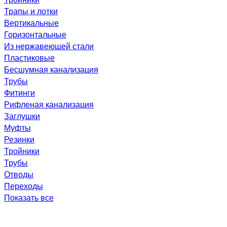
Трапы и лотки
Вертикальные
Горизонтальные
Из нержавеющей стали
Пластиковые
Бесшумная канализация
Трубы
Фитинги
Рифленая канализация
Заглушки
Муфты
Резинки
Тройники
Трубы
Отводы
Переходы
Показать все