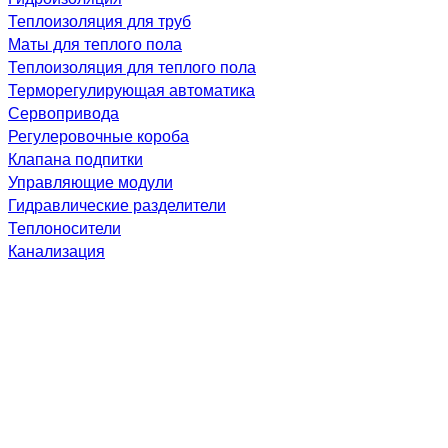
Теплоизоляция для труб
Маты для теплого пола
Теплоизоляция для теплого пола
Терморегулирующая автоматика
Сервопривода
Регулеровочные короба
Клапана подпитки
Управляющие модули
Гидравлические разделители
Теплоносители
Канализация