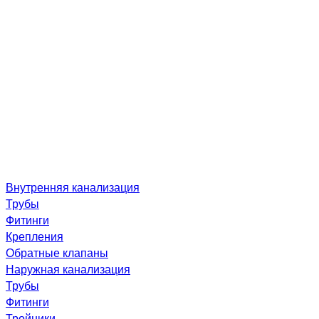
Внутренняя канализация
Трубы
Фитинги
Крепления
Обратные клапаны
Наружная канализация
Трубы
Фитинги
Тройники