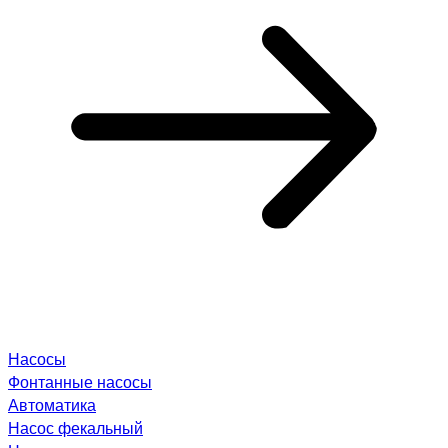
Насосы
Фонтанные насосы
Автоматика
Насос фекальный