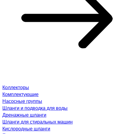
Коллекторы
Комплектующие
Насосные группы
Шланги и подводка для воды
Дренажные шланги
Шланги для стиральных машин
Кислородные шланги