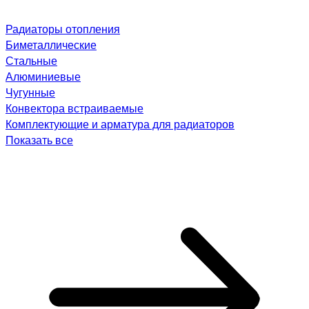
Радиаторы отопления
Биметаллические
Стальные
Алюминиевые
Чугунные
Конвектора встраиваемые
Комплектующие и арматура для радиаторов
Показать все