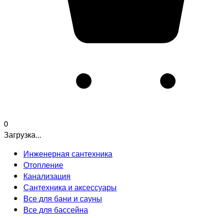
0
Загрузка...
Инженерная сантехника
Отопление
Канализация
Сантехника и аксессуары
Все для бани и сауны
Все для бассейна