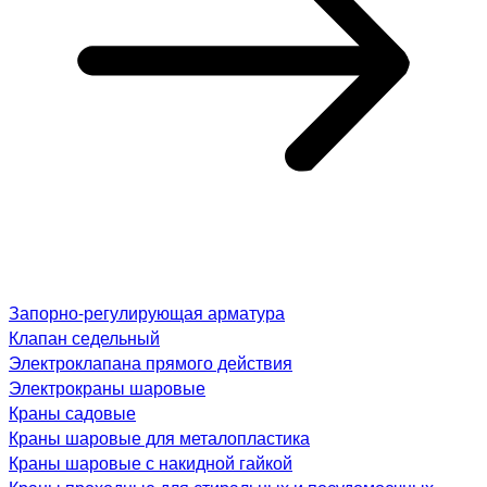
Запорно-регулирующая арматура
Клапан седельный
Электроклапана прямого действия
Электрокраны шаровые
Краны садовые
Краны шаровые для металопластика
Краны шаровые с накидной гайкой