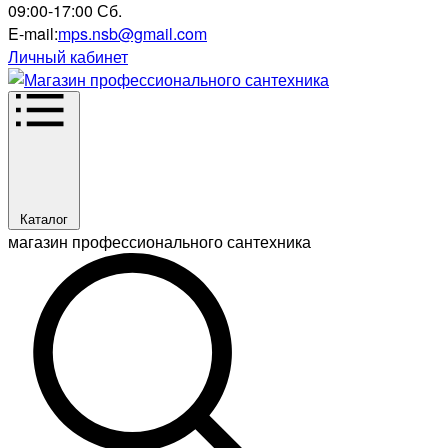
09:00-17:00 Сб.
E-mail:
mps.nsb@gmail.com
Личный кабинет
Каталог
магазин профессионального сантехника