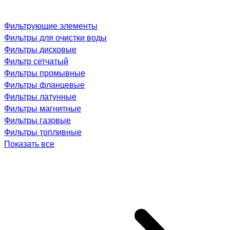
Фильтрующие элементы
Фильтры для очистки воды
Фильтры дисковые
Фильтр сетчатый
Фильтры промывные
Фильтры фланцевые
Фильтры латунные
Фильтры магнитные
Фильтры газовые
Фильтры топливные
Показать все