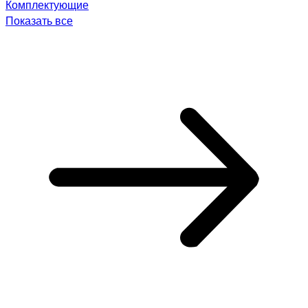
Комплектующие
Показать все