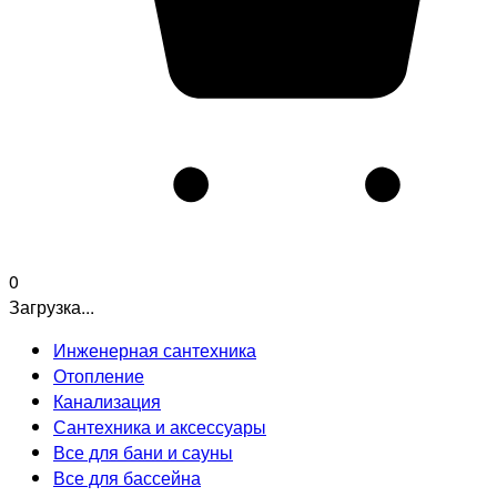
0
Загрузка...
Инженерная сантехника
Отопление
Канализация
Сантехника и аксессуары
Все для бани и сауны
Все для бассейна