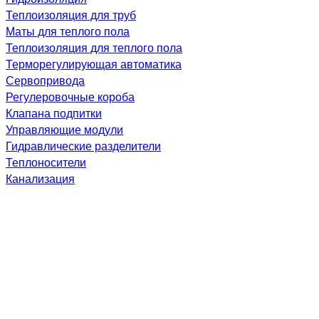
Теплоизоляция для труб
Маты для теплого пола
Теплоизоляция для теплого пола
Терморегулирующая автоматика
Сервопривода
Регулеровочные короба
Клапана подпитки
Управляющие модули
Гидравлические разделители
Теплоносители
Канализация