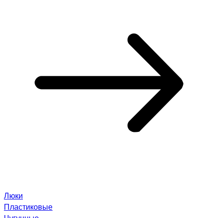
Люки
Пластиковые
Чугунные