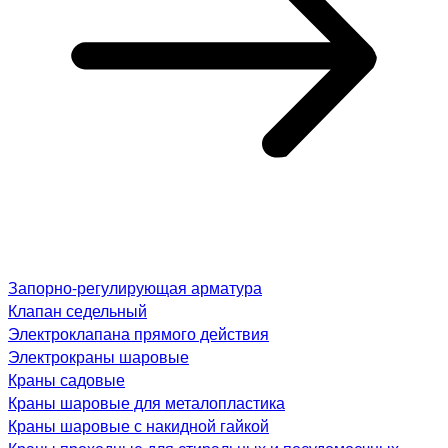
Запорно-регулирующая арматура
Клапан седельный
Электроклапана прямого действия
Электрокраны шаровые
Краны садовые
Краны шаровые для металопластика
Краны шаровые с накидной гайкой