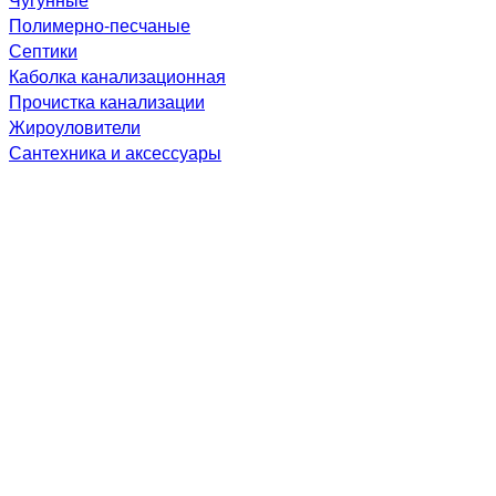
Полимерно-песчаные
Септики
Каболка канализационная
Прочистка канализации
Жироуловители
Сантехника и аксессуары