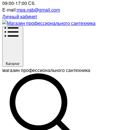
09:00-17:00 Сб.
E-mail:
mps.nsb@gmail.com
Личный кабинет
Каталог
магазин профессионального сантехника