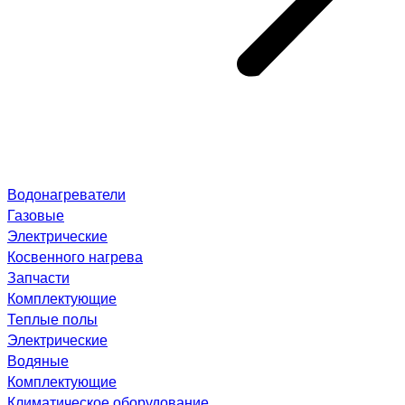
Водонагреватели
Газовые
Электрические
Косвенного нагрева
Запчасти
Комплектующие
Теплые полы
Электрические
Водяные
Комплектующие
Климатическое оборудование