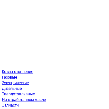
Котлы отопления
Газовые
Электрические
Дизельные
Твердотопливные
На отработанном масле
Запчасти