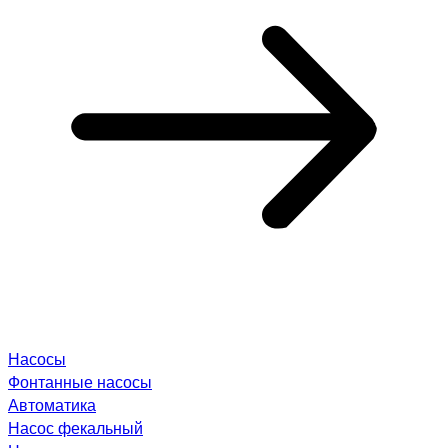
Насосы
Фонтанные насосы
Автоматика
Насос фекальный