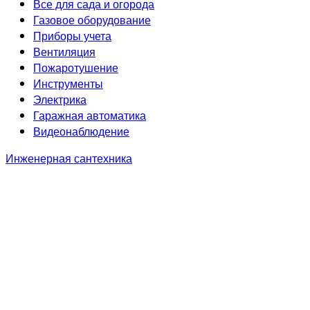
Все для сада и огорода
Газовое оборудование
Приборы учета
Вентиляция
Пожаротушение
Инструменты
Электрика
Гаражная автоматика
Видеонаблюдение
Инженерная сантехника