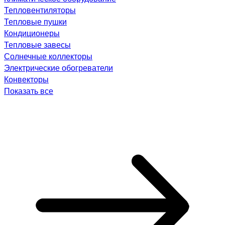
Тепловентиляторы
Тепловые пушки
Кондиционеры
Тепловые завесы
Солнечные коллекторы
Электрические обогреватели
Конвекторы
Показать все