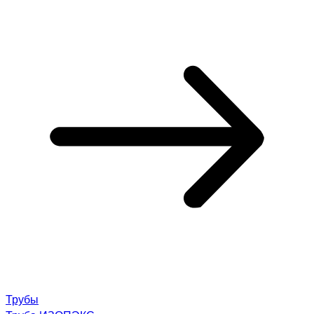
Трубы