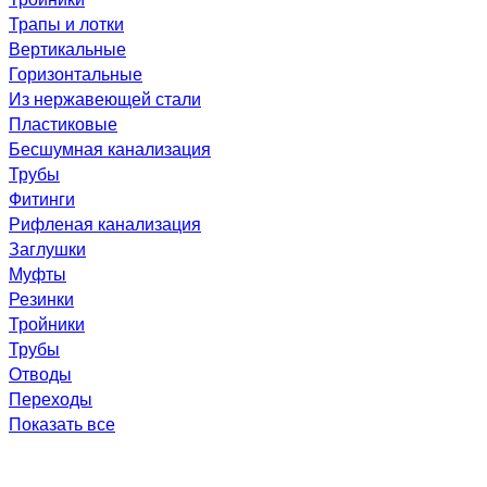
Трапы и лотки
Вертикальные
Горизонтальные
Из нержавеющей стали
Пластиковые
Бесшумная канализация
Трубы
Фитинги
Рифленая канализация
Заглушки
Муфты
Резинки
Тройники
Трубы
Отводы
Переходы
Показать все