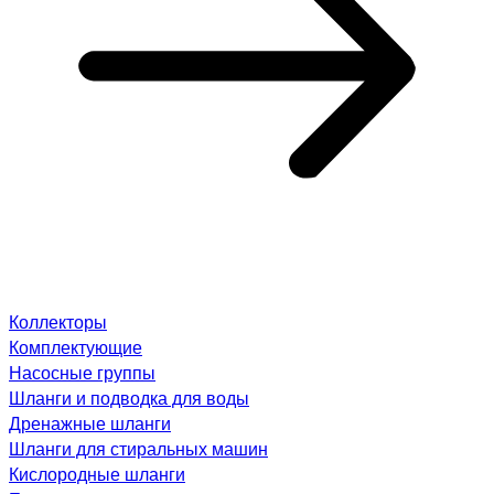
Коллекторы
Комплектующие
Насосные группы
Шланги и подводка для воды
Дренажные шланги
Шланги для стиральных машин
Кислородные шланги