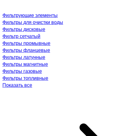
Фильтрующие элементы
Фильтры для очистки воды
Фильтры дисковые
Фильтр сетчатый
Фильтры промывные
Фильтры фланцевые
Фильтры латунные
Фильтры магнитные
Фильтры газовые
Фильтры топливные
Показать все