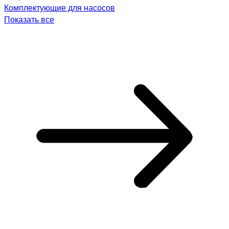
Комплектующие для насосов
Показать все