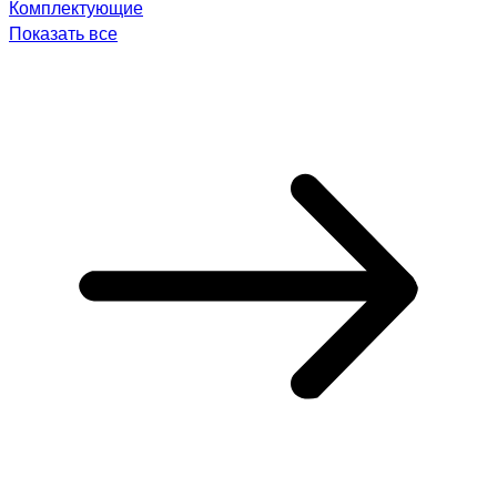
Комплектующие
Показать все