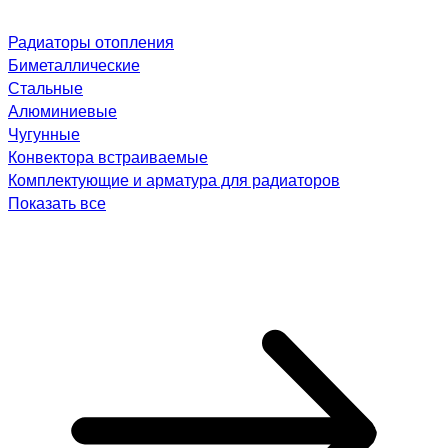
Радиаторы отопления
Биметаллические
Стальные
Алюминиевые
Чугунные
Конвектора встраиваемые
Комплектующие и арматура для радиаторов
Показать все