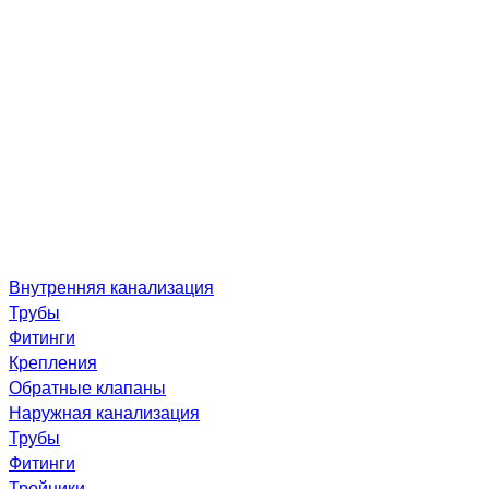
Внутренняя канализация
Трубы
Фитинги
Крепления
Обратные клапаны
Наружная канализация
Трубы
Фитинги
Тройники