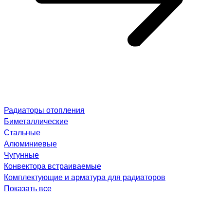
Радиаторы отопления
Биметаллические
Стальные
Алюминиевые
Чугунные
Конвектора встраиваемые
Комплектующие и арматура для радиаторов
Показать все