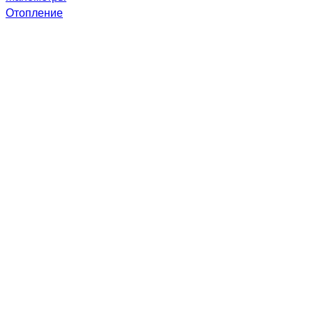
Отопление