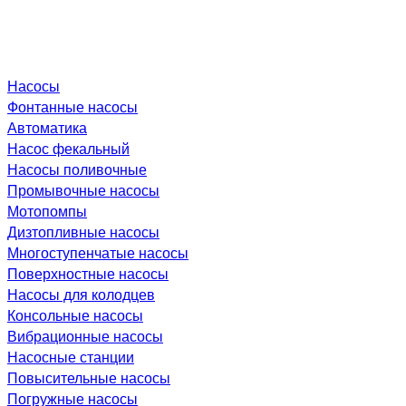
Насосы
Фонтанные насосы
Автоматика
Насос фекальный
Насосы поливочные
Промывочные насосы
Мотопомпы
Дизтопливные насосы
Многоступенчатые насосы
Поверхностные насосы
Насосы для колодцев
Консольные насосы
Вибрационные насосы
Насосные станции
Повысительные насосы
Погружные насосы