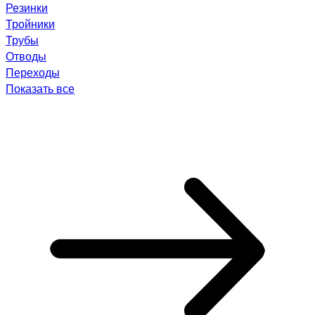
Резинки
Тройники
Трубы
Отводы
Переходы
Показать все