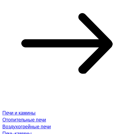
Печи и камины
Отопительные печи
Воздухогрейные печи
Печь-камины