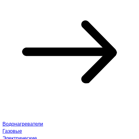
Водонагреватели
Газовые
Электрические