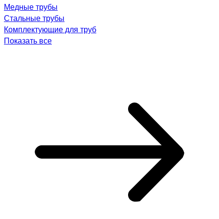
Медные трубы
Стальные трубы
Комплектующие для труб
Показать все