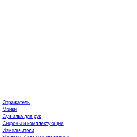
Отражатель
Мойки
Сушилка для рук
Сифоны и комплектующие
Измельчители