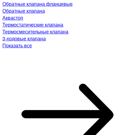
Обратные клапана фланцевые
Обратные клапана
Аквастоп
Термостатические клапана
Термосмесительные клапана
3-ходовые клапана
Показать все