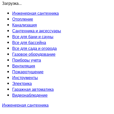
Загрузка...
Инженерная сантехника
Отопление
Канализация
Сантехника и аксессуары
Все для бани и сауны
Все для бассейна
Все для сада и огорода
Газовое оборудование
Приборы учета
Вентиляция
Пожаротушение
Инструменты
Электрика
Гаражная автоматика
Видеонаблюдение
Инженерная сантехника