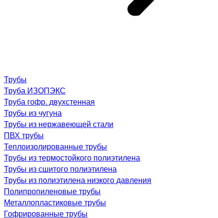
Трубы
Труба ИЗОПЭКС
Труба гофр. двухстенная
Трубы из чугуна
Трубы из нержавеющей стали
ПВХ трубы
Теплоизолированные трубы
Трубы из термостойкого полиэтилена
Трубы из сшитого полиэтилена
Трубы из полиэтилена низкого давления
Полипропиленовые трубы
Металлопластиковые трубы
Гофрированные трубы