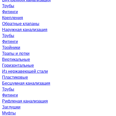
Трубы
Фитинги
Крепления
Обратные клапаны
Наружная канализация
Трубы
Фитинги
Тройники
Трапы и лотки
Вертикальные
Горизонтальные
Из нержавеющей стали
Пластиковые
Бесшумная канализация
Трубы
Фитинги
Рифленая канализация
Заглушки
Муфты