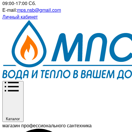
09:00-17:00 Сб.
E-mail:
mps.nsb@gmail.com
Личный кабинет
Каталог
магазин профессионального сантехника