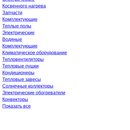
Косвенного нагрева
Запчасти
Комплектующие
Теплые полы
Электрические
Водяные
Комплектующие
Климатическое оборудование
Тепловентиляторы
Тепловые пушки
Кондиционеры
Тепловые завесы
Солнечные коллекторы
Электрические обогреватели
Конвекторы
Показать все