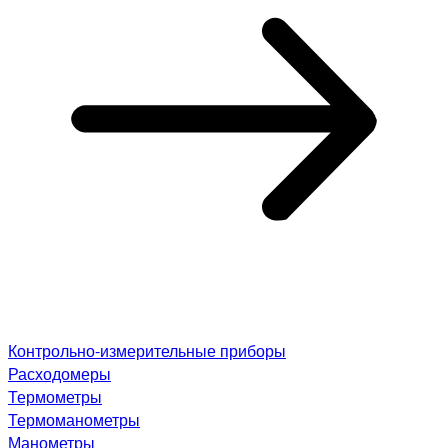
Контрольно-измерительные приборы
Расходомеры
Термометры
Термоманометры
Манометры