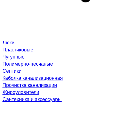
Люки
Пластиковые
Чугунные
Полимерно-песчаные
Септики
Каболка канализационная
Прочистка канализации
Жироуловители
Сантехника и аксессуары