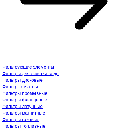
Фильтрующие элементы
Фильтры для очистки воды
Фильтры дисковые
Фильтр сетчатый
Фильтры промывные
Фильтры фланцевые
Фильтры латунные
Фильтры магнитные
Фильтры газовые
Фильтры топливные