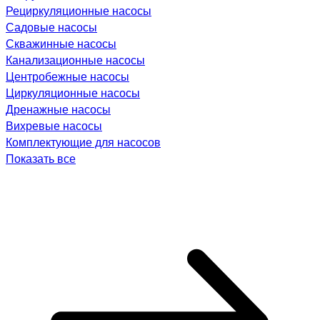
Рециркуляционные насосы
Садовые насосы
Скважинные насосы
Канализационные насосы
Центробежные насосы
Циркуляционные насосы
Дренажные насосы
Вихревые насосы
Комплектующие для насосов
Показать все