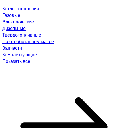
Котлы отопления
Газовые
Электрические
Дизельные
Твердотопливные
На отработанном масле
Запчасти
Комплектующие
Показать все