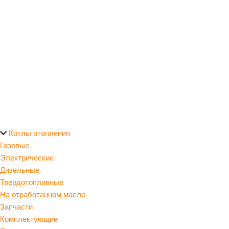
Котлы отопления
Газовые
Электрические
Дизельные
Твердотопливные
На отработанном масле
Запчасти
Комплектующие