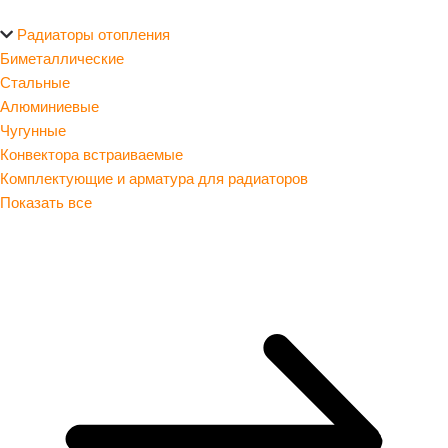
Радиаторы отопления
Биметаллические
Стальные
Алюминиевые
Чугунные
Конвектора встраиваемые
Комплектующие и арматура для радиаторов
Показать все