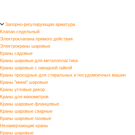
Запорно-регулирующая арматура
Клапан седельный
Электроклапана прямого действия
Электрокраны шаровые
Краны садовые
Краны шаровые для металопластика
Краны шаровые с накидной гайкой
Краны проходные для стиральных и посудомоечных машин
Краны "мини" шаровые
Краны угловые декор
Краны для манометров
Краны шаровые фланцевые
Краны шаровые сварные
Краны шаровые газовые
Незамерзающие краны
Краны шаровые