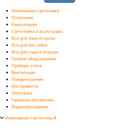
Инженерная сантехника
Отопление
Канализация
Сантехника и аксессуары
Все для бани и сауны
Все для бассейна
Все для сада и огорода
Газовое оборудование
Приборы учета
Вентиляция
Пожаротушение
Инструменты
Электрика
Гаражная автоматика
Видеонаблюдение
Инженерная сантехника