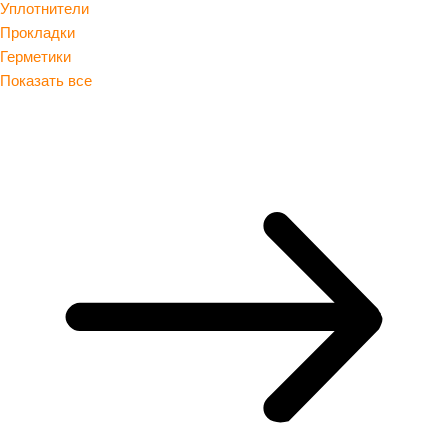
Уплотнители
Прокладки
Герметики
Показать все