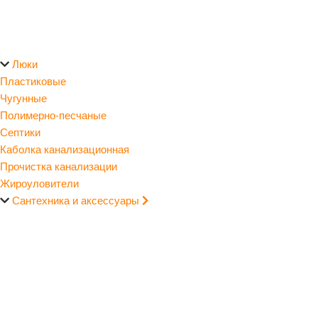
Люки
Пластиковые
Чугунные
Полимерно-песчаные
Септики
Каболка канализационная
Прочистка канализации
Жироуловители
Сантехника и аксессуары