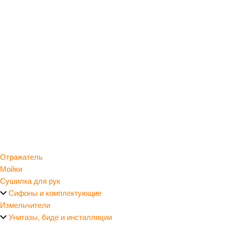
Отражатель
Мойки
Сушилка для рук
Сифоны и комплектующие
Измельчители
Унитазы, биде и инсталляции