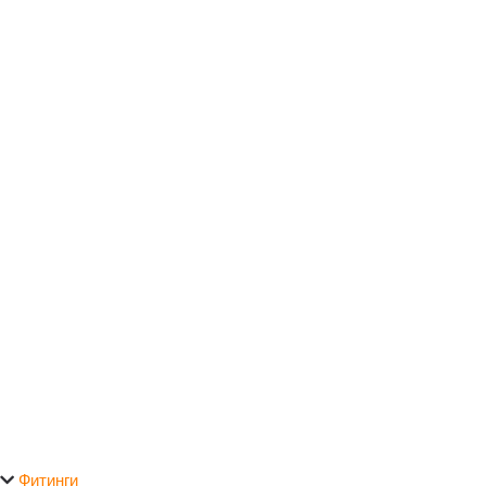
Фитинги