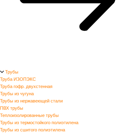
Трубы
Труба ИЗОПЭКС
Труба гофр. двухстенная
Трубы из чугуна
Трубы из нержавеющей стали
ПВХ трубы
Теплоизолированные трубы
Трубы из термостойкого полиэтилена
Трубы из сшитого полиэтилена