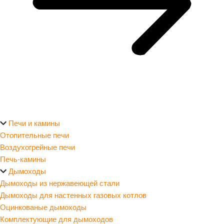
Печи и камины
Отопительные печи
Воздухогрейные печи
Печь-камины
Дымоходы
Дымоходы из нержавеющей стали
Дымоходы для настенных газовых котлов
Оцинкованые дымоходы
Комплектующие для дымоходов