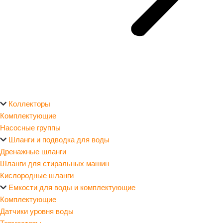
Коллекторы
Комплектующие
Насосные группы
Шланги и подводка для воды
Дренажные шланги
Шланги для стиральных машин
Кислородные шланги
Емкости для воды и комплектующие
Комплектующие
Датчики уровня воды
Термостаты