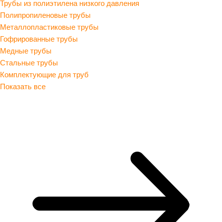
Трубы из полиэтилена низкого давления
Полипропиленовые трубы
Металлопластиковые трубы
Гофрированные трубы
Медные трубы
Стальные трубы
Комплектующие для труб
Показать все