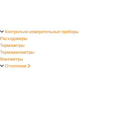
Контрольно-измерительные приборы
Расходомеры
Термометры
Термоманометры
Манометры
Отопление