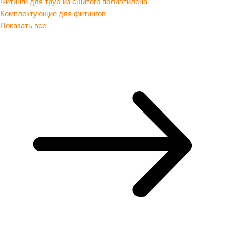
Фитинги для труб из сшитого полиэтилена
Комплектующие для фитингов
Показать все