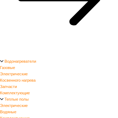
Водонагреватели
Газовые
Электрические
Косвенного нагрева
Запчасти
Комплектующие
Теплые полы
Электрические
Водяные
Комплектующие