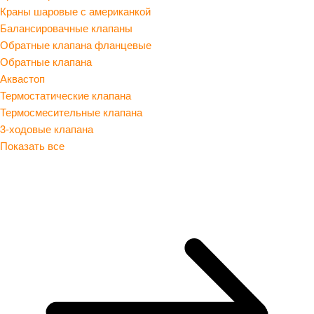
Краны шаровые с американкой
Балансировачные клапаны
Обратные клапана фланцевые
Обратные клапана
Аквастоп
Термостатические клапана
Термосмесительные клапана
3-ходовые клапана
Показать все