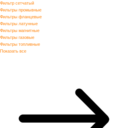
Фильтр сетчатый
Фильтры промывные
Фильтры фланцевые
Фильтры латунные
Фильтры магнитные
Фильтры газовые
Фильтры топливные
Показать все