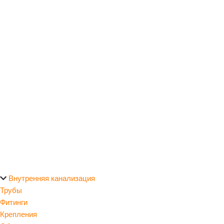
Внутренняя канализация
Трубы
Фитинги
Крепления