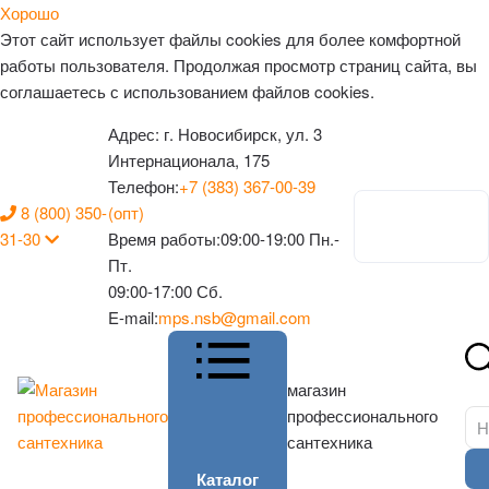
Хорошо
Этот сайт использует файлы cookies для более комфортной
работы пользователя. Продолжая просмотр страниц сайта, вы
соглашаетесь с использованием файлов cookies.
Адрес:
г. Новосибирск, ул. 3
Интернационала, 175
Телефон:
+7 (383) 367-00-39
8 (800) 350-
(опт)
Личный
31-30
Время работы:
09:00-19:00 Пн.-
кабинет
Пт.
09:00-17:00 Сб.
E-mail:
mps.nsb@gmail.com
магазин
профессионального
сантехника
Каталог