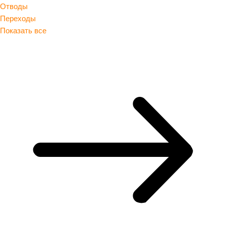
Отводы
Переходы
Показать все