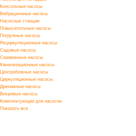
Консольные насосы
Вибрационные насосы
Насосные станции
Повысительные насосы
Погружные насосы
Рециркуляционные насосы
Садовые насосы
Скважинные насосы
Канализационные насосы
Центробежные насосы
Циркуляционные насосы
Дренажные насосы
Вихревые насосы
Комплектующие для насосов
Показать все