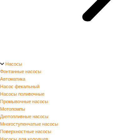
Насосы
Фонтанные насосы
Автоматика
Насос фекальный
Насосы поливочные
Промывочные насосы
Мотопомпы
Дизтопливные насосы
Многоступенчатые насосы
Поверхностные насосы
Насосы для колодцев