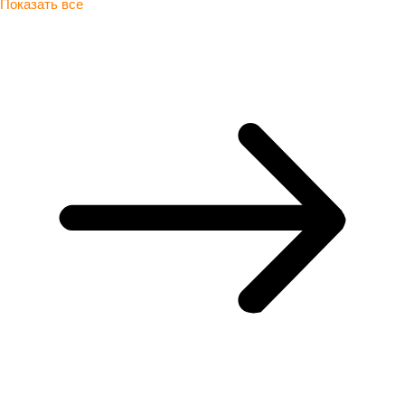
Показать все