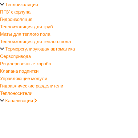
Теплоизоляция
ППУ скорлупа
Гидроизоляция
Теплоизоляция для труб
Маты для теплого пола
Теплоизоляция для теплого пола
Терморегулирующая автоматика
Сервопривода
Регулеровочные короба
Клапана подпитки
Управляющие модули
Гидравлические разделители
Теплоносители
Канализация