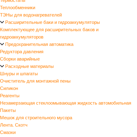
Теплообменники
ТЭНы для водонагревателей
Расширительные баки и гидроаккумуляторы
Комплектующее для расширительных баков и
гидроаккумуляторов
Предохранительная автоматика
Редуктора давления
Сборки аварийные
Расходные материалы
Шнуры и шпагаты
Очиститель для монтажной пены
Силикон
Реагенты
Незамерзающая стеклоомывающая жидкость автомобильная
Пакеты
Мешок для строительного мусора
Лента. Скотч
Смазки