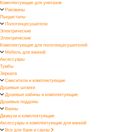
Комплектующие для унитазов
Раковины
Пьедисталы
Полотенцесушители
Электрические
Электрические
Комплектующее для полотенцесушителей
Мебель для ванной
Аксессуары
Тумбы
Зеркала
Смесители и комплектующие
Душевые шланги
Душевые кабины и комплектующие
Душевые поддоны
Ванны
Джакузи и комплектующие
Аксессуары и комплектующие для ванной
Все для бани и сауны