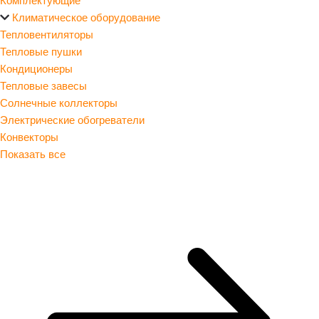
Климатическое оборудование
Тепловентиляторы
Тепловые пушки
Кондиционеры
Тепловые завесы
Солнечные коллекторы
Электрические обогреватели
Конвекторы
Показать все