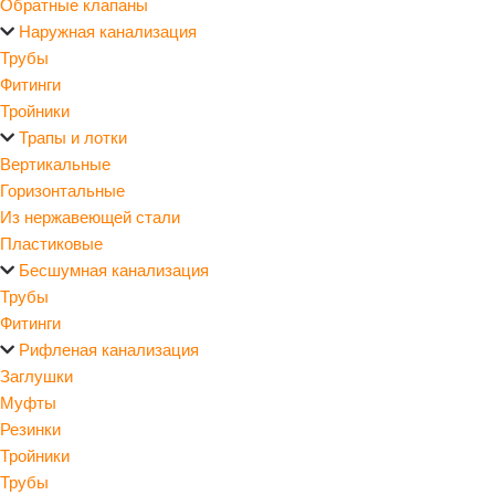
Обратные клапаны
Наружная канализация
Трубы
Фитинги
Тройники
Трапы и лотки
Вертикальные
Горизонтальные
Из нержавеющей стали
Пластиковые
Бесшумная канализация
Трубы
Фитинги
Рифленая канализация
Заглушки
Муфты
Резинки
Тройники
Трубы