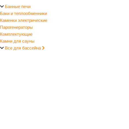
Банные печи
Баки и теплообменники
Каменки электрические
Парогенераторы
Комплектующие
Камни для сауны
Все для бассейна