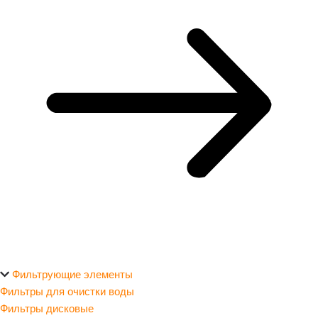
Фильтрующие элементы
Фильтры для очистки воды
Фильтры дисковые