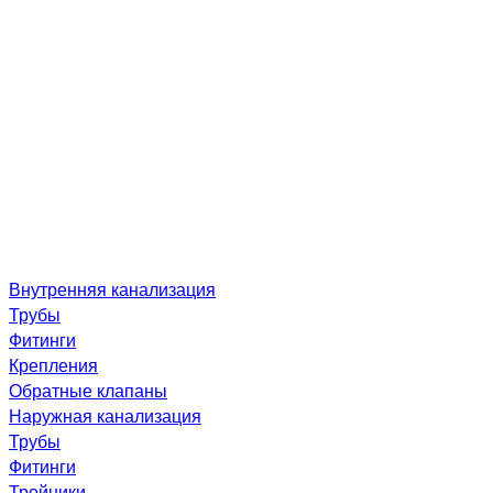
Внутренняя канализация
Трубы
Фитинги
Крепления
Обратные клапаны
Наружная канализация
Трубы
Фитинги
Тройники