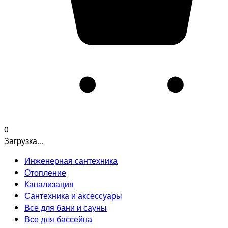
0
Загрузка...
Инженерная сантехника
Отопление
Канализация
Сантехника и аксессуары
Все для бани и сауны
Все для бассейна