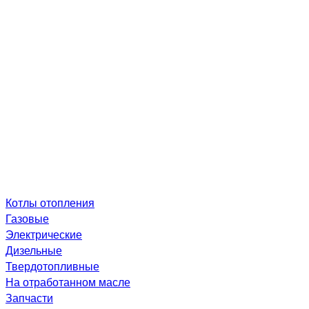
Котлы отопления
Газовые
Электрические
Дизельные
Твердотопливные
На отработанном масле
Запчасти