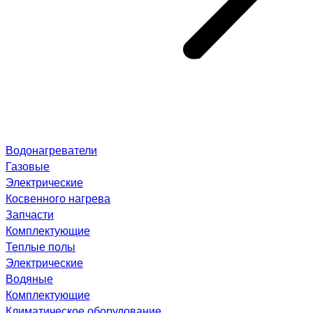
Водонагреватели
Газовые
Электрические
Косвенного нагрева
Запчасти
Комплектующие
Теплые полы
Электрические
Водяные
Комплектующие
Климатическое оборудование