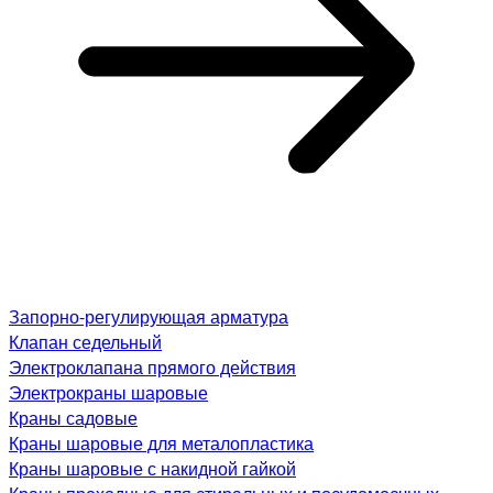
Запорно-регулирующая арматура
Клапан седельный
Электроклапана прямого действия
Электрокраны шаровые
Краны садовые
Краны шаровые для металопластика
Краны шаровые с накидной гайкой