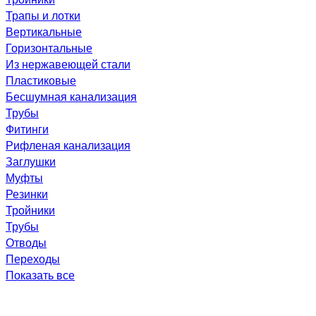
Трапы и лотки
Вертикальные
Горизонтальные
Из нержавеющей стали
Пластиковые
Бесшумная канализация
Трубы
Фитинги
Рифленая канализация
Заглушки
Муфты
Резинки
Тройники
Трубы
Отводы
Переходы
Показать все