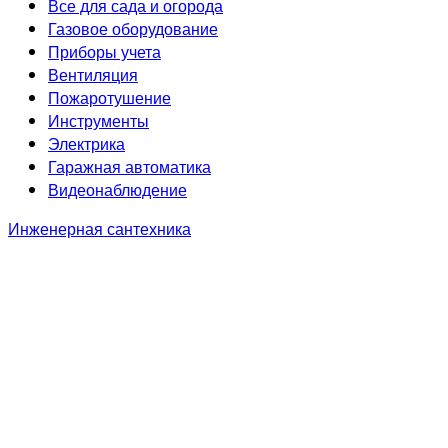
Все для сада и огорода
Газовое оборудование
Приборы учета
Вентиляция
Пожаротушение
Инструменты
Электрика
Гаражная автоматика
Видеонаблюдение
Инженерная сантехника