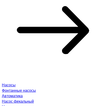
Насосы
Фонтанные насосы
Автоматика
Насос фекальный