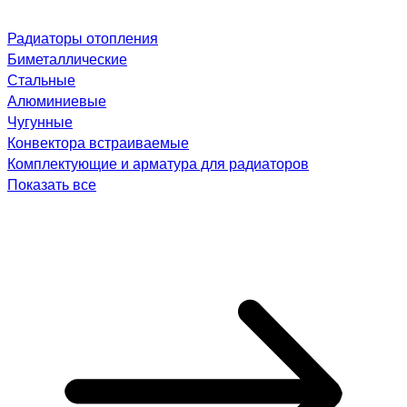
Радиаторы отопления
Биметаллические
Стальные
Алюминиевые
Чугунные
Конвектора встраиваемые
Комплектующие и арматура для радиаторов
Показать все