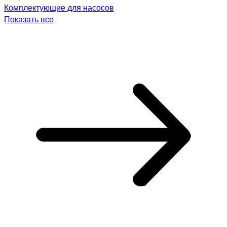
Комплектующие для насосов
Показать все