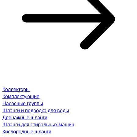
Коллекторы
Комплектующие
Насосные группы
Шланги и подводка для воды
Дренажные шланги
Шланги для стиральных машин
Кислородные шланги