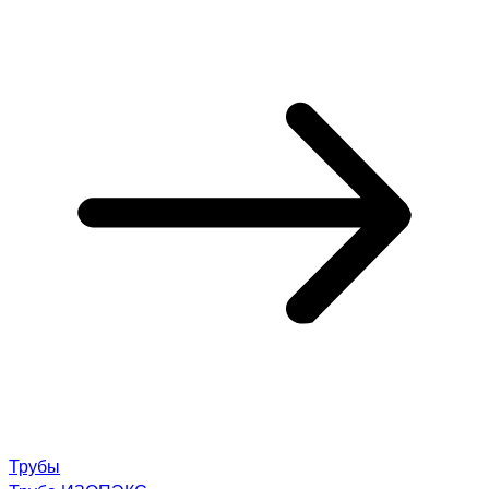
Трубы