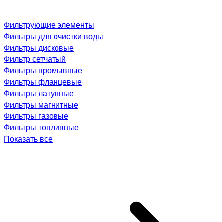
Фильтрующие элементы
Фильтры для очистки воды
Фильтры дисковые
Фильтр сетчатый
Фильтры промывные
Фильтры фланцевые
Фильтры латунные
Фильтры магнитные
Фильтры газовые
Фильтры топливные
Показать все