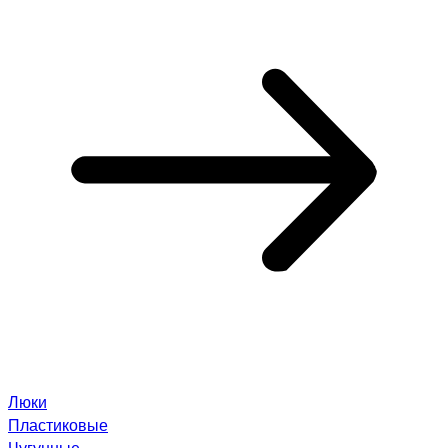
Люки
Пластиковые
Чугунные