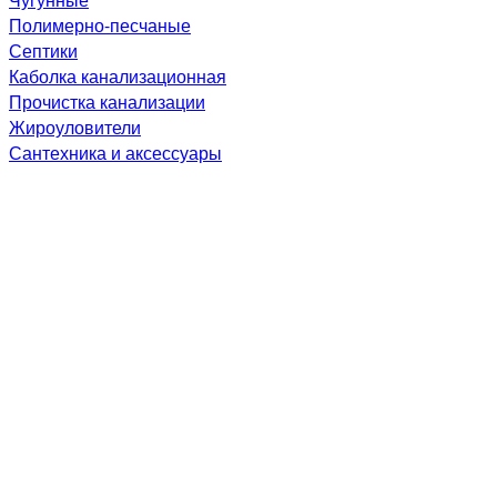
Полимерно-песчаные
Септики
Каболка канализационная
Прочистка канализации
Жироуловители
Сантехника и аксессуары