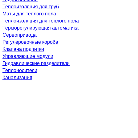
Теплоизоляция для труб
Маты для теплого пола
Теплоизоляция для теплого пола
Терморегулирующая автоматика
Сервопривода
Регулеровочные короба
Клапана подпитки
Управляющие модули
Гидравлические разделители
Теплоносители
Канализация