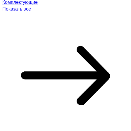
Комплектующие
Показать все