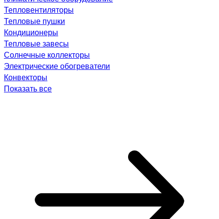
Тепловентиляторы
Тепловые пушки
Кондиционеры
Тепловые завесы
Солнечные коллекторы
Электрические обогреватели
Конвекторы
Показать все