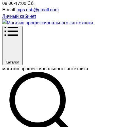
09:00-17:00 Сб.
E-mail:
mps.nsb@gmail.com
Личный кабинет
Каталог
магазин профессионального сантехника