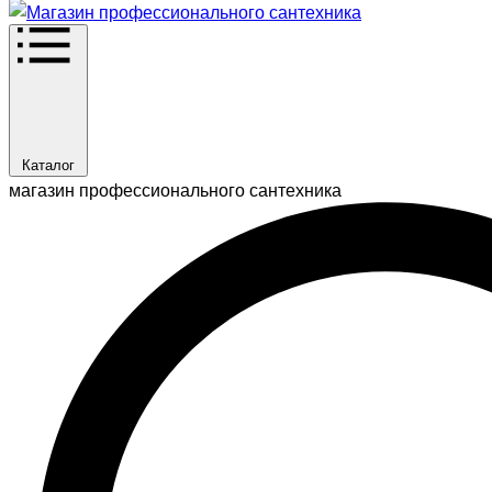
Каталог
магазин профессионального сантехника