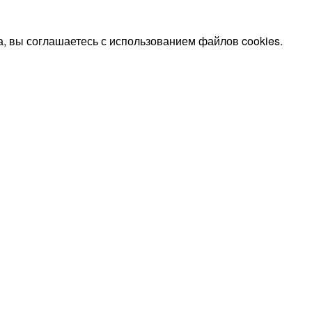
, вы соглашаетесь с использованием файлов cookies.