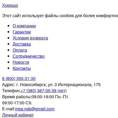
Хорошо
Этот сайт использует файлы cookies для более комфортно
О компании
Гарантии
Условия возврата
Доставка
Оплата
Сотрудничество
Новости
Контакты
8 (800) 350-31-30
Адрес:
г. Новосибирск, ул. 3 Интернационала, 175
Телефон:
+7 (383) 367-00-39 (опт)
Время работы:
09:00-19:00 Пн.-Пт.
09:00-17:00 Сб.
E-mail:
mps.nsb@gmail.com
Личный кабинет