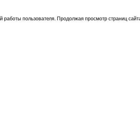
й работы пользователя. Продолжая просмотр страниц сайта