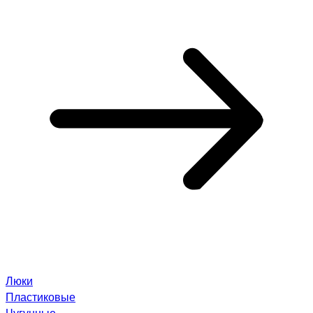
Люки
Пластиковые
Чугунные