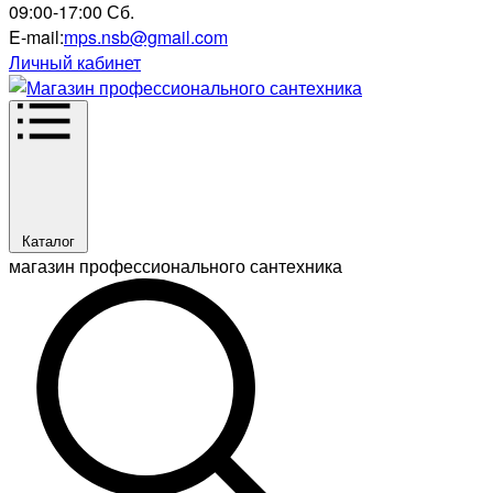
09:00-17:00 Сб.
E-mail:
mps.nsb@gmail.com
Личный кабинет
Каталог
магазин профессионального сантехника