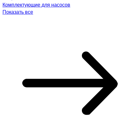
Комплектующие для насосов
Показать все