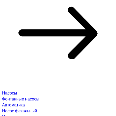
Насосы
Фонтанные насосы
Автоматика
Насос фекальный