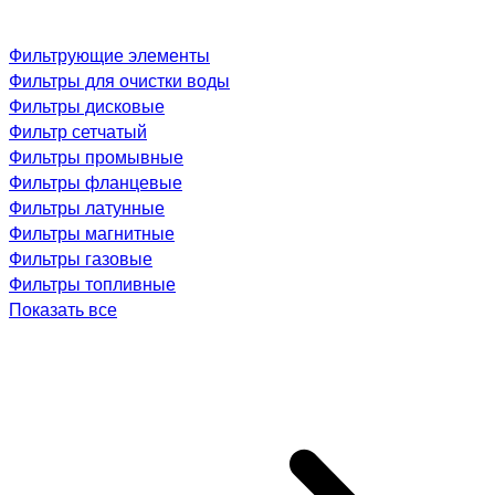
Фильтрующие элементы
Фильтры для очистки воды
Фильтры дисковые
Фильтр сетчатый
Фильтры промывные
Фильтры фланцевые
Фильтры латунные
Фильтры магнитные
Фильтры газовые
Фильтры топливные
Показать все