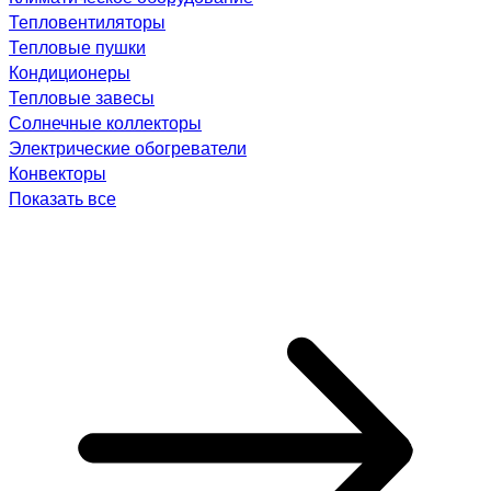
Тепловентиляторы
Тепловые пушки
Кондиционеры
Тепловые завесы
Солнечные коллекторы
Электрические обогреватели
Конвекторы
Показать все