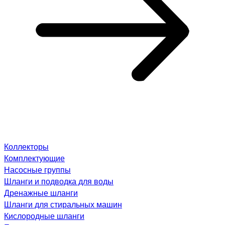
Коллекторы
Комплектующие
Насосные группы
Шланги и подводка для воды
Дренажные шланги
Шланги для стиральных машин
Кислородные шланги