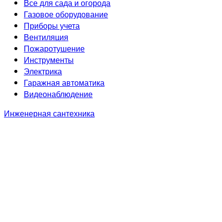
Все для сада и огорода
Газовое оборудование
Приборы учета
Вентиляция
Пожаротушение
Инструменты
Электрика
Гаражная автоматика
Видеонаблюдение
Инженерная сантехника