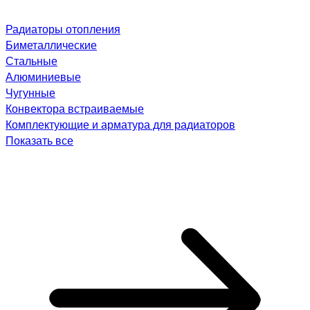
Радиаторы отопления
Биметаллические
Стальные
Алюминиевые
Чугунные
Конвектора встраиваемые
Комплектующие и арматура для радиаторов
Показать все