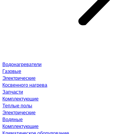
Водонагреватели
Газовые
Электрические
Косвенного нагрева
Запчасти
Комплектующие
Теплые полы
Электрические
Водяные
Комплектующие
Климатическое оборудование