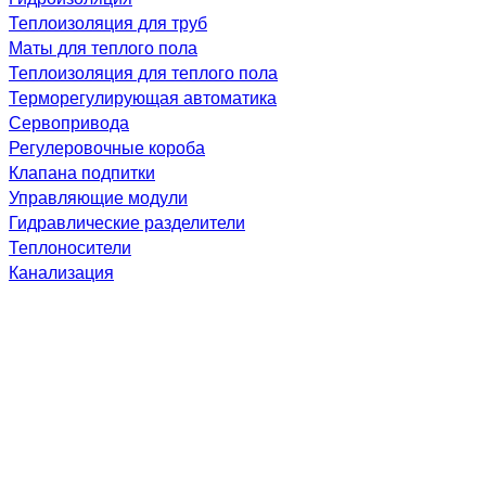
Теплоизоляция для труб
Маты для теплого пола
Теплоизоляция для теплого пола
Терморегулирующая автоматика
Сервопривода
Регулеровочные короба
Клапана подпитки
Управляющие модули
Гидравлические разделители
Теплоносители
Канализация