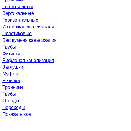
Трапы и лотки
Вертикальные
Горизонтальные
Из нержавеющей стали
Пластиковые
Бесшумная канализация
Трубы
Фитинги
Рифленая канализация
Заглушки
Муфты
Резинки
Тройники
Трубы
Отводы
Переходы
Показать все