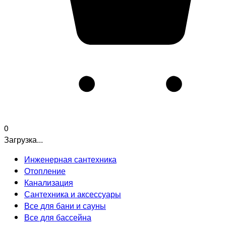
0
Загрузка...
Инженерная сантехника
Отопление
Канализация
Сантехника и аксессуары
Все для бани и сауны
Все для бассейна