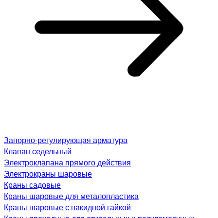
Запорно-регулирующая арматура
Клапан седельный
Электроклапана прямого действия
Электрокраны шаровые
Краны садовые
Краны шаровые для металопластика
Краны шаровые с накидной гайкой