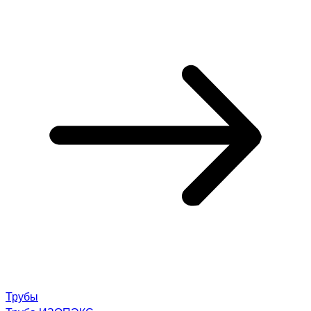
Трубы