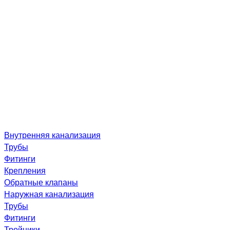
Внутренняя канализация
Трубы
Фитинги
Крепления
Обратные клапаны
Наружная канализация
Трубы
Фитинги
Тройники