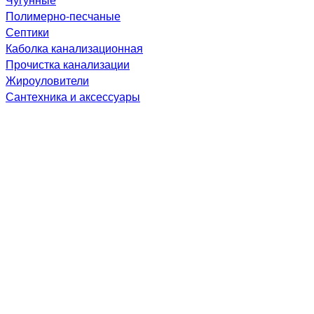
Полимерно-песчаные
Септики
Каболка канализационная
Прочистка канализации
Жироуловители
Сантехника и аксессуары