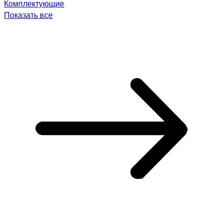
Комплектующие
Показать все