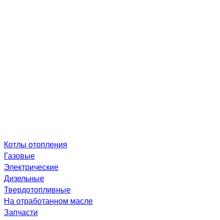
Котлы отопления
Газовые
Электрические
Дизельные
Твердотопливные
На отработанном масле
Запчасти