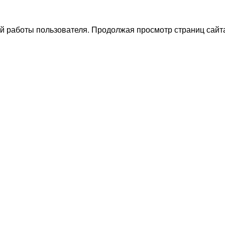
й работы пользователя. Продолжая просмотр страниц сайта