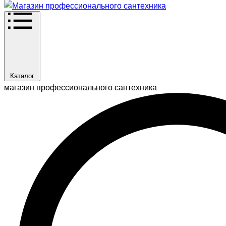
Каталог
магазин профессионального сантехника