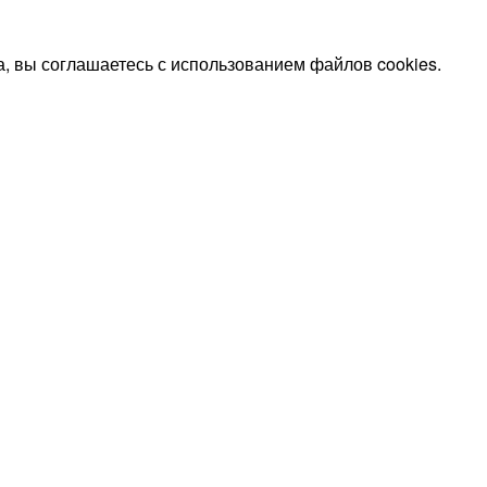
, вы соглашаетесь с использованием файлов cookies.