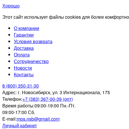
Хорошо
Этот сайт использует файлы cookies для более комфортно
О компании
Гарантии
Условия возврата
Доставка
Оплата
Сотрудничество
Новости
Контакты
8 (800) 350-31-30
Адрес:
г. Новосибирск, ул. 3 Интернационала, 175
Телефон:
+7 (383) 367-00-39 (опт)
Время работы:
09:00-19:00 Пн.-Пт.
09:00-17:00 Сб.
E-mail:
mps.nsb@gmail.com
Личный кабинет