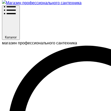
Каталог
магазин профессионального сантехника