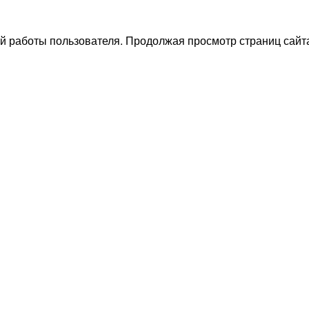
й работы пользователя. Продолжая просмотр страниц сайта