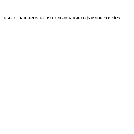
, вы соглашаетесь с использованием файлов cookies.