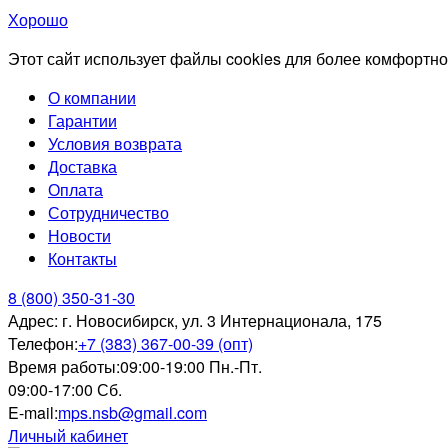
Хорошо
Этот сайт использует файлы cookies для более комфортно
О компании
Гарантии
Условия возврата
Доставка
Оплата
Сотрудничество
Новости
Контакты
8 (800) 350-31-30
Адрес:
г. Новосибирск, ул. 3 Интернационала, 175
Телефон:
+7 (383) 367-00-39 (опт)
Время работы:
09:00-19:00 Пн.-Пт.
09:00-17:00 Сб.
E-mail:
mps.nsb@gmail.com
Личный кабинет