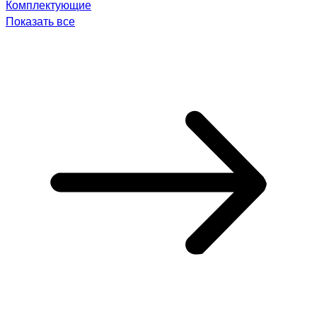
Комплектующие
Показать все