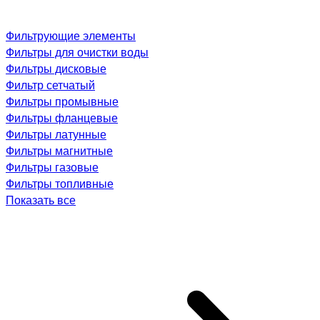
Фильтрующие элементы
Фильтры для очистки воды
Фильтры дисковые
Фильтр сетчатый
Фильтры промывные
Фильтры фланцевые
Фильтры латунные
Фильтры магнитные
Фильтры газовые
Фильтры топливные
Показать все