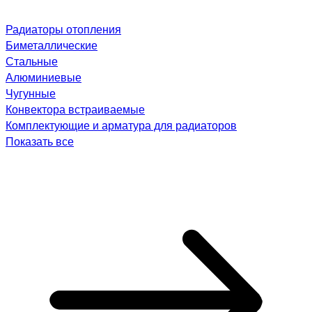
Радиаторы отопления
Биметаллические
Стальные
Алюминиевые
Чугунные
Конвектора встраиваемые
Комплектующие и арматура для радиаторов
Показать все