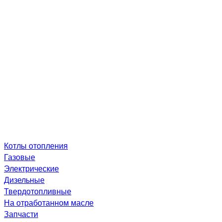
Котлы отопления
Газовые
Электрические
Дизельные
Твердотопливные
На отработанном масле
Запчасти