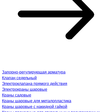
Запорно-регулирующая арматура
Клапан седельный
Электроклапана прямого действия
Электрокраны шаровые
Краны садовые
Краны шаровые для металопластика
Краны шаровые с накидной гайкой