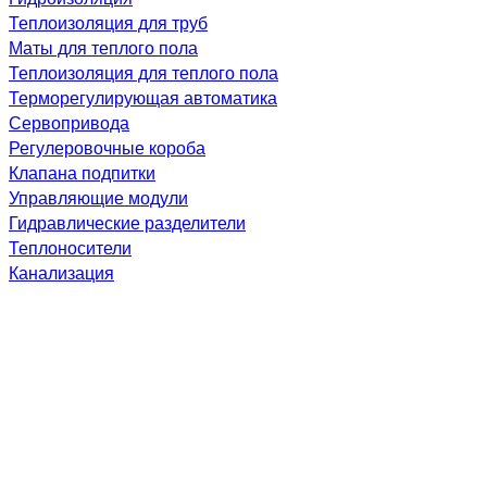
Теплоизоляция для труб
Маты для теплого пола
Теплоизоляция для теплого пола
Терморегулирующая автоматика
Сервопривода
Регулеровочные короба
Клапана подпитки
Управляющие модули
Гидравлические разделители
Теплоносители
Канализация