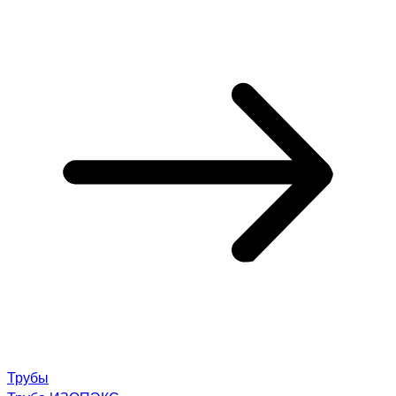
Трубы