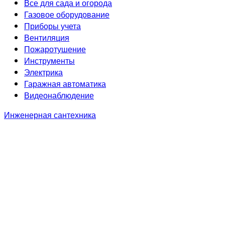
Все для сада и огорода
Газовое оборудование
Приборы учета
Вентиляция
Пожаротушение
Инструменты
Электрика
Гаражная автоматика
Видеонаблюдение
Инженерная сантехника