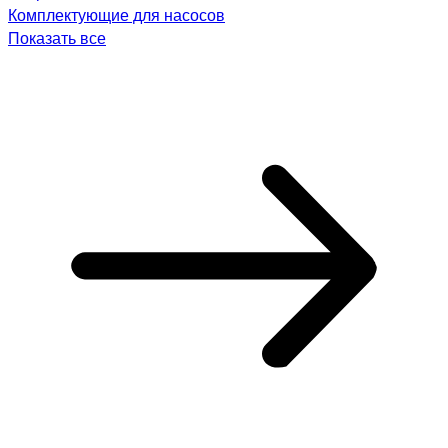
Комплектующие для насосов
Показать все