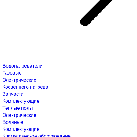
Водонагреватели
Газовые
Электрические
Косвенного нагрева
Запчасти
Комплектующие
Теплые полы
Электрические
Водяные
Комплектующие
Климатическое оборудование