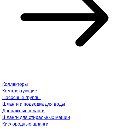
Коллекторы
Комплектующие
Насосные группы
Шланги и подводка для воды
Дренажные шланги
Шланги для стиральных машин
Кислородные шланги