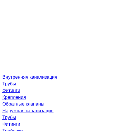
Внутренняя канализация
Трубы
Фитинги
Крепления
Обратные клапаны
Наружная канализация
Трубы
Фитинги
Тройники