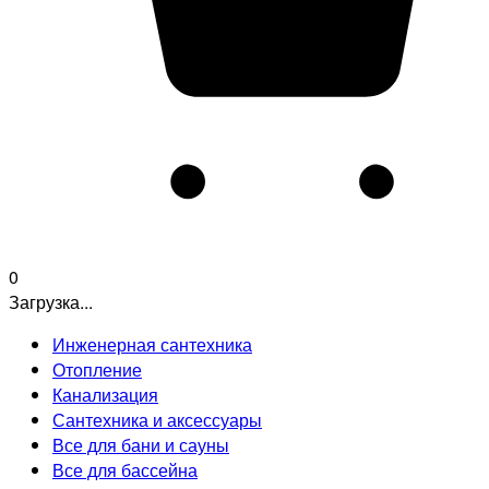
0
Загрузка...
Инженерная сантехника
Отопление
Канализация
Сантехника и аксессуары
Все для бани и сауны
Все для бассейна