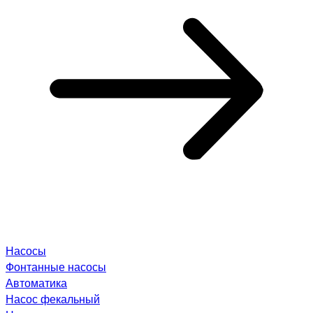
Насосы
Фонтанные насосы
Автоматика
Насос фекальный