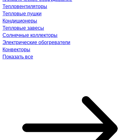
Тепловентиляторы
Тепловые пушки
Кондиционеры
Тепловые завесы
Солнечные коллекторы
Электрические обогреватели
Конвекторы
Показать все