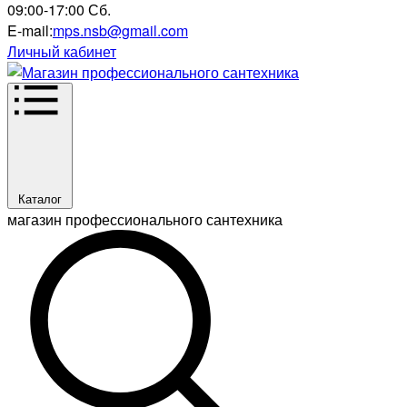
09:00-17:00 Сб.
E-mail:
mps.nsb@gmail.com
Личный кабинет
Каталог
магазин профессионального сантехника