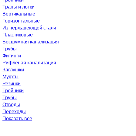
Трапы и лотки
Вертикальные
Горизонтальные
Из нержавеющей стали
Пластиковые
Бесшумная канализация
Трубы
Фитинги
Рифленая канализация
Заглушки
Муфты
Резинки
Тройники
Трубы
Отводы
Переходы
Показать все