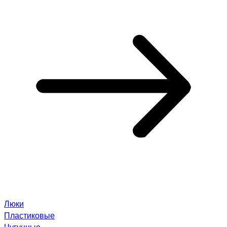
Люки
Пластиковые
Чугунные