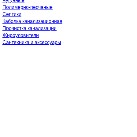
Полимерно-песчаные
Септики
Каболка канализационная
Прочистка канализации
Жироуловители
Сантехника и аксессуары