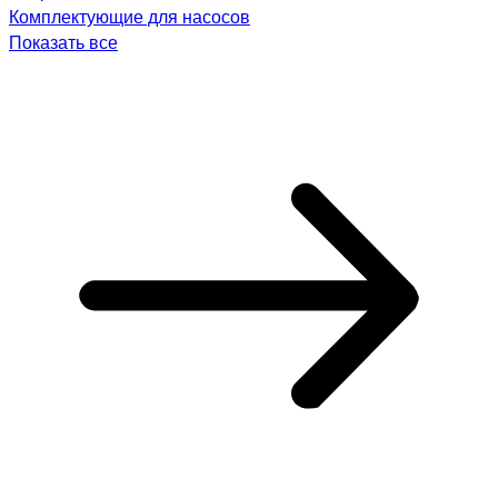
Комплектующие для насосов
Показать все