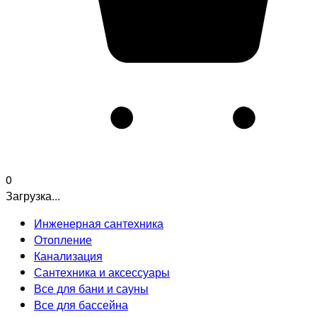
0
Загрузка...
Инженерная сантехника
Отопление
Канализация
Сантехника и аксессуары
Все для бани и сауны
Все для бассейна