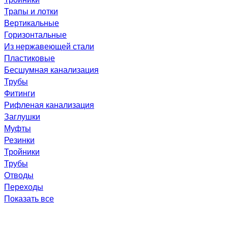
Трапы и лотки
Вертикальные
Горизонтальные
Из нержавеющей стали
Пластиковые
Бесшумная канализация
Трубы
Фитинги
Рифленая канализация
Заглушки
Муфты
Резинки
Тройники
Трубы
Отводы
Переходы
Показать все