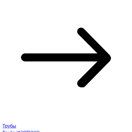
Трубы