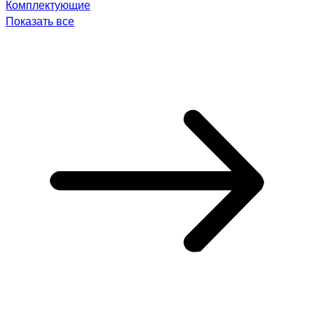
Комплектующие
Показать все