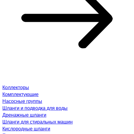
Коллекторы
Комплектующие
Насосные группы
Шланги и подводка для воды
Дренажные шланги
Шланги для стиральных машин
Кислородные шланги