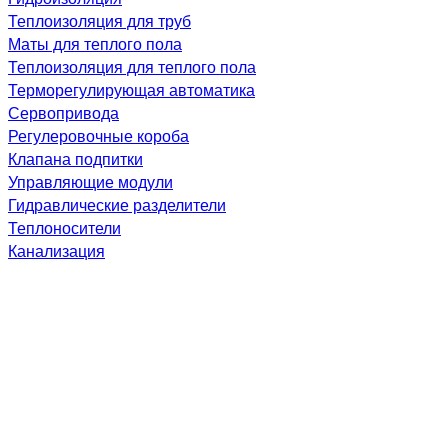
Теплоизоляция для труб
Маты для теплого пола
Теплоизоляция для теплого пола
Терморегулирующая автоматика
Сервопривода
Регулеровочные короба
Клапана подпитки
Управляющие модули
Гидравлические разделители
Теплоносители
Канализация