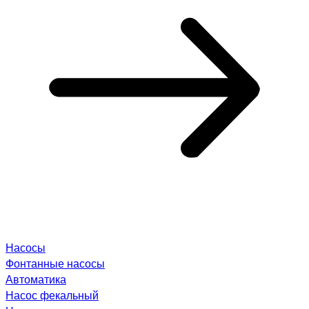
Насосы
Фонтанные насосы
Автоматика
Насос фекальный