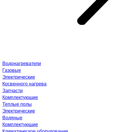
Водонагреватели
Газовые
Электрические
Косвенного нагрева
Запчасти
Комплектующие
Теплые полы
Электрические
Водяные
Комплектующие
Климатическое оборудование