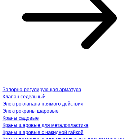
Запорно-регулирующая арматура
Клапан седельный
Электроклапана прямого действия
Электрокраны шаровые
Краны садовые
Краны шаровые для металопластика
Краны шаровые с накидной гайкой