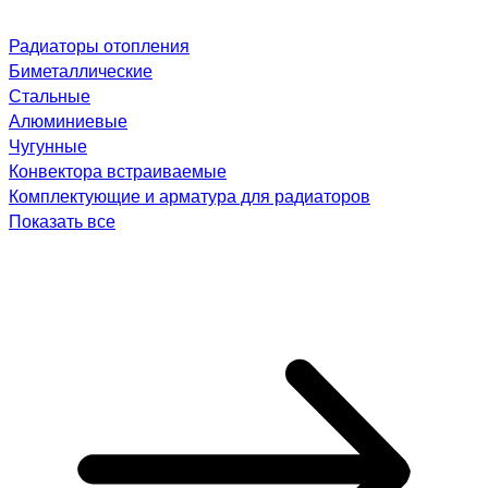
Радиаторы отопления
Биметаллические
Стальные
Алюминиевые
Чугунные
Конвектора встраиваемые
Комплектующие и арматура для радиаторов
Показать все