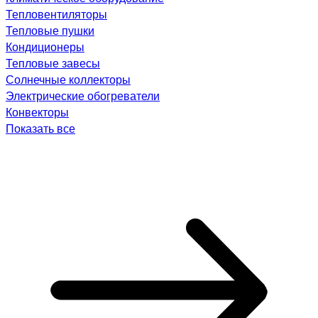
Тепловентиляторы
Тепловые пушки
Кондиционеры
Тепловые завесы
Солнечные коллекторы
Электрические обогреватели
Конвекторы
Показать все