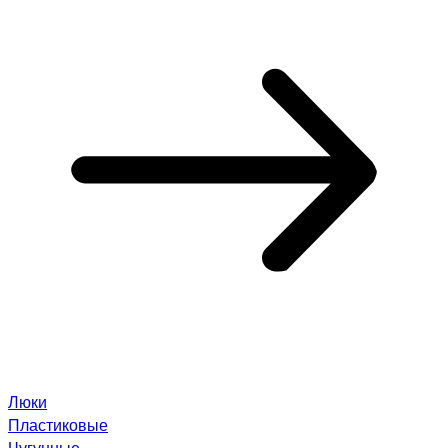
Люки
Пластиковые
Чугунные