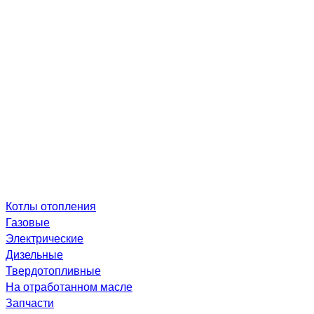
Котлы отопления
Газовые
Электрические
Дизельные
Твердотопливные
На отработанном масле
Запчасти