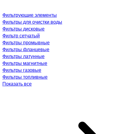
Фильтрующие элементы
Фильтры для очистки воды
Фильтры дисковые
Фильтр сетчатый
Фильтры промывные
Фильтры фланцевые
Фильтры латунные
Фильтры магнитные
Фильтры газовые
Фильтры топливные
Показать все