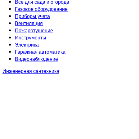
Все для сада и огорода
Газовое оборудование
Приборы учета
Вентиляция
Пожаротушение
Инструменты
Электрика
Гаражная автоматика
Видеонаблюдение
Инженерная сантехника