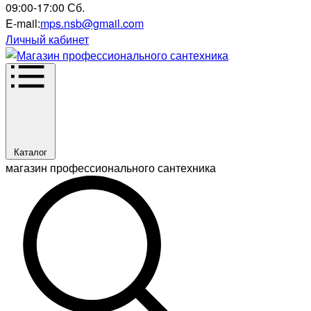
09:00-17:00 Сб.
E-mail:
mps.nsb@gmail.com
Личный кабинет
Каталог
магазин профессионального сантехника