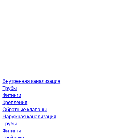
Внутренняя канализация
Трубы
Фитинги
Крепления
Обратные клапаны
Наружная канализация
Трубы
Фитинги
Тройники