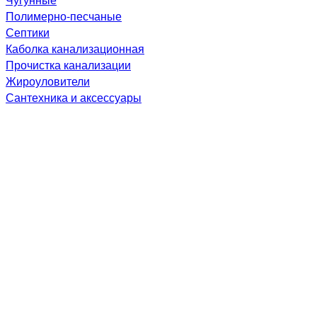
Полимерно-песчаные
Септики
Каболка канализационная
Прочистка канализации
Жироуловители
Сантехника и аксессуары