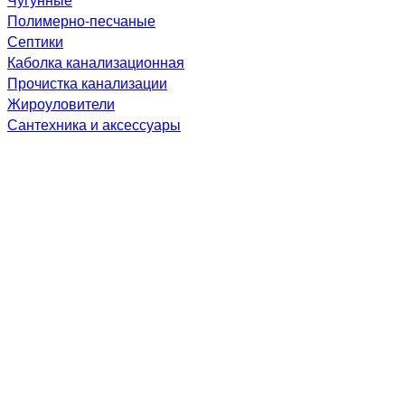
Полимерно-песчаные
Септики
Каболка канализационная
Прочистка канализации
Жироуловители
Сантехника и аксессуары