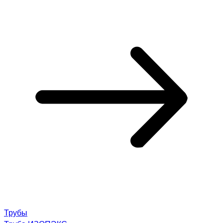
Трубы