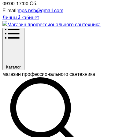
09:00-17:00 Сб.
E-mail:
mps.nsb@gmail.com
Личный кабинет
Каталог
магазин профессионального сантехника