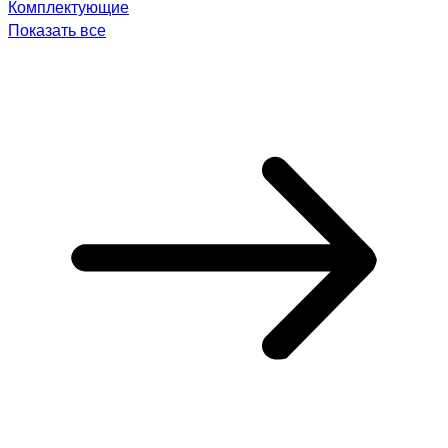
Комплектующие
Показать все