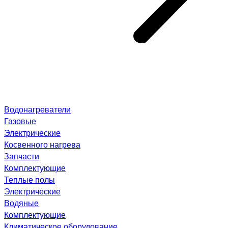
Водонагреватели
Газовые
Электрические
Косвенного нагрева
Запчасти
Комплектующие
Теплые полы
Электрические
Водяные
Комплектующие
Климатическое оборудование