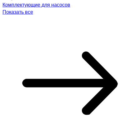
Комплектующие для насосов
Показать все