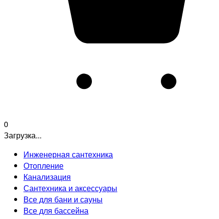
0
Загрузка...
Инженерная сантехника
Отопление
Канализация
Сантехника и аксессуары
Все для бани и сауны
Все для бассейна