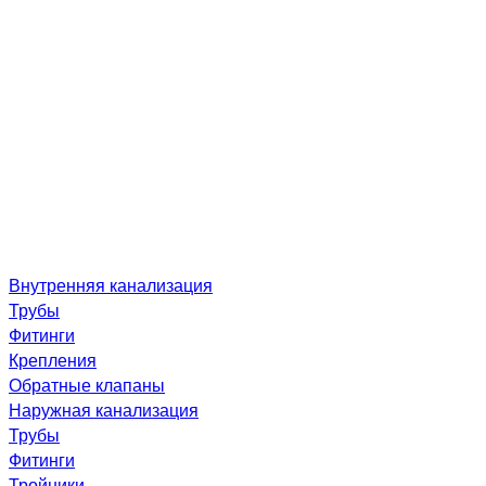
Внутренняя канализация
Трубы
Фитинги
Крепления
Обратные клапаны
Наружная канализация
Трубы
Фитинги
Тройники