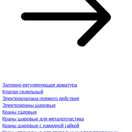
Запорно-регулирующая арматура
Клапан седельный
Электроклапана прямого действия
Электрокраны шаровые
Краны садовые
Краны шаровые для металопластика
Краны шаровые с накидной гайкой