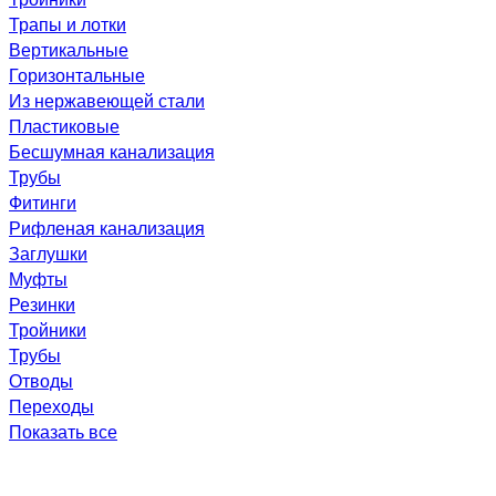
Трапы и лотки
Вертикальные
Горизонтальные
Из нержавеющей стали
Пластиковые
Бесшумная канализация
Трубы
Фитинги
Рифленая канализация
Заглушки
Муфты
Резинки
Тройники
Трубы
Отводы
Переходы
Показать все