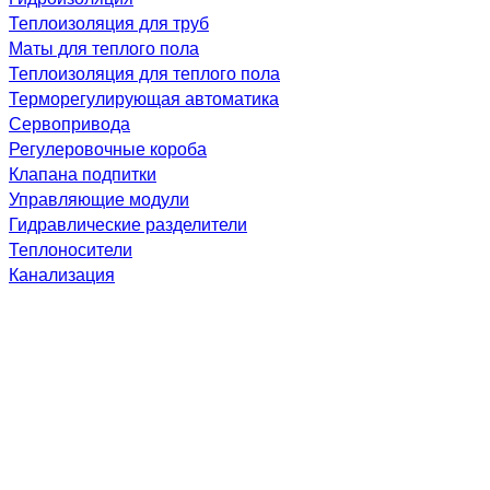
Теплоизоляция для труб
Маты для теплого пола
Теплоизоляция для теплого пола
Терморегулирующая автоматика
Сервопривода
Регулеровочные короба
Клапана подпитки
Управляющие модули
Гидравлические разделители
Теплоносители
Канализация