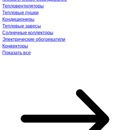
Тепловентиляторы
Тепловые пушки
Кондиционеры
Тепловые завесы
Солнечные коллекторы
Электрические обогреватели
Конвекторы
Показать все