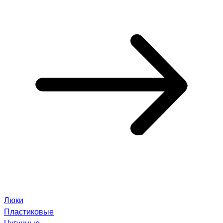
Люки
Пластиковые
Чугунные