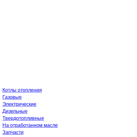
Котлы отопления
Газовые
Электрические
Дизельные
Твердотопливные
На отработанном масле
Запчасти