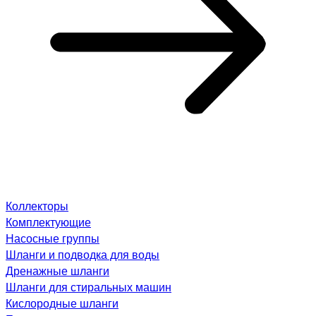
Коллекторы
Комплектующие
Насосные группы
Шланги и подводка для воды
Дренажные шланги
Шланги для стиральных машин
Кислородные шланги