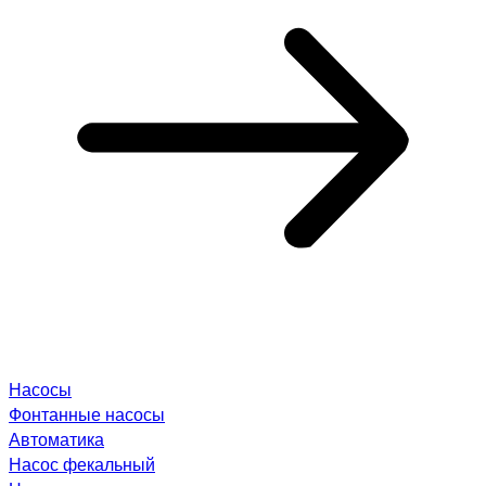
Насосы
Фонтанные насосы
Автоматика
Насос фекальный