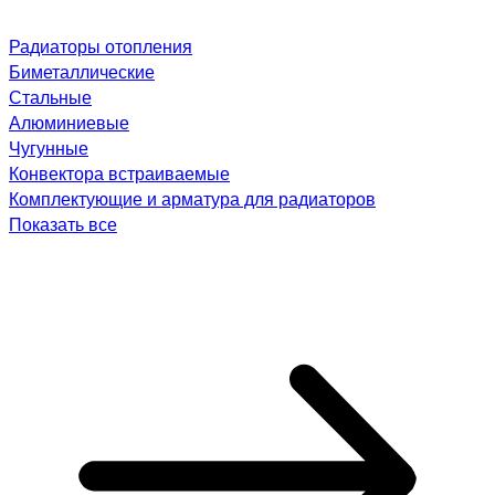
Радиаторы отопления
Биметаллические
Стальные
Алюминиевые
Чугунные
Конвектора встраиваемые
Комплектующие и арматура для радиаторов
Показать все