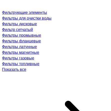
Фильтрующие элементы
Фильтры для очистки воды
Фильтры дисковые
Фильтр сетчатый
Фильтры промывные
Фильтры фланцевые
Фильтры латунные
Фильтры магнитные
Фильтры газовые
Фильтры топливные
Показать все