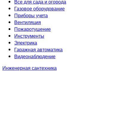
Все для сада и огорода
Газовое оборудование
Приборы учета
Вентиляция
Пожаротушение
Инструменты
Электрика
Гаражная автоматика
Видеонаблюдение
Инженерная сантехника