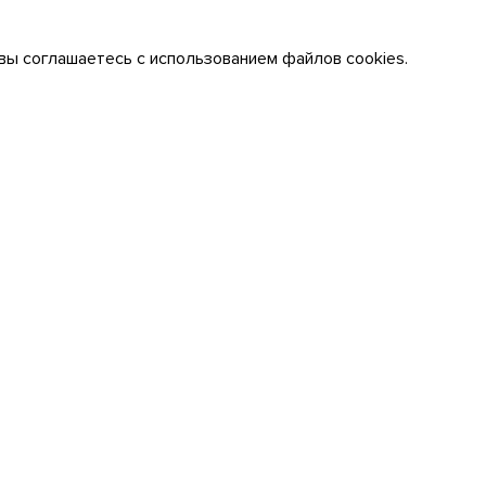
вы соглашаетесь с использованием файлов cookies.