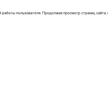
 работы пользователя. Продолжая просмотр страниц сайта, 