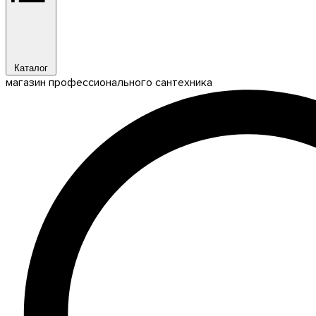
Каталог
магазин профессионального сантехника