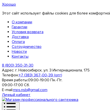
Хорошо
Этот сайт использует файлы cookies для более комфортной
О компании
Гарантии
Условия возврата
Доставка
Оплата
Сотрудничество
Новости
Контакты
8 (800) 350-31-30
Адрес:
г. Новосибирск, ул. 3 Интернационала, 175
Телефон:
+7 (383) 367-00-39 (опт)
Время работы:
09:00-19:00 Пн.-Пт.
09:00-17:00 Сб.
E-mail:
mps.nsb@gmail.com
Личный кабинет