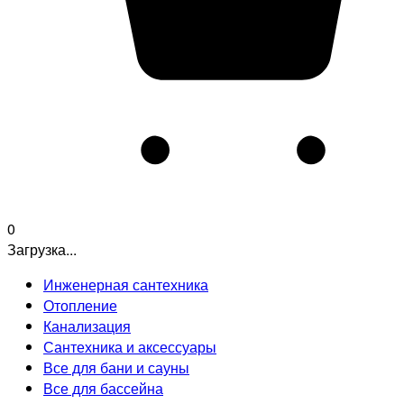
0
Загрузка...
Инженерная сантехника
Отопление
Канализация
Сантехника и аксессуары
Все для бани и сауны
Все для бассейна