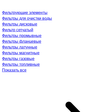
Фильтрующие элементы
Фильтры для очистки воды
Фильтры дисковые
Фильтр сетчатый
Фильтры промывные
Фильтры фланцевые
Фильтры латунные
Фильтры магнитные
Фильтры газовые
Фильтры топливные
Показать все