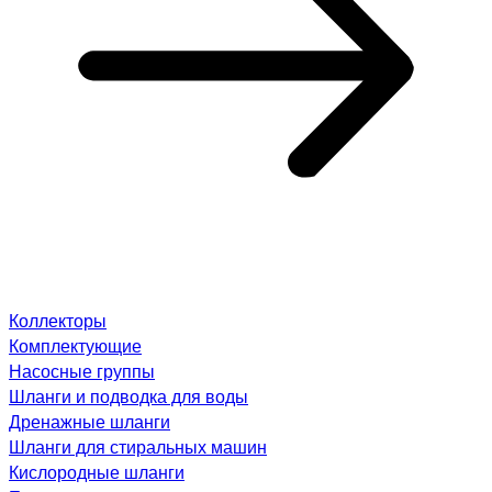
Коллекторы
Комплектующие
Насосные группы
Шланги и подводка для воды
Дренажные шланги
Шланги для стиральных машин
Кислородные шланги