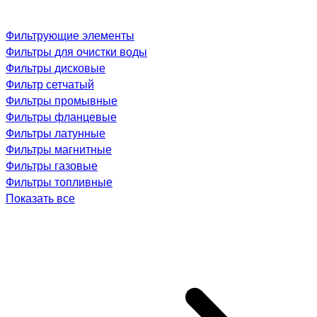
Фильтрующие элементы
Фильтры для очистки воды
Фильтры дисковые
Фильтр сетчатый
Фильтры промывные
Фильтры фланцевые
Фильтры латунные
Фильтры магнитные
Фильтры газовые
Фильтры топливные
Показать все