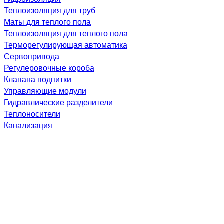
Теплоизоляция для труб
Маты для теплого пола
Теплоизоляция для теплого пола
Терморегулирующая автоматика
Сервопривода
Регулеровочные короба
Клапана подпитки
Управляющие модули
Гидравлические разделители
Теплоносители
Канализация