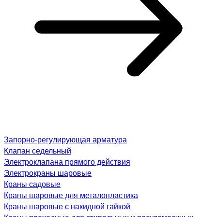
Запорно-регулирующая арматура
Клапан седельный
Электроклапана прямого действия
Электрокраны шаровые
Краны садовые
Краны шаровые для металопластика
Краны шаровые с накидной гайкой