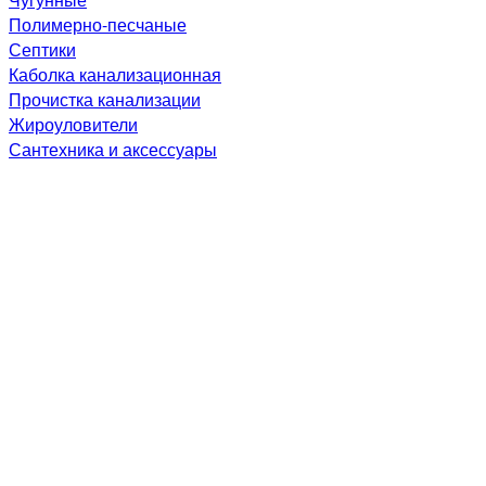
Полимерно-песчаные
Септики
Каболка канализационная
Прочистка канализации
Жироуловители
Сантехника и аксессуары