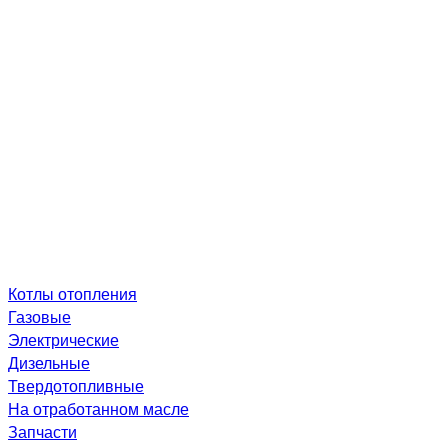
Котлы отопления
Газовые
Электрические
Дизельные
Твердотопливные
На отработанном масле
Запчасти