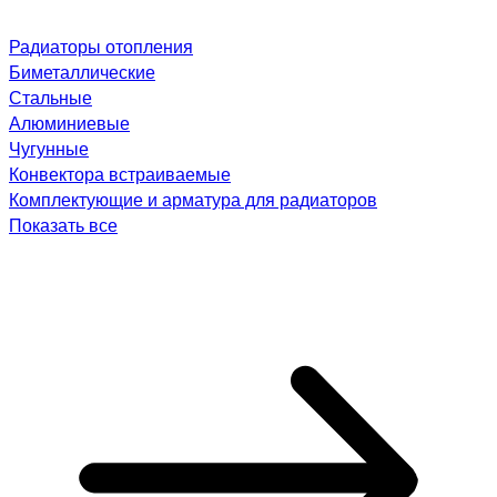
Радиаторы отопления
Биметаллические
Стальные
Алюминиевые
Чугунные
Конвектора встраиваемые
Комплектующие и арматура для радиаторов
Показать все