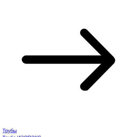
Трубы