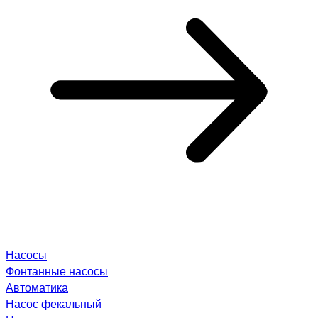
Насосы
Фонтанные насосы
Автоматика
Насос фекальный