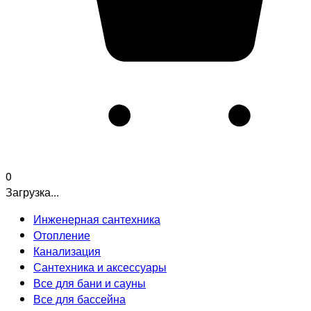
0
Загрузка...
Инженерная сантехника
Отопление
Канализация
Сантехника и аксессуары
Все для бани и сауны
Все для бассейна