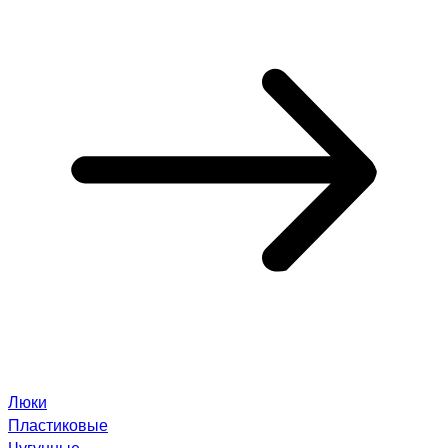
Люки
Пластиковые
Чугунные