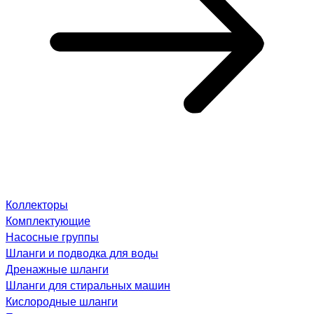
Коллекторы
Комплектующие
Насосные группы
Шланги и подводка для воды
Дренажные шланги
Шланги для стиральных машин
Кислородные шланги