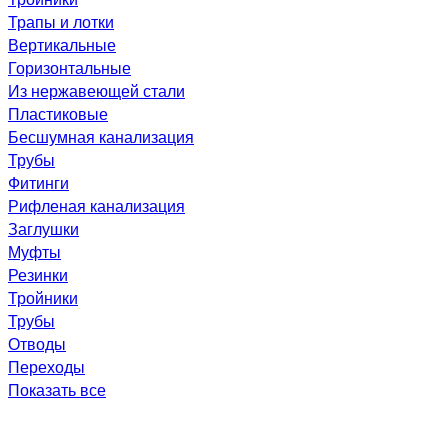
Трапы и лотки
Вертикальные
Горизонтальные
Из нержавеющей стали
Пластиковые
Бесшумная канализация
Трубы
Фитинги
Рифленая канализация
Заглушки
Муфты
Резинки
Тройники
Трубы
Отводы
Переходы
Показать все