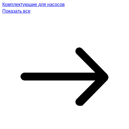
Комплектующие для насосов
Показать все