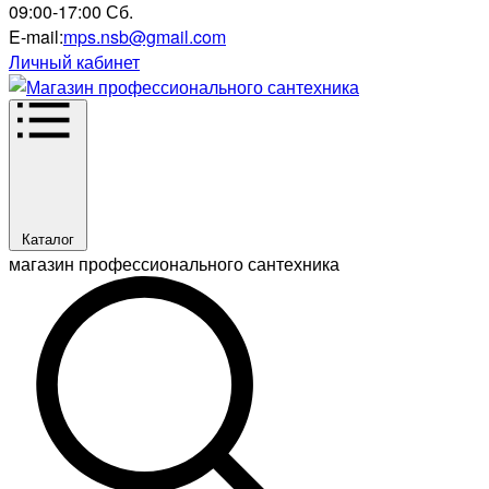
09:00-17:00 Сб.
E-mail:
mps.nsb@gmail.com
Личный кабинет
Каталог
магазин профессионального сантехника