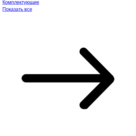
Комплектующие
Показать все