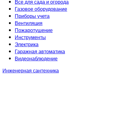
Все для сада и огорода
Газовое оборудование
Приборы учета
Вентиляция
Пожаротушение
Инструменты
Электрика
Гаражная автоматика
Видеонаблюдение
Инженерная сантехника