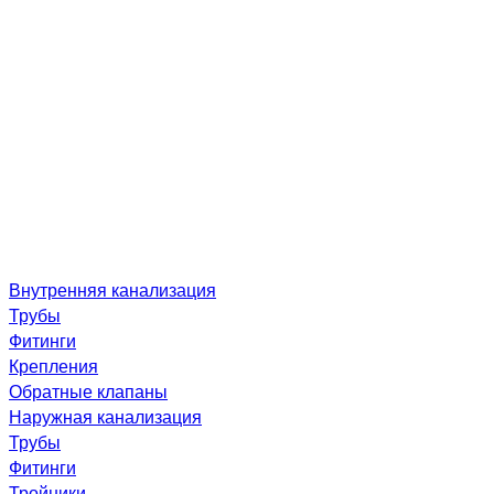
Внутренняя канализация
Трубы
Фитинги
Крепления
Обратные клапаны
Наружная канализация
Трубы
Фитинги
Тройники