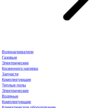
Водонагреватели
Газовые
Электрические
Косвенного нагрева
Запчасти
Комплектующие
Теплые полы
Электрические
Водяные
Комплектующие
Климатическое оборудование