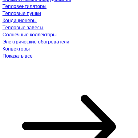
Тепловентиляторы
Тепловые пушки
Кондиционеры
Тепловые завесы
Солнечные коллекторы
Электрические обогреватели
Конвекторы
Показать все