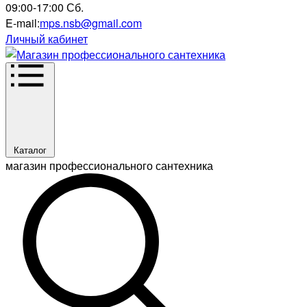
09:00-17:00 Сб.
E-mail:
mps.nsb@gmail.com
Личный кабинет
Каталог
магазин профессионального сантехника