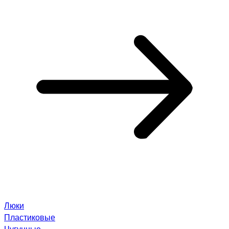
Люки
Пластиковые
Чугунные