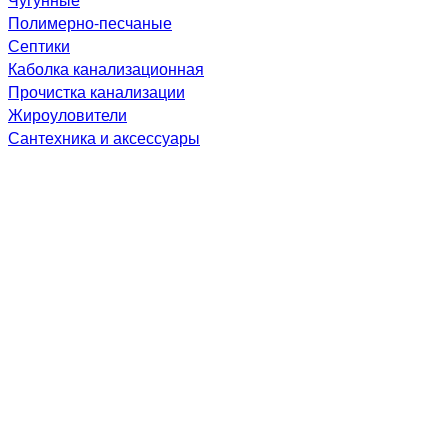
Полимерно-песчаные
Септики
Каболка канализационная
Прочистка канализации
Жироуловители
Сантехника и аксессуары