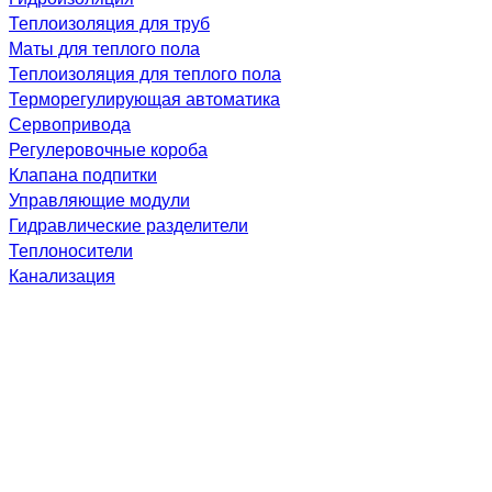
Теплоизоляция для труб
Маты для теплого пола
Теплоизоляция для теплого пола
Терморегулирующая автоматика
Сервопривода
Регулеровочные короба
Клапана подпитки
Управляющие модули
Гидравлические разделители
Теплоносители
Канализация