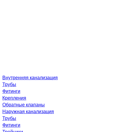
Внутренняя канализация
Трубы
Фитинги
Крепления
Обратные клапаны
Наружная канализация
Трубы
Фитинги
Тройники