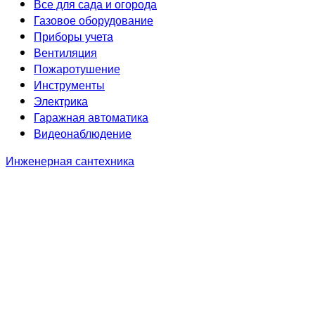
Все для сада и огорода
Газовое оборудование
Приборы учета
Вентиляция
Пожаротушение
Инструменты
Электрика
Гаражная автоматика
Видеонаблюдение
Инженерная сантехника