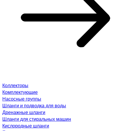
Коллекторы
Комплектующие
Насосные группы
Шланги и подводка для воды
Дренажные шланги
Шланги для стиральных машин
Кислородные шланги