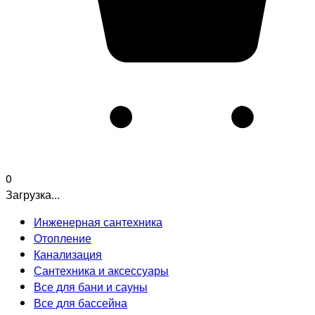
0
Загрузка...
Инженерная сантехника
Отопление
Канализация
Сантехника и аксессуары
Все для бани и сауны
Все для бассейна