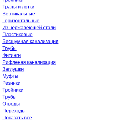
Трапы и лотки
Вертикальные
Горизонтальные
Из нержавеющей стали
Пластиковые
Бесшумная канализация
Трубы
Фитинги
Рифленая канализация
Заглушки
Муфты
Резинки
Тройники
Трубы
Отводы
Переходы
Показать все