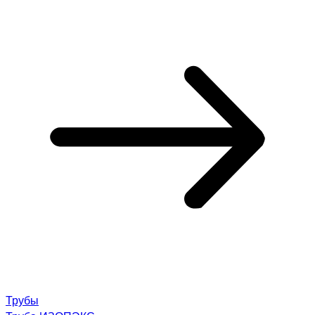
Трубы