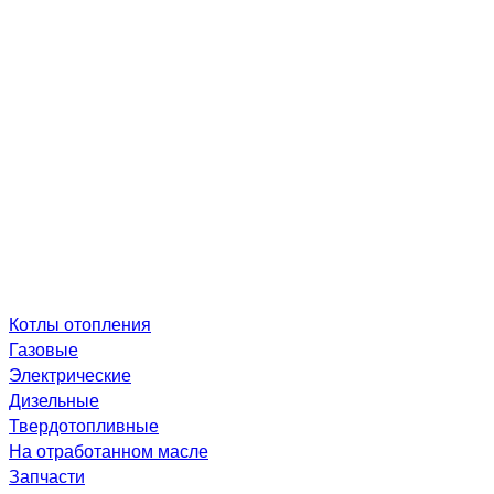
Котлы отопления
Газовые
Электрические
Дизельные
Твердотопливные
На отработанном масле
Запчасти