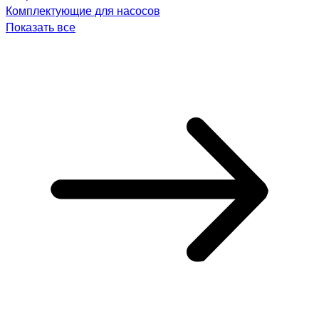
Комплектующие для насосов
Показать все