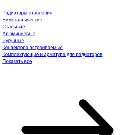
Радиаторы отопления
Биметаллические
Стальные
Алюминиевые
Чугунные
Конвектора встраиваемые
Комплектующие и арматура для радиаторов
Показать все