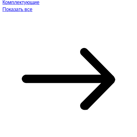
Комплектующие
Показать все