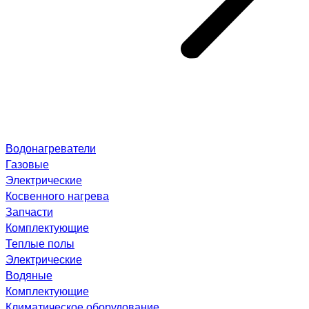
Водонагреватели
Газовые
Электрические
Косвенного нагрева
Запчасти
Комплектующие
Теплые полы
Электрические
Водяные
Комплектующие
Климатическое оборудование