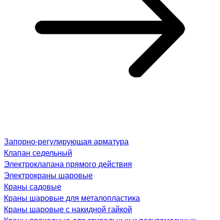
Запорно-регулирующая арматура
Клапан седельный
Электроклапана прямого действия
Электрокраны шаровые
Краны садовые
Краны шаровые для металопластика
Краны шаровые с накидной гайкой