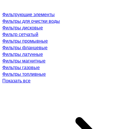
Фильтрующие элементы
Фильтры для очистки воды
Фильтры дисковые
Фильтр сетчатый
Фильтры промывные
Фильтры фланцевые
Фильтры латунные
Фильтры магнитные
Фильтры газовые
Фильтры топливные
Показать все