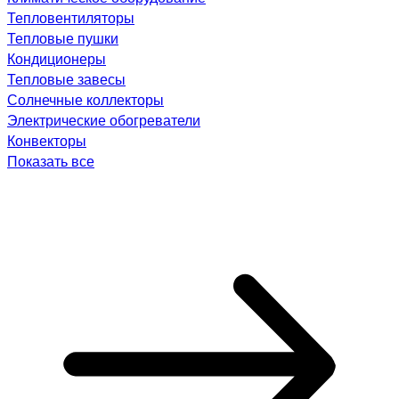
Тепловентиляторы
Тепловые пушки
Кондиционеры
Тепловые завесы
Солнечные коллекторы
Электрические обогреватели
Конвекторы
Показать все