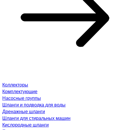
Коллекторы
Комплектующие
Насосные группы
Шланги и подводка для воды
Дренажные шланги
Шланги для стиральных машин
Кислородные шланги