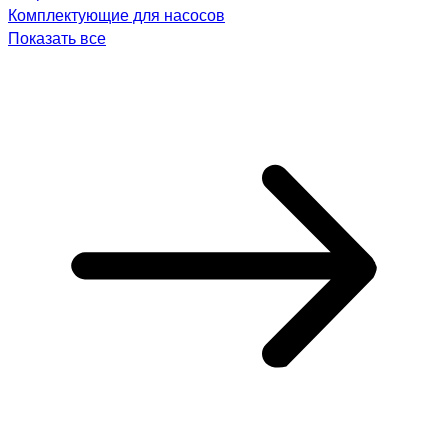
Комплектующие для насосов
Показать все