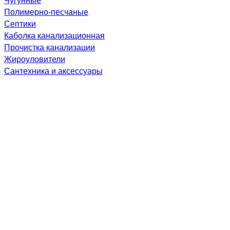
Полимерно-песчаные
Септики
Каболка канализационная
Прочистка канализации
Жироуловители
Сантехника и аксессуары