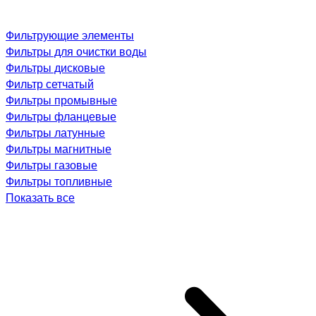
Фильтрующие элементы
Фильтры для очистки воды
Фильтры дисковые
Фильтр сетчатый
Фильтры промывные
Фильтры фланцевые
Фильтры латунные
Фильтры магнитные
Фильтры газовые
Фильтры топливные
Показать все