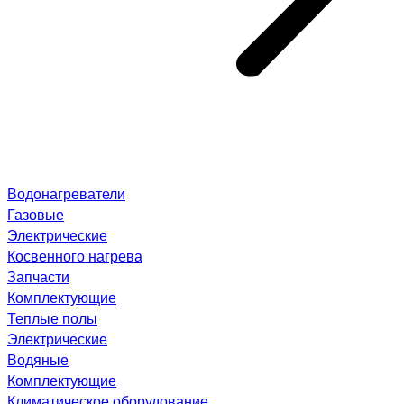
Водонагреватели
Газовые
Электрические
Косвенного нагрева
Запчасти
Комплектующие
Теплые полы
Электрические
Водяные
Комплектующие
Климатическое оборудование