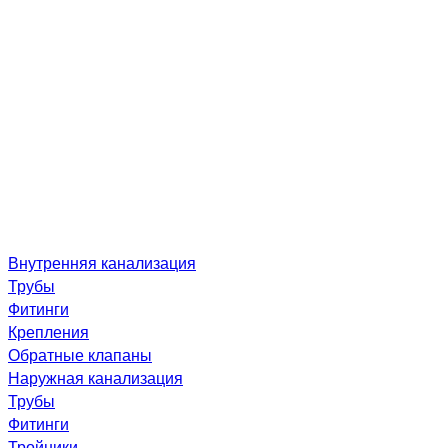
Внутренняя канализация
Трубы
Фитинги
Крепления
Обратные клапаны
Наружная канализация
Трубы
Фитинги
Тройники