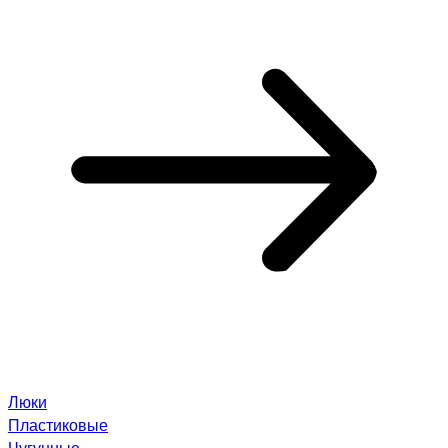
Люки
Пластиковые
Чугунные