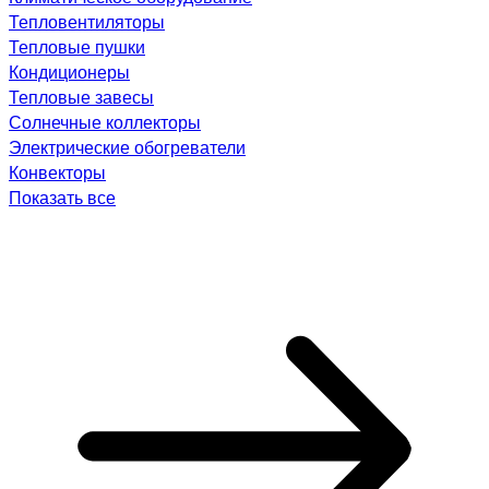
Тепловентиляторы
Тепловые пушки
Кондиционеры
Тепловые завесы
Солнечные коллекторы
Электрические обогреватели
Конвекторы
Показать все