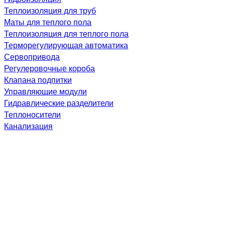
Теплоизоляция для труб
Маты для теплого пола
Теплоизоляция для теплого пола
Терморегулирующая автоматика
Сервопривода
Регулеровочные короба
Клапана подпитки
Управляющие модули
Гидравлические разделители
Теплоносители
Канализация