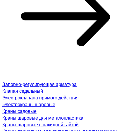
Запорно-регулирующая арматура
Клапан седельный
Электроклапана прямого действия
Электрокраны шаровые
Краны садовые
Краны шаровые для металопластика
Краны шаровые с накидной гайкой