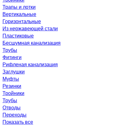
Трапы и лотки
Вертикальные
Горизонтальные
Из нержавеющей стали
Пластиковые
Бесшумная канализация
Трубы
Фитинги
Рифленая канализация
Заглушки
Муфты
Резинки
Тройники
Трубы
Отводы
Переходы
Показать все