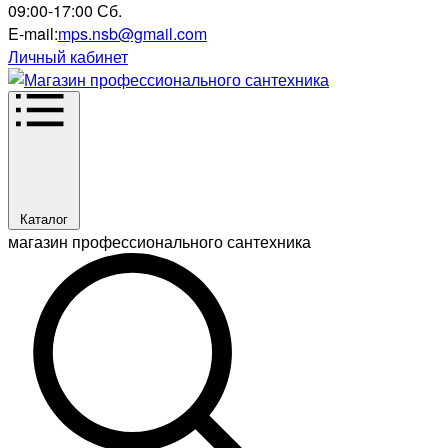
09:00-17:00 Сб.
E-mail:
mps.nsb@gmail.com
Личный кабинет
Каталог
магазин профессионального сантехника