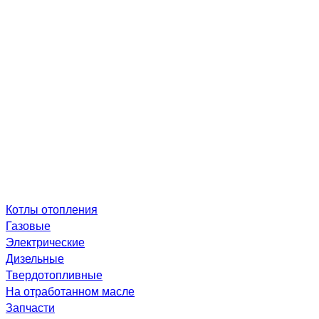
Котлы отопления
Газовые
Электрические
Дизельные
Твердотопливные
На отработанном масле
Запчасти