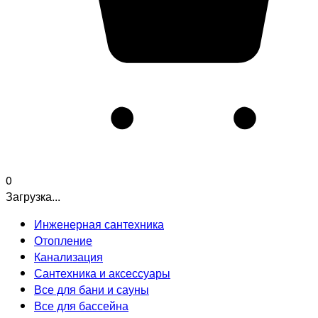
0
Загрузка...
Инженерная сантехника
Отопление
Канализация
Сантехника и аксессуары
Все для бани и сауны
Все для бассейна