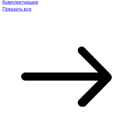
Комплектующие
Показать все