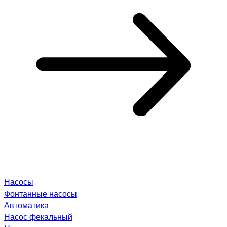
Насосы
Фонтанные насосы
Автоматика
Насос фекальный