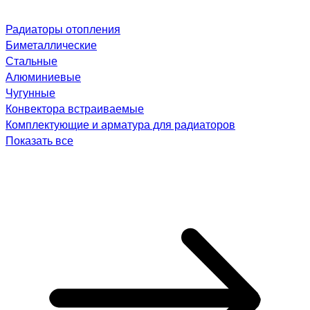
Радиаторы отопления
Биметаллические
Стальные
Алюминиевые
Чугунные
Конвектора встраиваемые
Комплектующие и арматура для радиаторов
Показать все