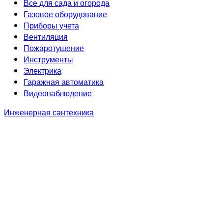
Все для сада и огорода
Газовое оборудование
Приборы учета
Вентиляция
Пожаротушение
Инструменты
Электрика
Гаражная автоматика
Видеонаблюдение
Инженерная сантехника