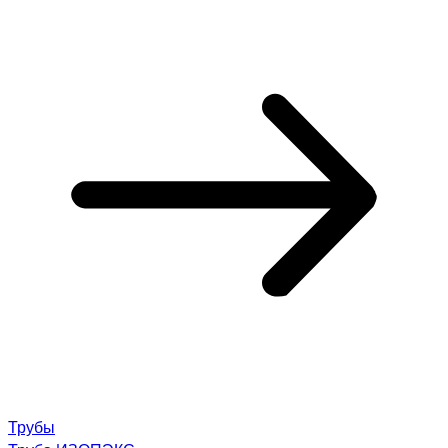
Трубы