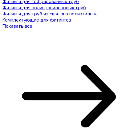
Фитинги для гофрированных труб
Фитинги для полипропиленовых труб
Фитинги для труб из сшитого полиэтилена
Комплектующие для фитингов
Показать все