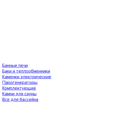
Банные печи
Баки и теплообменники
Каменки электрические
Парогенераторы
Комплектующие
Камни для сауны
Все для бассейна