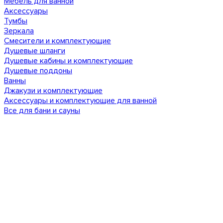
Мебель для ванной
Аксессуары
Тумбы
Зеркала
Смесители и комплектующие
Душевые шланги
Душевые кабины и комплектующие
Душевые поддоны
Ванны
Джакузи и комплектующие
Аксессуары и комплектующие для ванной
Все для бани и сауны