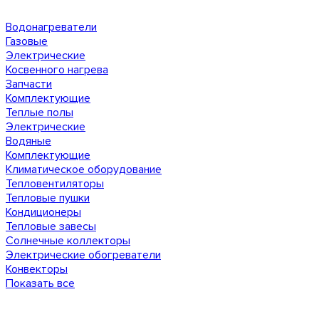
Водонагреватели
Газовые
Электрические
Косвенного нагрева
Запчасти
Комплектующие
Теплые полы
Электрические
Водяные
Комплектующие
Климатическое оборудование
Тепловентиляторы
Тепловые пушки
Кондиционеры
Тепловые завесы
Солнечные коллекторы
Электрические обогреватели
Конвекторы
Показать все