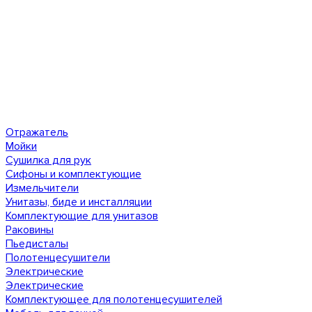
Отражатель
Мойки
Сушилка для рук
Сифоны и комплектующие
Измельчители
Унитазы, биде и инсталляции
Комплектующие для унитазов
Раковины
Пьедисталы
Полотенцесушители
Электрические
Электрические
Комплектующее для полотенцесушителей