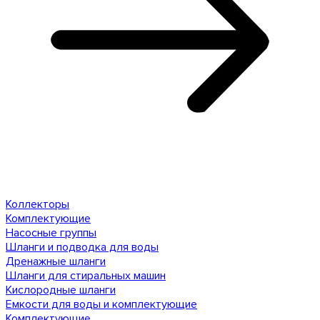
Коллекторы
Комплектующие
Насосные группы
Шланги и подводка для воды
Дренажные шланги
Шланги для стиральных машин
Кислородные шланги
Емкости для воды и комплектующие
Комплектующие