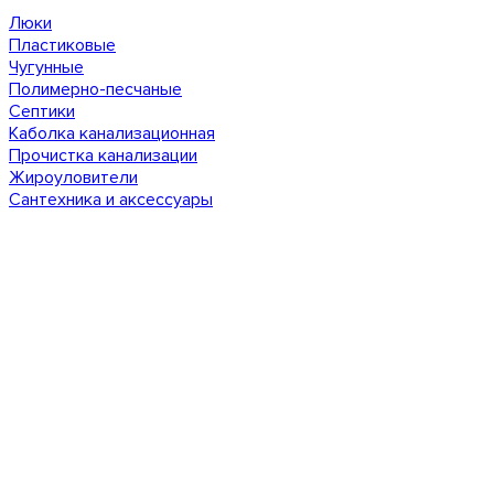
Люки
Пластиковые
Чугунные
Полимерно-песчаные
Септики
Каболка канализационная
Прочистка канализации
Жироуловители
Сантехника и аксессуары