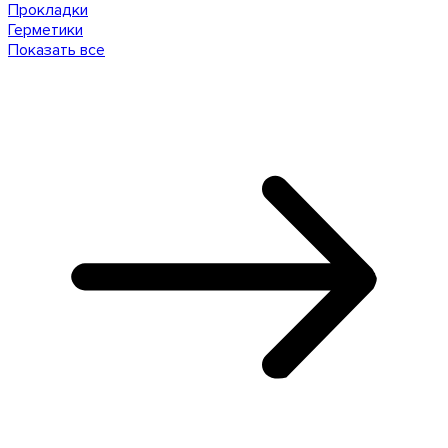
Прокладки
Герметики
Показать все