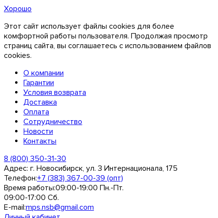
Хорошо
Этот сайт использует файлы cookies для более
комфортной работы пользователя. Продолжая просмотр
страниц сайта, вы соглашаетесь с использованием файлов
cookies.
О компании
Гарантии
Условия возврата
Доставка
Оплата
Сотрудничество
Новости
Контакты
8 (800) 350-31-30
Адрес:
г. Новосибирск, ул. 3 Интернационала, 175
Телефон:
+7 (383) 367-00-39 (опт)
Время работы:
09:00-19:00 Пн.-Пт.
09:00-17:00 Сб.
E-mail:
mps.nsb@gmail.com
Личный кабинет