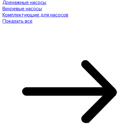
Дренажные насосы
Вихревые насосы
Комплектующие для насосов
Показать все