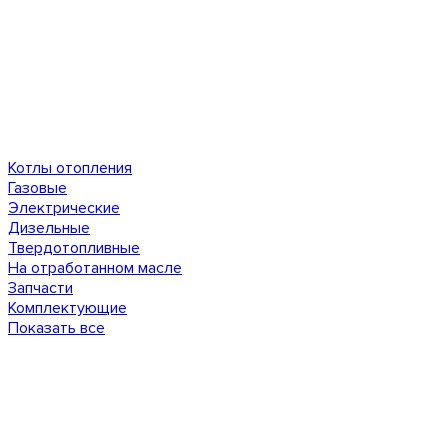
Котлы отопления
Газовые
Электрические
Дизельные
Твердотопливные
На отработанном масле
Запчасти
Комплектующие
Показать все