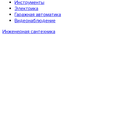
Инструменты
Электрика
Гаражная автоматика
Видеонаблюдение
Инженерная сантехника