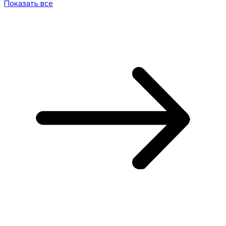
Показать все