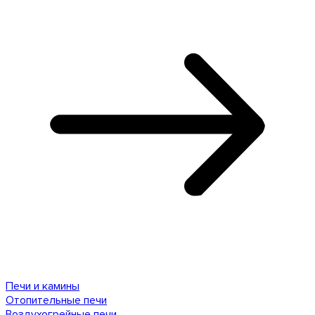
Печи и камины
Отопительные печи
Воздухогрейные печи