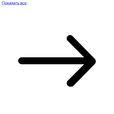
Показать все