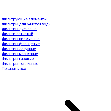
Фильтрующие элементы
Фильтры для очистки воды
Фильтры дисковые
Фильтр сетчатый
Фильтры промывные
Фильтры фланцевые
Фильтры латунные
Фильтры магнитные
Фильтры газовые
Фильтры топливные
Показать все