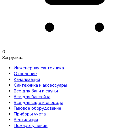
0
Загрузка...
Инженерная сантехника
Отопление
Канализация
Сантехника и аксессуары
Все для бани и сауны
Все для бассейна
Все для сада и огорода
Газовое оборудование
Приборы учета
Вентиляция
Пожаротушение