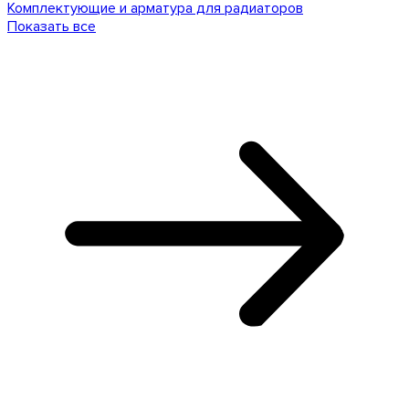
Комплектующие и арматура для радиаторов
Показать все