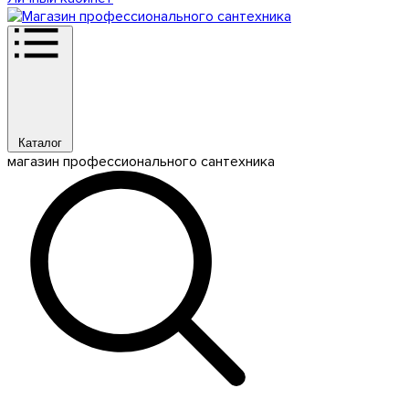
Каталог
магазин профессионального сантехника