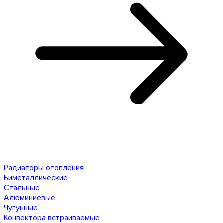
Радиаторы отопления
Биметаллические
Стальные
Алюминиевые
Чугунные
Конвектора встраиваемые