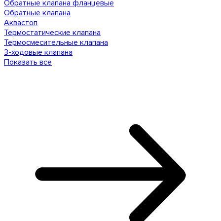
Обратные клапана фланцевые
Обратные клапана
Аквастоп
Термостатические клапана
Термосмесительные клапана
3-ходовые клапана
Показать все