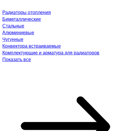
Радиаторы отопления
Биметаллические
Стальные
Алюминиевые
Чугунные
Конвектора встраиваемые
Комплектующие и арматура для радиаторов
Показать все