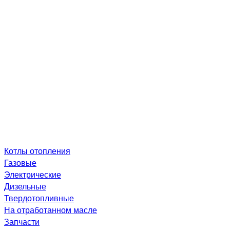
Котлы отопления
Газовые
Электрические
Дизельные
Твердотопливные
На отработанном масле
Запчасти