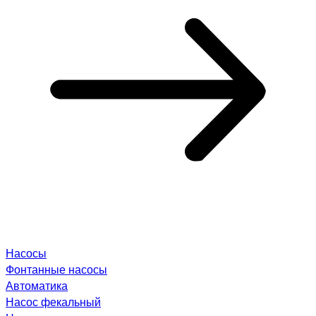
Насосы
Фонтанные насосы
Автоматика
Насос фекальный