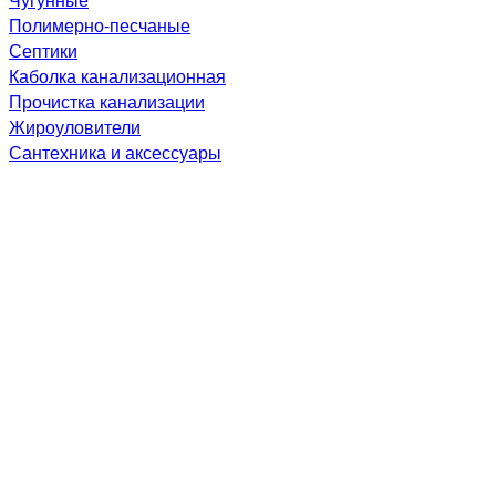
Полимерно-песчаные
Септики
Каболка канализационная
Прочистка канализации
Жироуловители
Сантехника и аксессуары