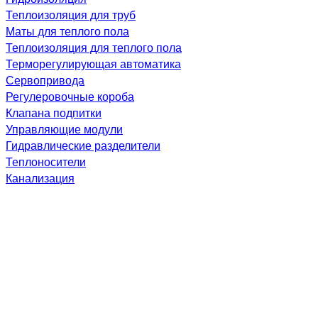
Теплоизоляция для труб
Маты для теплого пола
Теплоизоляция для теплого пола
Терморегулирующая автоматика
Сервопривода
Регулеровочные короба
Клапана подпитки
Управляющие модули
Гидравлические разделители
Теплоносители
Канализация