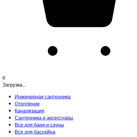
0
Загрузка...
Инженерная сантехника
Отопление
Канализация
Сантехника и аксессуары
Все для бани и сауны
Все для бассейна