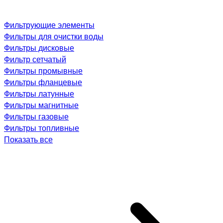
Фильтрующие элементы
Фильтры для очистки воды
Фильтры дисковые
Фильтр сетчатый
Фильтры промывные
Фильтры фланцевые
Фильтры латунные
Фильтры магнитные
Фильтры газовые
Фильтры топливные
Показать все