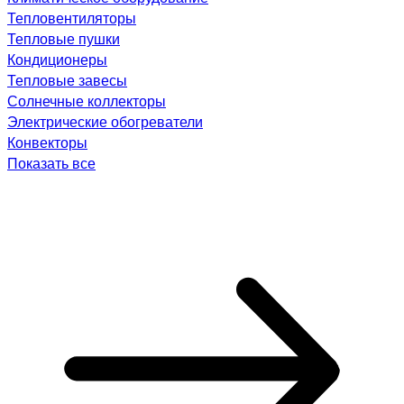
Тепловентиляторы
Тепловые пушки
Кондиционеры
Тепловые завесы
Солнечные коллекторы
Электрические обогреватели
Конвекторы
Показать все