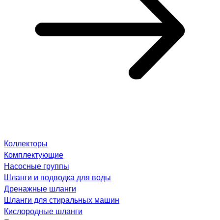
Коллекторы
Комплектующие
Насосные группы
Шланги и подводка для воды
Дренажные шланги
Шланги для стиральных машин
Кислородные шланги