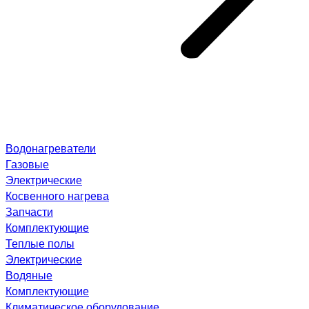
Водонагреватели
Газовые
Электрические
Косвенного нагрева
Запчасти
Комплектующие
Теплые полы
Электрические
Водяные
Комплектующие
Климатическое оборудование