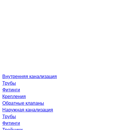
Внутренняя канализация
Трубы
Фитинги
Крепления
Обратные клапаны
Наружная канализация
Трубы
Фитинги
Тройники