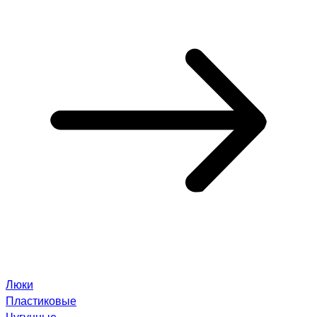
Люки
Пластиковые
Чугунные