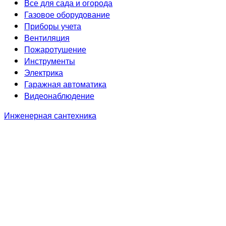
Все для сада и огорода
Газовое оборудование
Приборы учета
Вентиляция
Пожаротушение
Инструменты
Электрика
Гаражная автоматика
Видеонаблюдение
Инженерная сантехника