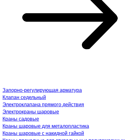
Запорно-регулирующая арматура
Клапан седельный
Электроклапана прямого действия
Электрокраны шаровые
Краны садовые
Краны шаровые для металопластика
Краны шаровые с накидной гайкой