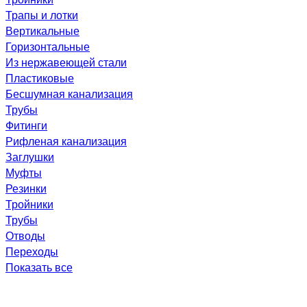
Трапы и лотки
Вертикальные
Горизонтальные
Из нержавеющей стали
Пластиковые
Бесшумная канализация
Трубы
Фитинги
Рифленая канализация
Заглушки
Муфты
Резинки
Тройники
Трубы
Отводы
Переходы
Показать все