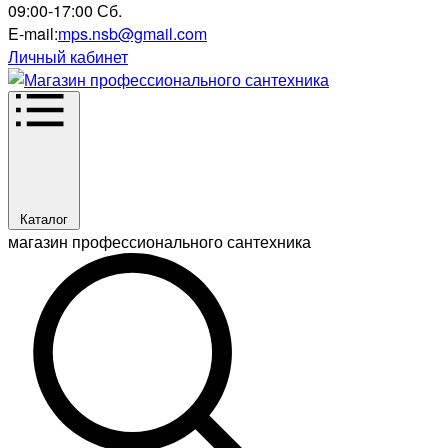
09:00-17:00 Сб.
E-mail:
mps.nsb@gmail.com
Личный кабинет
Каталог
магазин профессионального сантехника