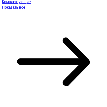
Комплектующие
Показать все