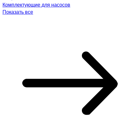
Комплектующие для насосов
Показать все