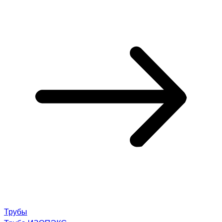
Трубы