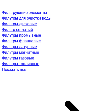
Фильтрующие элементы
Фильтры для очистки воды
Фильтры дисковые
Фильтр сетчатый
Фильтры промывные
Фильтры фланцевые
Фильтры латунные
Фильтры магнитные
Фильтры газовые
Фильтры топливные
Показать все