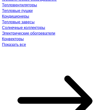
Тепловентиляторы
Тепловые пушки
Кондиционеры
Тепловые завесы
Солнечные коллекторы
Электрические обогреватели
Конвекторы
Показать все