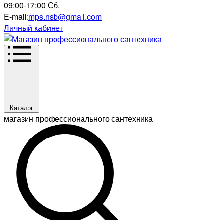
09:00-17:00 Сб.
E-mail:
mps.nsb@gmail.com
Личный кабинет
Каталог
магазин профессионального сантехника