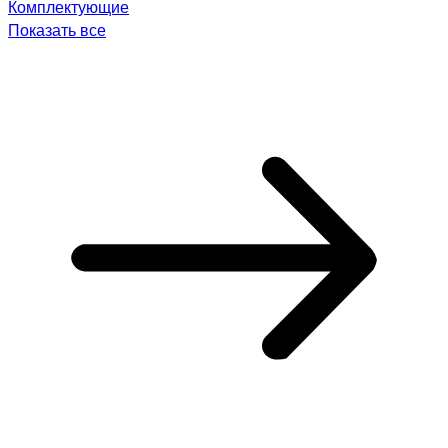
Комплектующие
Показать все