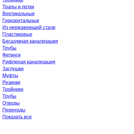
Трапы и лотки
Вертикальные
Горизонтальные
Из нержавеющей стали
Пластиковые
Бесшумная канализация
Трубы
Фитинги
Рифленая канализация
Заглушки
Муфты
Резинки
Тройники
Трубы
Отводы
Переходы
Показать все