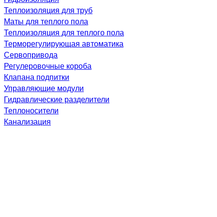
Теплоизоляция для труб
Маты для теплого пола
Теплоизоляция для теплого пола
Терморегулирующая автоматика
Сервопривода
Регулеровочные короба
Клапана подпитки
Управляющие модули
Гидравлические разделители
Теплоносители
Канализация