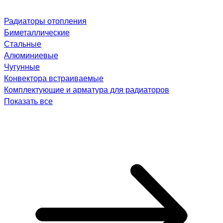
Радиаторы отопления
Биметаллические
Стальные
Алюминиевые
Чугунные
Конвектора встраиваемые
Комплектующие и арматура для радиаторов
Показать все