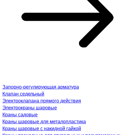
Запорно-регулирующая арматура
Клапан седельный
Электроклапана прямого действия
Электрокраны шаровые
Краны садовые
Краны шаровые для металопластика
Краны шаровые с накидной гайкой