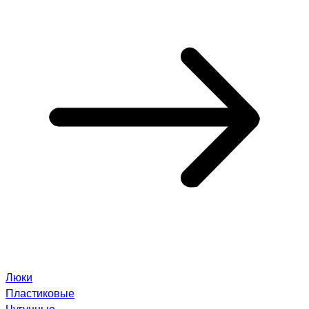
Люки
Пластиковые
Чугунные