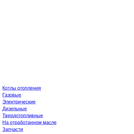
Котлы отопления
Газовые
Электрические
Дизельные
Твердотопливные
На отработанном масле
Запчасти