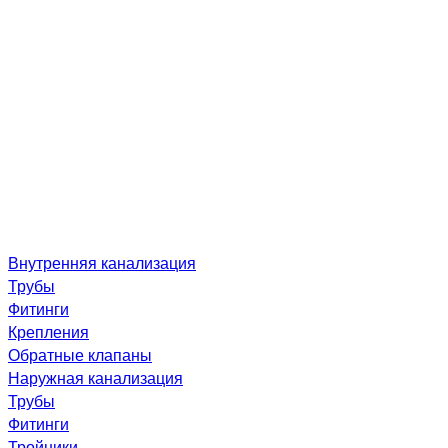
Внутренняя канализация
Трубы
Фитинги
Крепления
Обратные клапаны
Наружная канализация
Трубы
Фитинги
Тройники