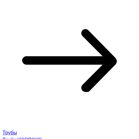
Трубы