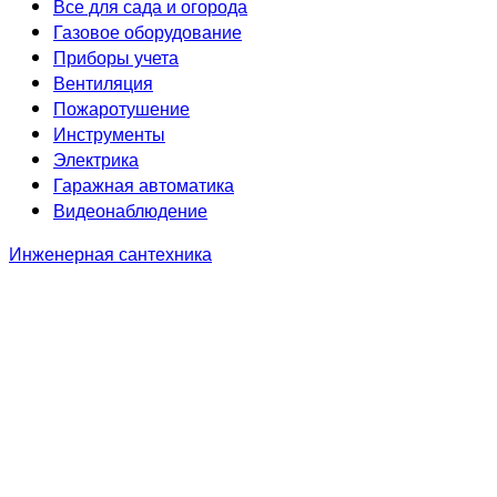
Все для сада и огорода
Газовое оборудование
Приборы учета
Вентиляция
Пожаротушение
Инструменты
Электрика
Гаражная автоматика
Видеонаблюдение
Инженерная сантехника