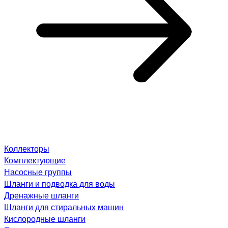
Коллекторы
Комплектующие
Насосные группы
Шланги и подводка для воды
Дренажные шланги
Шланги для стиральных машин
Кислородные шланги