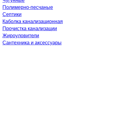
Полимерно-песчаные
Септики
Каболка канализационная
Прочистка канализации
Жироуловители
Сантехника и аксессуары