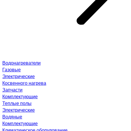
Водонагреватели
Газовые
Электрические
Косвенного нагрева
Запчасти
Комплектующие
Теплые полы
Электрические
Водяные
Комплектующие
Климатическое оборудование