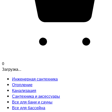
0
Загрузка...
Инженерная сантехника
Отопление
Канализация
Сантехника и аксессуары
Все для бани и сауны
Все для бассейна