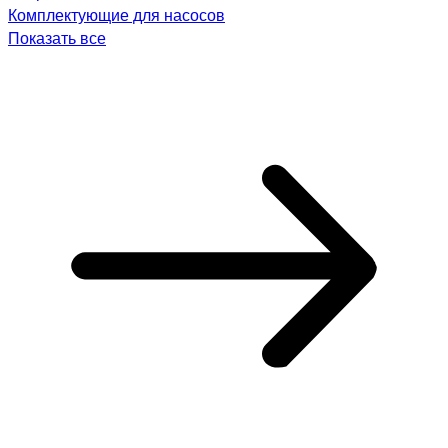
Комплектующие для насосов
Показать все