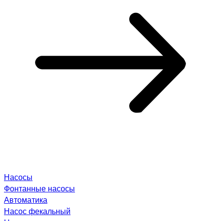
Насосы
Фонтанные насосы
Автоматика
Насос фекальный