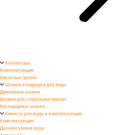
Коллекторы
Комплектующие
Насосные группы
Шланги и подводка для воды
Дренажные шланги
Шланги для стиральных машин
Кислородные шланги
Емкости для воды и комплектующие
Комплектующие
Датчики уровня воды
Термостаты