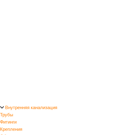
Внутренняя канализация
Трубы
Фитинги
Крепления