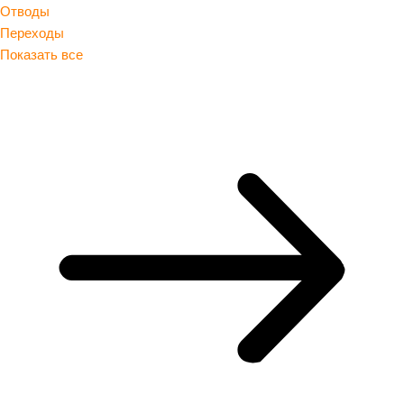
Отводы
Переходы
Показать все