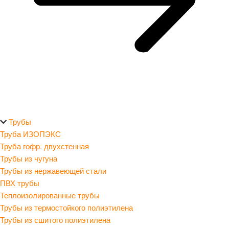
Трубы
Труба ИЗОПЭКС
Труба гофр. двухстенная
Трубы из чугуна
Трубы из нержавеющей стали
ПВХ трубы
Теплоизолированные трубы
Трубы из термостойкого полиэтилена
Трубы из сшитого полиэтилена