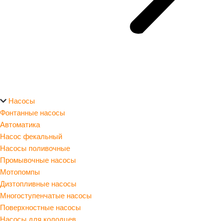
Насосы
Фонтанные насосы
Автоматика
Насос фекальный
Насосы поливочные
Промывочные насосы
Мотопомпы
Дизтопливные насосы
Многоступенчатые насосы
Поверхностные насосы
Насосы для колодцев