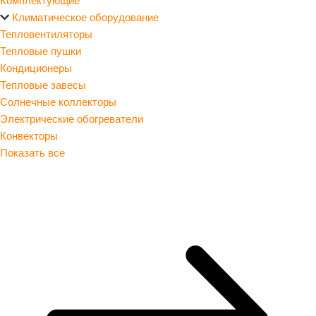
Климатическое оборудование
Тепловентиляторы
Тепловые пушки
Кондиционеры
Тепловые завесы
Солнечные коллекторы
Электрические обогреватели
Конвекторы
Показать все