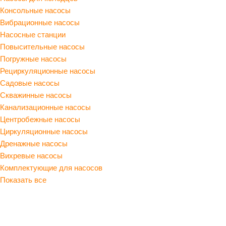
Консольные насосы
Вибрационные насосы
Насосные станции
Повысительные насосы
Погружные насосы
Рециркуляционные насосы
Садовые насосы
Скважинные насосы
Канализационные насосы
Центробежные насосы
Циркуляционные насосы
Дренажные насосы
Вихревые насосы
Комплектующие для насосов
Показать все