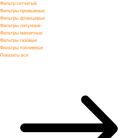
Фильтр сетчатый
Фильтры промывные
Фильтры фланцевые
Фильтры латунные
Фильтры магнитные
Фильтры газовые
Фильтры топливные
Показать все