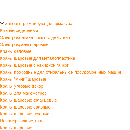
Запорно-регулирующая арматура
Клапан седельный
Электроклапана прямого действия
Электрокраны шаровые
Краны садовые
Краны шаровые для металопластика
Краны шаровые с накидной гайкой
Краны проходные для стиральных и посудомоечных машин
Краны "мини" шаровые
Краны угловые декор
Краны для манометров
Краны шаровые фланцевые
Краны шаровые сварные
Краны шаровые газовые
Незамерзающие краны
Краны шаровые