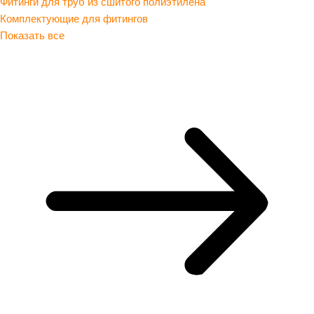
Фитинги для труб из сшитого полиэтилена
Комплектующие для фитингов
Показать все