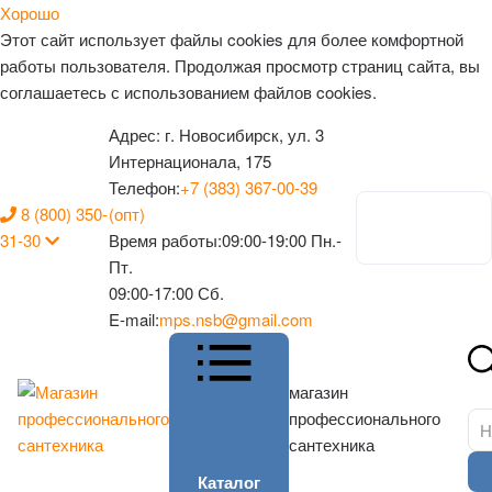
Хорошо
Этот сайт использует файлы cookies для более комфортной
работы пользователя. Продолжая просмотр страниц сайта, вы
соглашаетесь с использованием файлов cookies.
Адрес:
г. Новосибирск, ул. 3
Интернационала, 175
Телефон:
+7 (383) 367-00-39
8 (800) 350-
(опт)
Личный
31-30
Время работы:
09:00-19:00 Пн.-
кабинет
Пт.
09:00-17:00 Сб.
E-mail:
mps.nsb@gmail.com
магазин
профессионального
сантехника
Каталог