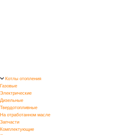
Котлы отопления
Газовые
Электрические
Дизельные
Твердотопливные
На отработанном масле
Запчасти
Комплектующие