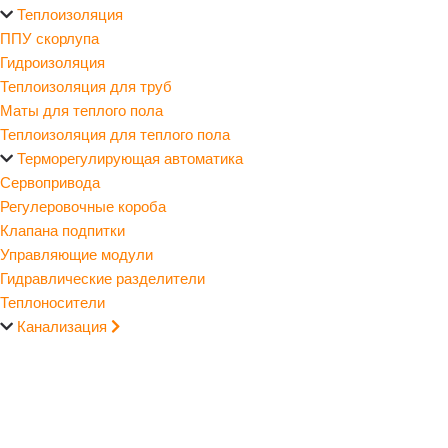
Теплоизоляция
ППУ скорлупа
Гидроизоляция
Теплоизоляция для труб
Маты для теплого пола
Теплоизоляция для теплого пола
Терморегулирующая автоматика
Сервопривода
Регулеровочные короба
Клапана подпитки
Управляющие модули
Гидравлические разделители
Теплоносители
Канализация