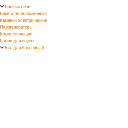
Банные печи
Баки и теплообменники
Каменки электрические
Парогенераторы
Комплектующие
Камни для сауны
Все для бассейна