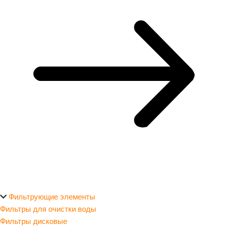
Фильтрующие элементы
Фильтры для очистки воды
Фильтры дисковые