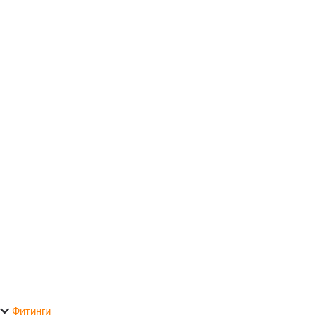
Фитинги