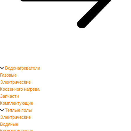
Водонагреватели
Газовые
Электрические
Косвенного нагрева
Запчасти
Комплектующие
Теплые полы
Электрические
Водяные
Комплектующие