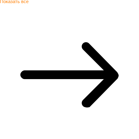
Показать все