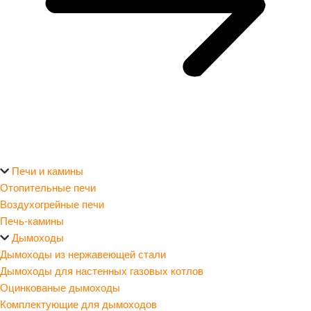
Печи и камины
Отопительные печи
Воздухогрейные печи
Печь-камины
Дымоходы
Дымоходы из нержавеющей стали
Дымоходы для настенных газовых котлов
Оцинкованые дымоходы
Комплектующие для дымоходов