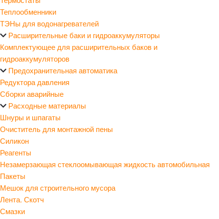
Теплообменники
ТЭНы для водонагревателей
Расширительные баки и гидроаккумуляторы
Комплектующее для расширительных баков и
гидроаккумуляторов
Предохранительная автоматика
Редуктора давления
Сборки аварийные
Расходные материалы
Шнуры и шпагаты
Очиститель для монтажной пены
Силикон
Реагенты
Незамерзающая стеклоомывающая жидкость автомобильная
Пакеты
Мешок для строительного мусора
Лента. Скотч
Смазки