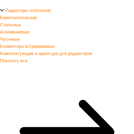
Радиаторы отопления
Биметаллические
Стальные
Алюминиевые
Чугунные
Конвектора встраиваемые
Комплектующие и арматура для радиаторов
Показать все