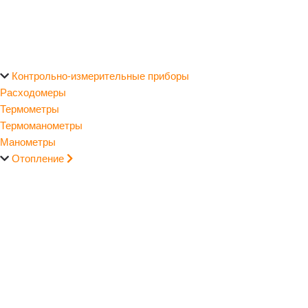
Контрольно-измерительные приборы
Расходомеры
Термометры
Термоманометры
Манометры
Отопление