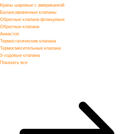
Краны шаровые с американкой
Балансировачные клапаны
Обратные клапана фланцевые
Обратные клапана
Аквастоп
Термостатические клапана
Термосмесительные клапана
3-ходовые клапана
Показать все