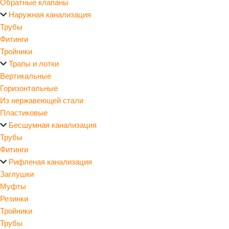
Обратные клапаны
Наружная канализация
Трубы
Фитинги
Тройники
Трапы и лотки
Вертикальные
Горизонтальные
Из нержавеющей стали
Пластиковые
Бесшумная канализация
Трубы
Фитинги
Рифленая канализация
Заглушки
Муфты
Резинки
Тройники
Трубы