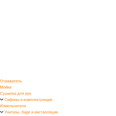
Отражатель
Мойки
Сушилка для рук
Сифоны и комплектующие
Измельчители
Унитазы, биде и инсталляции