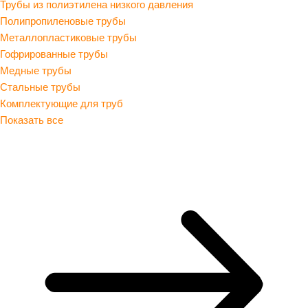
Трубы из полиэтилена низкого давления
Полипропиленовые трубы
Металлопластиковые трубы
Гофрированные трубы
Медные трубы
Стальные трубы
Комплектующие для труб
Показать все