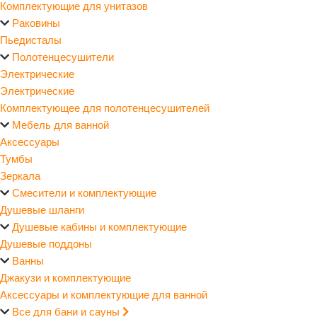
Комплектующие для унитазов
Раковины
Пьедисталы
Полотенцесушители
Электрические
Электрические
Комплектующее для полотенцесушителей
Мебель для ванной
Аксессуары
Тумбы
Зеркала
Смесители и комплектующие
Душевые шланги
Душевые кабины и комплектующие
Душевые поддоны
Ванны
Джакузи и комплектующие
Аксессуары и комплектующие для ванной
Все для бани и сауны