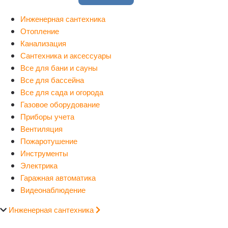
Инженерная сантехника
Отопление
Канализация
Сантехника и аксессуары
Все для бани и сауны
Все для бассейна
Все для сада и огорода
Газовое оборудование
Приборы учета
Вентиляция
Пожаротушение
Инструменты
Электрика
Гаражная автоматика
Видеонаблюдение
Инженерная сантехника