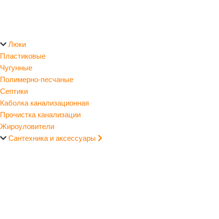
Люки
Пластиковые
Чугунные
Полимерно-песчаные
Септики
Каболка канализационная
Прочистка канализации
Жироуловители
Сантехника и аксессуары