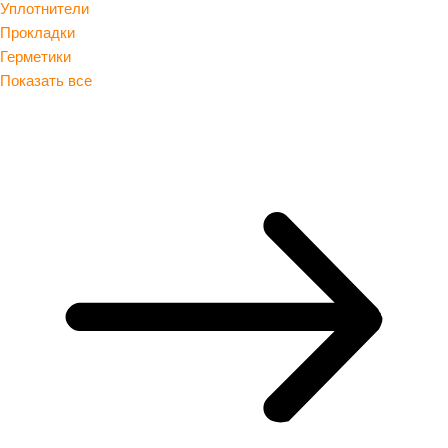
Уплотнители
Прокладки
Герметики
Показать все