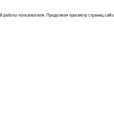
й работы пользователя. Продолжая просмотр страниц сайта