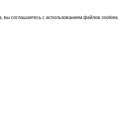
, вы соглашаетесь с использованием файлов cookies.