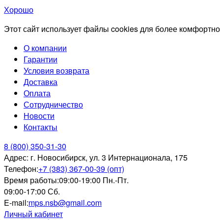
Хорошо
Этот сайт использует файлы cookies для более комфортно
О компании
Гарантии
Условия возврата
Доставка
Оплата
Сотрудничество
Новости
Контакты
8 (800) 350-31-30
Адрес:
г. Новосибирск, ул. 3 Интернационала, 175
Телефон:
+7 (383) 367-00-39 (опт)
Время работы:
09:00-19:00 Пн.-Пт.
09:00-17:00 Сб.
E-mail:
mps.nsb@gmail.com
Личный кабинет