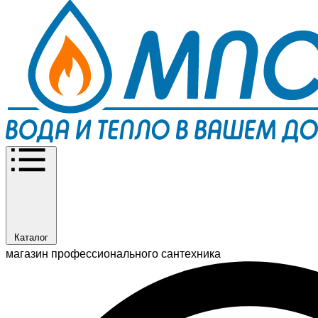
Каталог
магазин профессионального сантехника