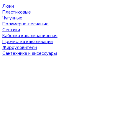
Люки
Пластиковые
Чугунные
Полимерно-песчаные
Септики
Каболка канализационная
Прочистка канализации
Жироуловители
Сантехника и аксессуары