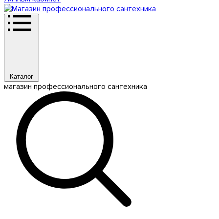
Каталог
магазин профессионального сантехника