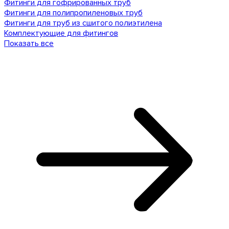
Фитинги для гофрированных труб
Фитинги для полипропиленовых труб
Фитинги для труб из сшитого полиэтилена
Комплектующие для фитингов
Показать все