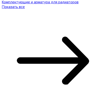
Комплектующие и арматура для радиаторов
Показать все