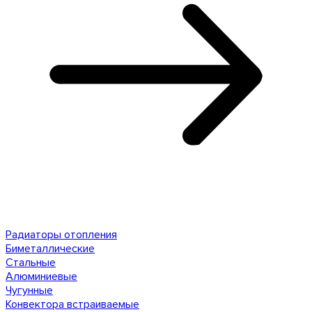
Радиаторы отопления
Биметаллические
Стальные
Алюминиевые
Чугунные
Конвектора встраиваемые