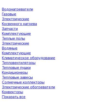
Водонагреватели
Газовые
Электрические
Косвенного нагрева
Запчасти
Комплектующие
Теплые полы
Электрические
Водяные
Комплектующие
Климатическое оборудование
Тепловентиляторы
Тепловые пушки
Кондиционеры
Тепловые завесы
Солнечные коллекторы
Электрические обогреватели
Конвекторы
Показать все