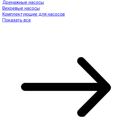
Дренажные насосы
Вихревые насосы
Комплектующие для насосов
Показать все