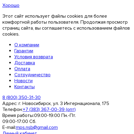
Хорошо
Этот сайт использует файлы cookies для более
комфортной работы пользователя. Продолжая просмотр
страниц сайта, вы соглашаетесь с использованием файлов
cookies.
О компании
Гарантии
Условия возврата
Доставка
Оплата
Сотрудничество
Новости
Контакты
8 (800) 350-31-30
Адрес:
г. Новосибирск, ул. 3 Интернационала, 175
Телефон:
+7 (383) 367-00-39 (опт)
Время работы:
09:00-19:00 Пн.-Пт.
09:00-17:00 Сб.
E-mail:
mps.nsb@gmail.com
Личный кабинет