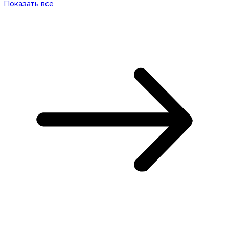
Показать все