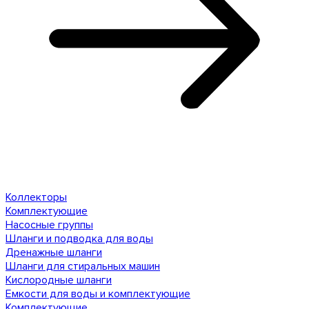
Коллекторы
Комплектующие
Насосные группы
Шланги и подводка для воды
Дренажные шланги
Шланги для стиральных машин
Кислородные шланги
Емкости для воды и комплектующие
Комплектующие