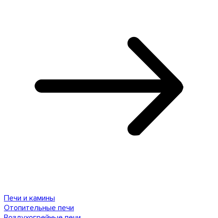
Печи и камины
Отопительные печи
Воздухогрейные печи