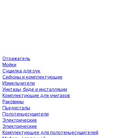
Отражатель
Мойки
Сушилка для рук
Сифоны и комплектующие
Измельчители
Унитазы, биде и инсталляции
Комплектующие для унитазов
Раковины
Пьедисталы
Полотенцесушители
Электрические
Электрические
Комплектующее для полотенцесушителей