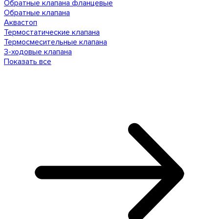
Обратные клапана фланцевые
Обратные клапана
Аквастоп
Термостатические клапана
Термосмесительные клапана
3-ходовые клапана
Показать все