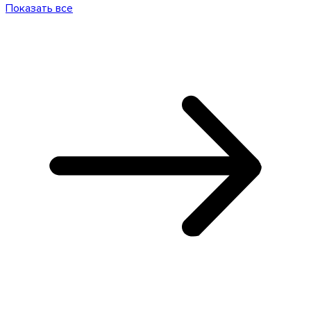
Показать все