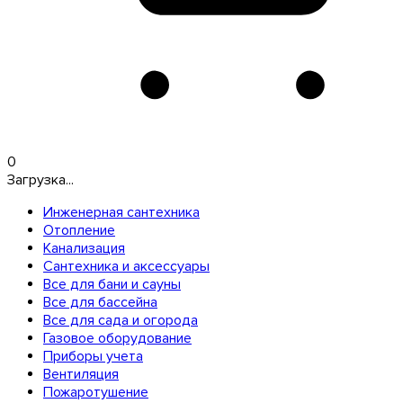
0
Загрузка...
Инженерная сантехника
Отопление
Канализация
Сантехника и аксессуары
Все для бани и сауны
Все для бассейна
Все для сада и огорода
Газовое оборудование
Приборы учета
Вентиляция
Пожаротушение