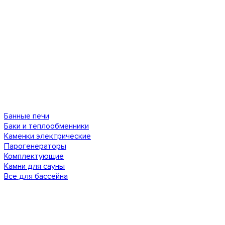
Банные печи
Баки и теплообменники
Каменки электрические
Парогенераторы
Комплектующие
Камни для сауны
Все для бассейна