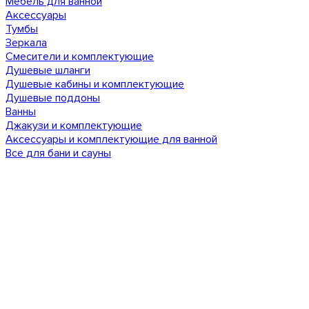
Мебель для ванной
Аксессуары
Тумбы
Зеркала
Смесители и комплектующие
Душевые шланги
Душевые кабины и комплектующие
Душевые поддоны
Ванны
Джакузи и комплектующие
Аксессуары и комплектующие для ванной
Все для бани и сауны