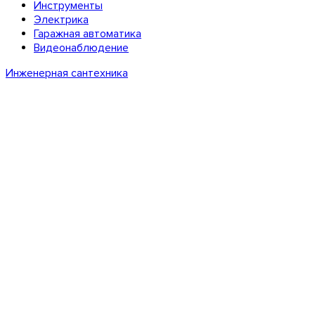
Инструменты
Электрика
Гаражная автоматика
Видеонаблюдение
Инженерная сантехника