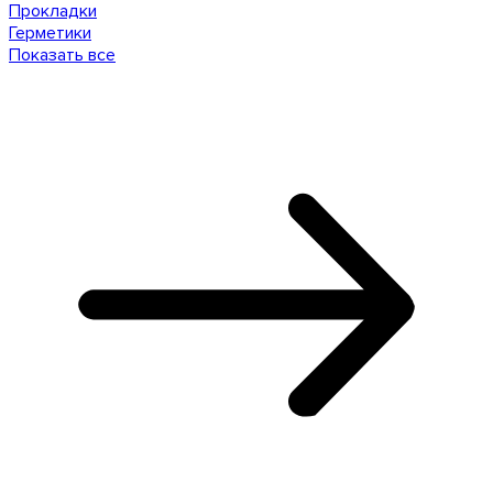
Прокладки
Герметики
Показать все