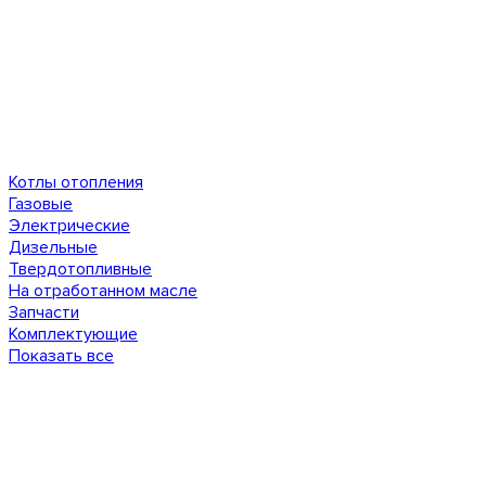
Котлы отопления
Газовые
Электрические
Дизельные
Твердотопливные
На отработанном масле
Запчасти
Комплектующие
Показать все