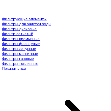
Фильтрующие элементы
Фильтры для очистки воды
Фильтры дисковые
Фильтр сетчатый
Фильтры промывные
Фильтры фланцевые
Фильтры латунные
Фильтры магнитные
Фильтры газовые
Фильтры топливные
Показать все