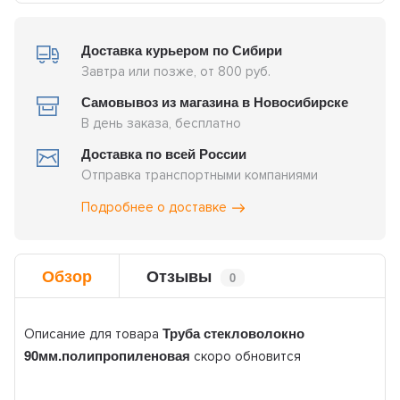
Доставка курьером по Сибири
Завтра или позже, от 800 руб.
Самовывоз из магазина в Новосибирске
В день заказа, бесплатно
Доставка по всей России
Отправка транспортными компаниями
Подробнее о доставке
Обзор
Отзывы
0
Труба стекловолокно
Описание для товара
90мм.полипропиленовая
скоро обновится