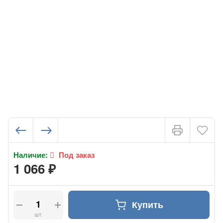
Наличие:
Под заказ
1 066
₽
Купить
шт.