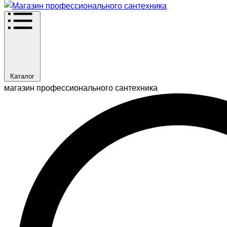
Каталог
магазин профессионального сантехника