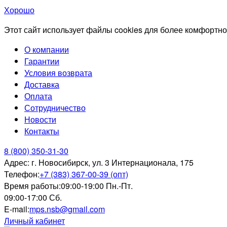
Хорошо
Этот сайт использует файлы cookies для более комфортно
О компании
Гарантии
Условия возврата
Доставка
Оплата
Сотрудничество
Новости
Контакты
8 (800) 350-31-30
Адрес:
г. Новосибирск, ул. 3 Интернационала, 175
Телефон:
+7 (383) 367-00-39 (опт)
Время работы:
09:00-19:00 Пн.-Пт.
09:00-17:00 Сб.
E-mail:
mps.nsb@gmail.com
Личный кабинет