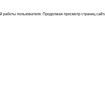
й работы пользователя. Продолжая просмотр страниц сайта