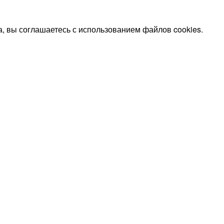
, вы соглашаетесь с использованием файлов cookies.