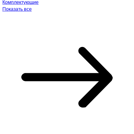
Комплектующие
Показать все