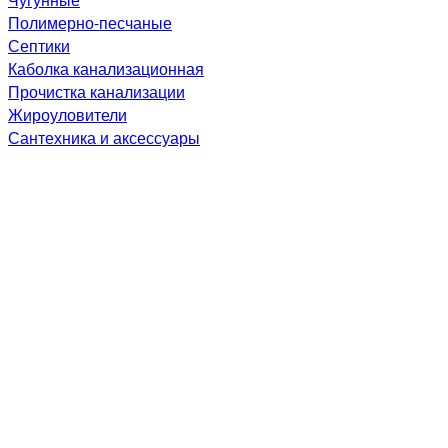
Полимерно-песчаные
Септики
Каболка канализационная
Прочистка канализации
Жироуловители
Сантехника и аксессуары