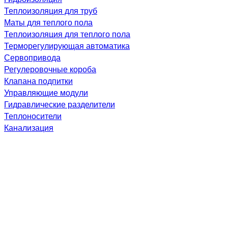
Теплоизоляция для труб
Маты для теплого пола
Теплоизоляция для теплого пола
Терморегулирующая автоматика
Сервопривода
Регулеровочные короба
Клапана подпитки
Управляющие модули
Гидравлические разделители
Теплоносители
Канализация