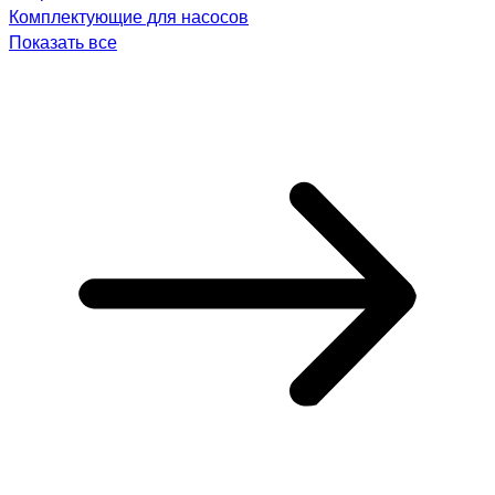
Комплектующие для насосов
Показать все