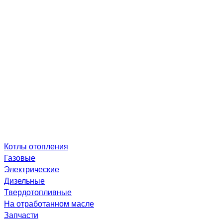
Котлы отопления
Газовые
Электрические
Дизельные
Твердотопливные
На отработанном масле
Запчасти