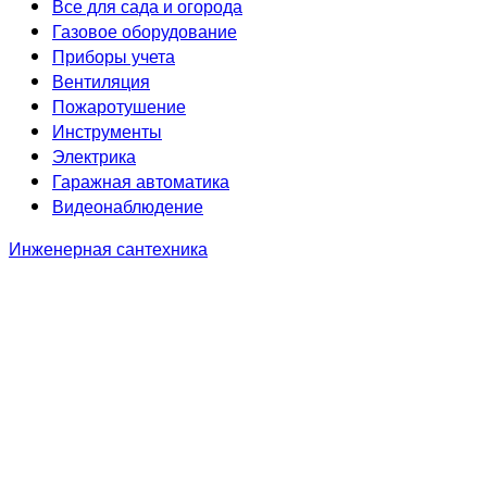
Все для сада и огорода
Газовое оборудование
Приборы учета
Вентиляция
Пожаротушение
Инструменты
Электрика
Гаражная автоматика
Видеонаблюдение
Инженерная сантехника