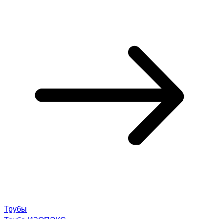
Трубы