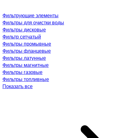
Фильтрующие элементы
Фильтры для очистки воды
Фильтры дисковые
Фильтр сетчатый
Фильтры промывные
Фильтры фланцевые
Фильтры латунные
Фильтры магнитные
Фильтры газовые
Фильтры топливные
Показать все