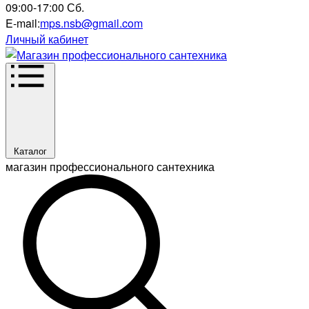
09:00-17:00 Сб.
E-mail:
mps.nsb@gmail.com
Личный кабинет
Каталог
магазин профессионального сантехника