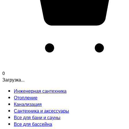
0
Загрузка...
Инженерная сантехника
Отопление
Канализация
Сантехника и аксессуары
Все для бани и сауны
Все для бассейна