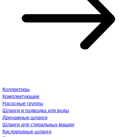
Коллекторы
Комплектующие
Насосные группы
Шланги и подводка для воды
Дренажные шланги
Шланги для стиральных машин
Кислородные шланги