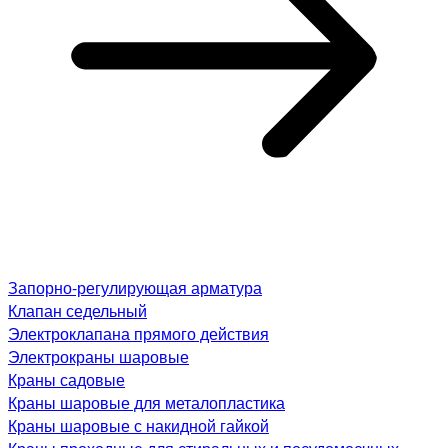
Запорно-регулирующая арматура
Клапан седельный
Электроклапана прямого действия
Электрокраны шаровые
Краны садовые
Краны шаровые для металопластика
Краны шаровые с накидной гайкой