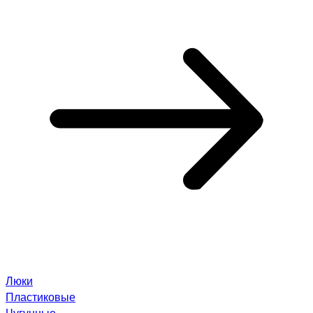
Люки
Пластиковые
Чугунные