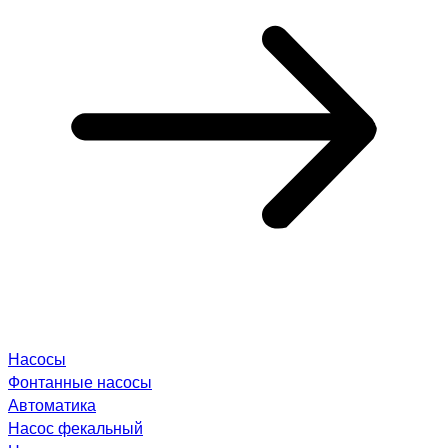
Насосы
Фонтанные насосы
Автоматика
Насос фекальный