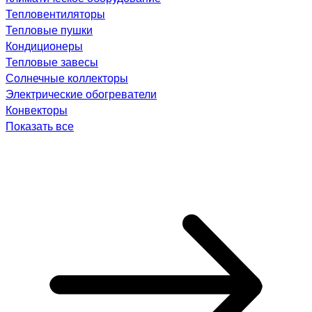
Тепловентиляторы
Тепловые пушки
Кондиционеры
Тепловые завесы
Солнечные коллекторы
Электрические обогреватели
Конвекторы
Показать все