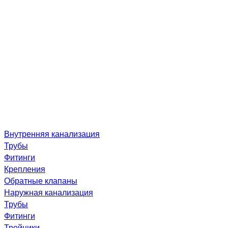
Внутренняя канализация
Трубы
Фитинги
Крепления
Обратные клапаны
Наружная канализация
Трубы
Фитинги
Тройники