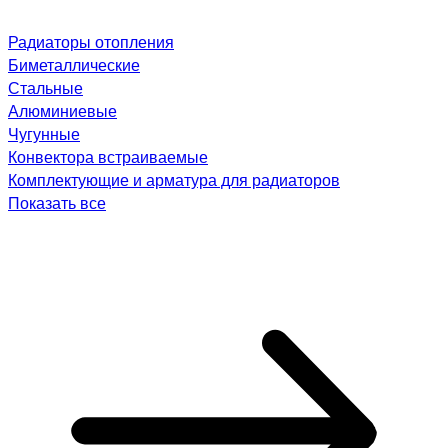
Радиаторы отопления
Биметаллические
Стальные
Алюминиевые
Чугунные
Конвектора встраиваемые
Комплектующие и арматура для радиаторов
Показать все