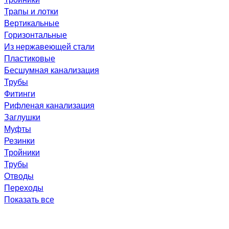
Трапы и лотки
Вертикальные
Горизонтальные
Из нержавеющей стали
Пластиковые
Бесшумная канализация
Трубы
Фитинги
Рифленая канализация
Заглушки
Муфты
Резинки
Тройники
Трубы
Отводы
Переходы
Показать все