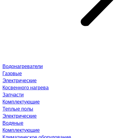
Водонагреватели
Газовые
Электрические
Косвенного нагрева
Запчасти
Комплектующие
Теплые полы
Электрические
Водяные
Комплектующие
Климатическое оборудование