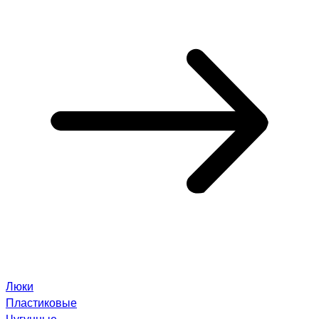
Люки
Пластиковые
Чугунные