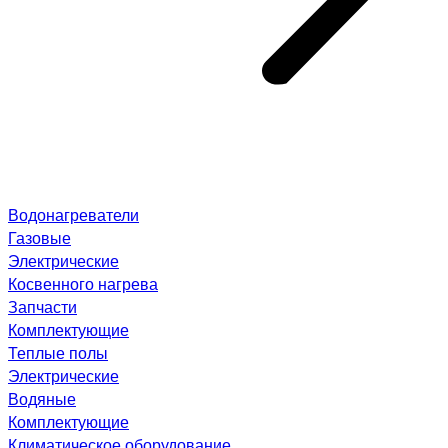
Водонагреватели
Газовые
Электрические
Косвенного нагрева
Запчасти
Комплектующие
Теплые полы
Электрические
Водяные
Комплектующие
Климатическое оборудование