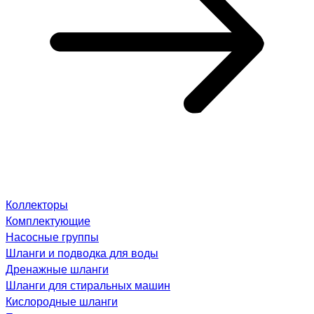
Коллекторы
Комплектующие
Насосные группы
Шланги и подводка для воды
Дренажные шланги
Шланги для стиральных машин
Кислородные шланги