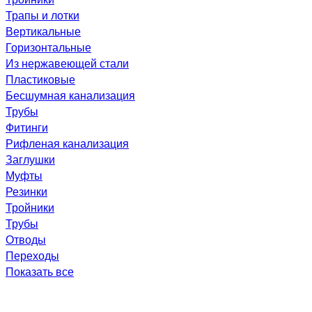
Трапы и лотки
Вертикальные
Горизонтальные
Из нержавеющей стали
Пластиковые
Бесшумная канализация
Трубы
Фитинги
Рифленая канализация
Заглушки
Муфты
Резинки
Тройники
Трубы
Отводы
Переходы
Показать все