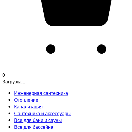
0
Загрузка...
Инженерная сантехника
Отопление
Канализация
Сантехника и аксессуары
Все для бани и сауны
Все для бассейна