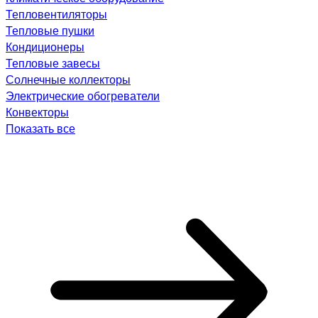
Тепловентиляторы
Тепловые пушки
Кондиционеры
Тепловые завесы
Солнечные коллекторы
Электрические обогреватели
Конвекторы
Показать все