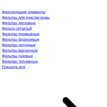
Фильтрующие элементы
Фильтры для очистки воды
Фильтры дисковые
Фильтр сетчатый
Фильтры промывные
Фильтры фланцевые
Фильтры латунные
Фильтры магнитные
Фильтры газовые
Фильтры топливные
Показать все