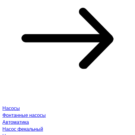
Насосы
Фонтанные насосы
Автоматика
Насос фекальный