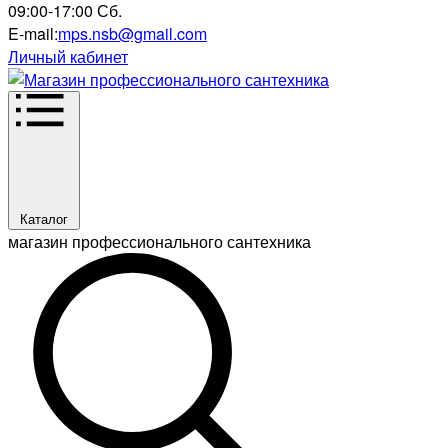
09:00-17:00 Сб.
E-mail:
mps.nsb@gmail.com
Личный кабинет
Каталог
магазин профессионального сантехника