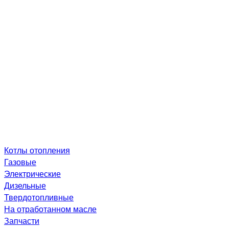
Котлы отопления
Газовые
Электрические
Дизельные
Твердотопливные
На отработанном масле
Запчасти