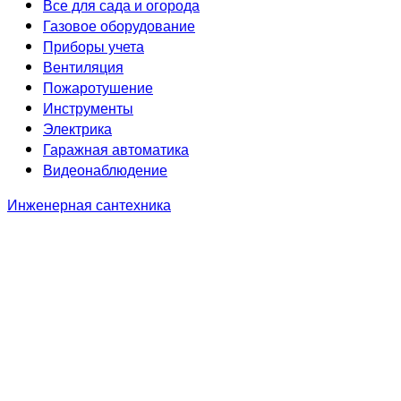
Все для сада и огорода
Газовое оборудование
Приборы учета
Вентиляция
Пожаротушение
Инструменты
Электрика
Гаражная автоматика
Видеонаблюдение
Инженерная сантехника