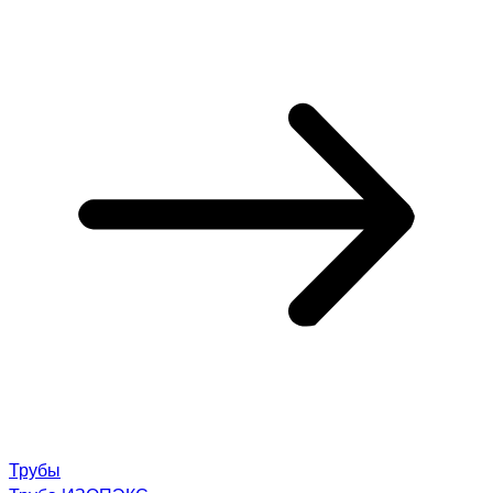
Трубы