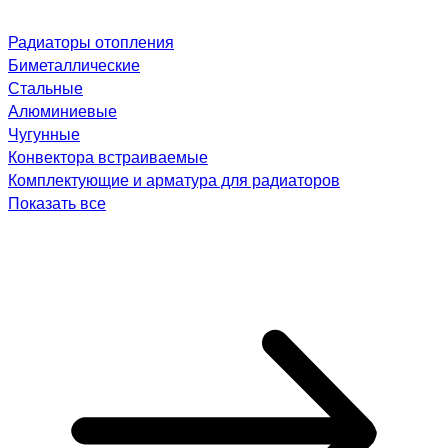
Радиаторы отопления
Биметаллические
Стальные
Алюминиевые
Чугунные
Конвектора встраиваемые
Комплектующие и арматура для радиаторов
Показать все