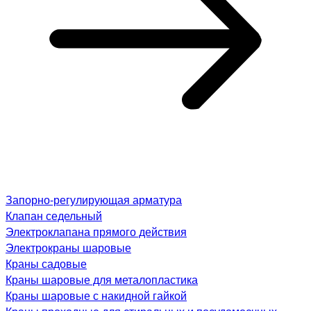
Запорно-регулирующая арматура
Клапан седельный
Электроклапана прямого действия
Электрокраны шаровые
Краны садовые
Краны шаровые для металопластика
Краны шаровые с накидной гайкой