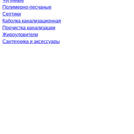
Полимерно-песчаные
Септики
Каболка канализационная
Прочистка канализации
Жироуловители
Сантехника и аксессуары