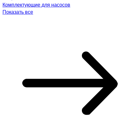
Комплектующие для насосов
Показать все