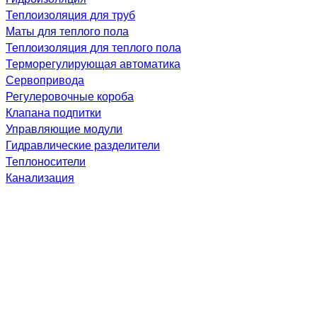
Теплоизоляция для труб
Маты для теплого пола
Теплоизоляция для теплого пола
Терморегулирующая автоматика
Сервопривода
Регулеровочные короба
Клапана подпитки
Управляющие модули
Гидравлические разделители
Теплоносители
Канализация