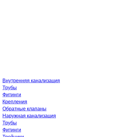
Внутренняя канализация
Трубы
Фитинги
Крепления
Обратные клапаны
Наружная канализация
Трубы
Фитинги
Тройники