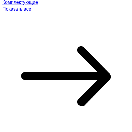
Комплектующие
Показать все