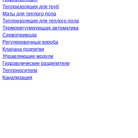
Теплоизоляция для труб
Маты для теплого пола
Теплоизоляция для теплого пола
Терморегулирующая автоматика
Сервопривода
Регулеровочные короба
Клапана подпитки
Управляющие модули
Гидравлические разделители
Теплоносители
Канализация