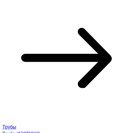
Трубы