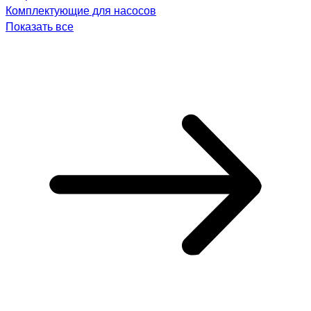
Комплектующие для насосов
Показать все