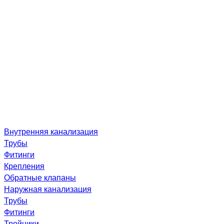
Внутренняя канализация
Трубы
Фитинги
Крепления
Обратные клапаны
Наружная канализация
Трубы
Фитинги
Тройники