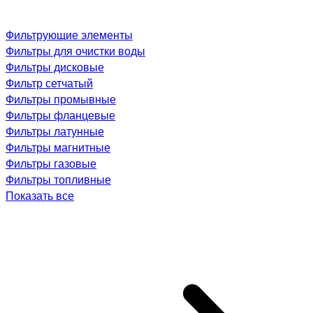
Фильтрующие элементы
Фильтры для очистки воды
Фильтры дисковые
Фильтр сетчатый
Фильтры промывные
Фильтры фланцевые
Фильтры латунные
Фильтры магнитные
Фильтры газовые
Фильтры топливные
Показать все