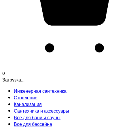
0
Загрузка...
Инженерная сантехника
Отопление
Канализация
Сантехника и аксессуары
Все для бани и сауны
Все для бассейна