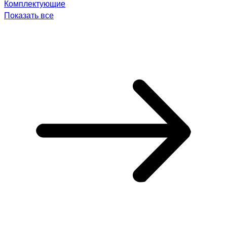
Комплектующие
Показать все