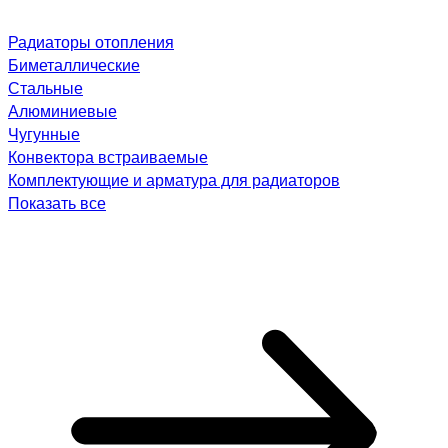
Радиаторы отопления
Биметаллические
Стальные
Алюминиевые
Чугунные
Конвектора встраиваемые
Комплектующие и арматура для радиаторов
Показать все