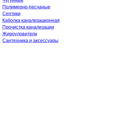
Полимерно-песчаные
Септики
Каболка канализационная
Прочистка канализации
Жироуловители
Сантехника и аксессуары