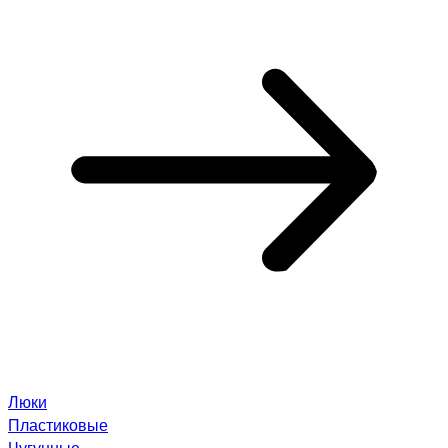
Люки
Пластиковые
Чугунные