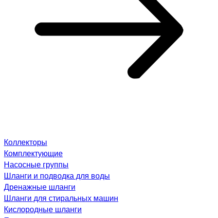
Коллекторы
Комплектующие
Насосные группы
Шланги и подводка для воды
Дренажные шланги
Шланги для стиральных машин
Кислородные шланги