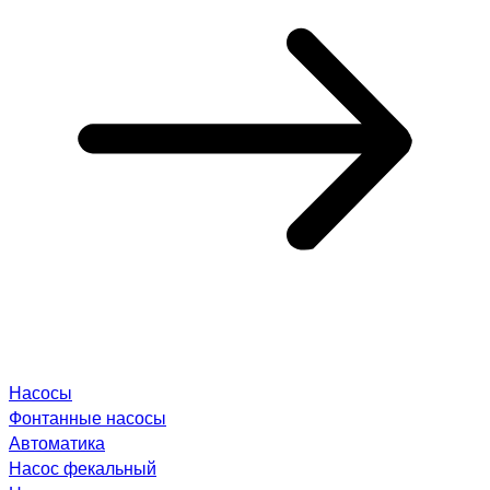
Насосы
Фонтанные насосы
Автоматика
Насос фекальный