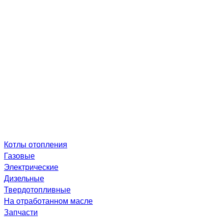
Котлы отопления
Газовые
Электрические
Дизельные
Твердотопливные
На отработанном масле
Запчасти