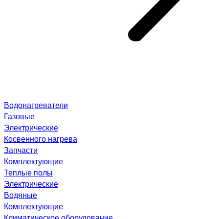
Водонагреватели
Газовые
Электрические
Косвенного нагрева
Запчасти
Комплектующие
Теплые полы
Электрические
Водяные
Комплектующие
Климатическое оборудование