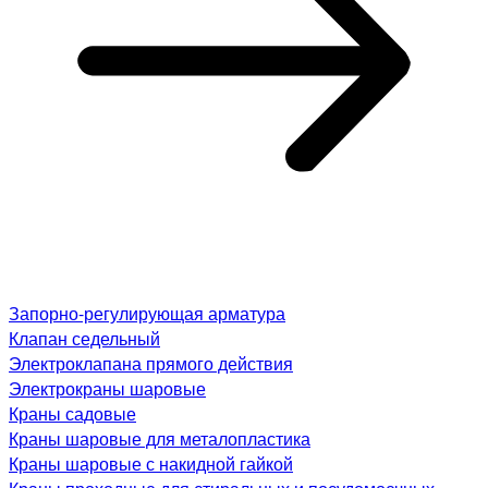
Запорно-регулирующая арматура
Клапан седельный
Электроклапана прямого действия
Электрокраны шаровые
Краны садовые
Краны шаровые для металопластика
Краны шаровые с накидной гайкой