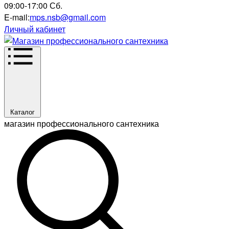
09:00-17:00 Сб.
E-mail:
mps.nsb@gmail.com
Личный кабинет
Каталог
магазин профессионального сантехника