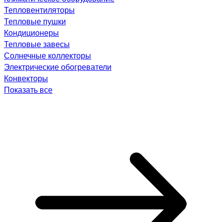
Тепловентиляторы
Тепловые пушки
Кондиционеры
Тепловые завесы
Солнечные коллекторы
Электрические обогреватели
Конвекторы
Показать все