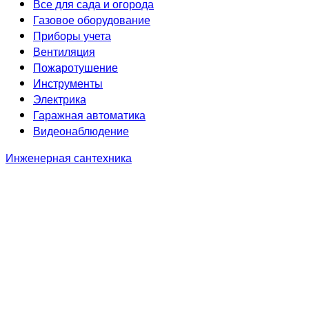
Все для сада и огорода
Газовое оборудование
Приборы учета
Вентиляция
Пожаротушение
Инструменты
Электрика
Гаражная автоматика
Видеонаблюдение
Инженерная сантехника