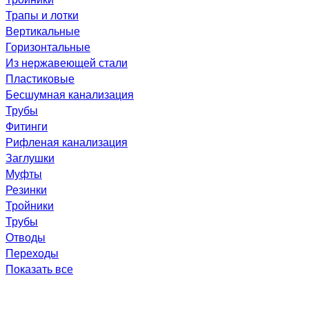
Трапы и лотки
Вертикальные
Горизонтальные
Из нержавеющей стали
Пластиковые
Бесшумная канализация
Трубы
Фитинги
Рифленая канализация
Заглушки
Муфты
Резинки
Тройники
Трубы
Отводы
Переходы
Показать все