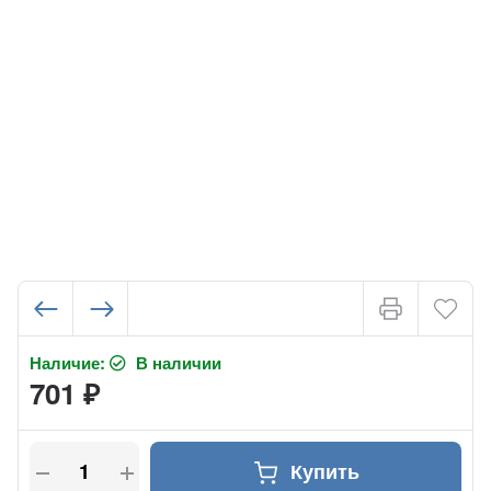
Наличие:
В наличии
701
₽
Купить