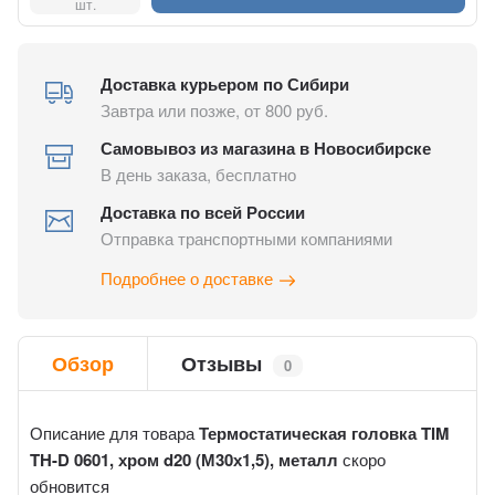
шт.
Доставка курьером по Сибири
Завтра или позже, от 800 руб.
Самовывоз из магазина в Новосибирске
В день заказа, бесплатно
Доставка по всей России
Отправка транспортными компаниями
Подробнее о доставке
Обзор
Отзывы
0
Описание для товара
Термостатическая головка TIM
TH-D 0601, хром d20 (М30х1,5), металл
скоро
обновится