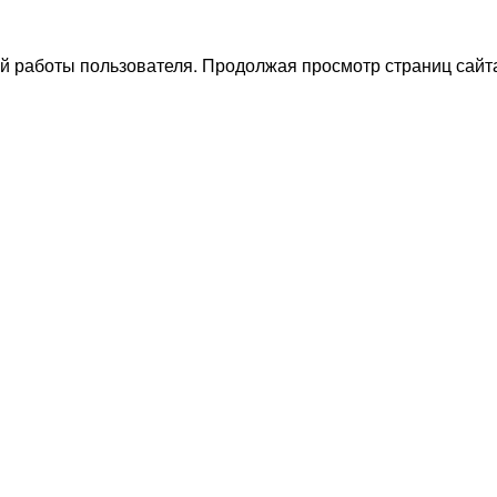
й работы пользователя. Продолжая просмотр страниц сайта