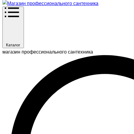
Каталог
магазин профессионального сантехника