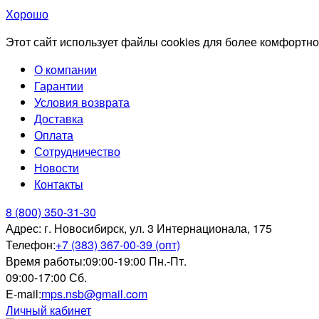
Хорошо
Этот сайт использует файлы cookies для более комфортно
О компании
Гарантии
Условия возврата
Доставка
Оплата
Сотрудничество
Новости
Контакты
8 (800) 350-31-30
Адрес:
г. Новосибирск, ул. 3 Интернационала, 175
Телефон:
+7 (383) 367-00-39 (опт)
Время работы:
09:00-19:00 Пн.-Пт.
09:00-17:00 Сб.
E-mail:
mps.nsb@gmail.com
Личный кабинет