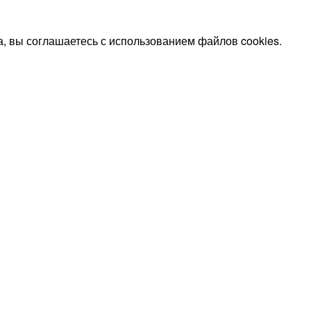
, вы соглашаетесь с использованием файлов cookies.