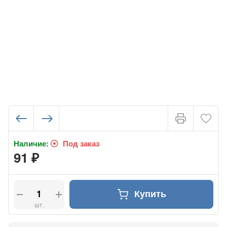
Наличие:
Под заказ
91
₽
Купить
шт.