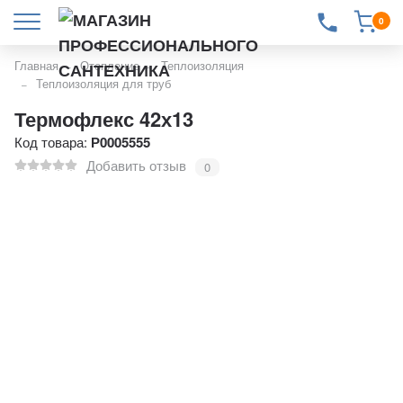
0
Главная
Отопление
Теплоизоляция
Теплоизоляция для труб
Термофлекс 42х13
Код товара:
Р0005555
Добавить отзыв
0