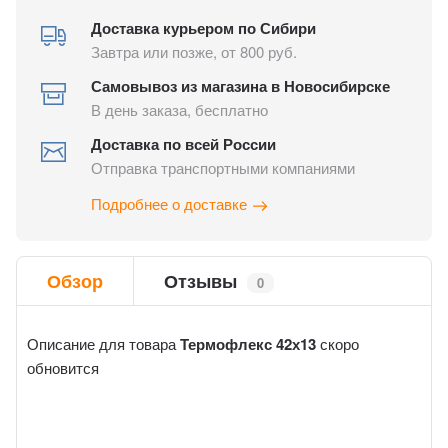
Доставка курьером по Сибири
Завтра или позже, от 800 руб.
Самовывоз из магазина в Новосибирске
В день заказа, бесплатно
Доставка по всей России
Отправка транспортными компаниями
Подробнее о доставке
Обзор
Отзывы
0
Описание для товара
Термофлекс 42х13
скоро
обновится