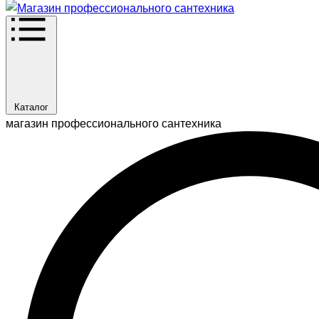
Каталог
магазин профессионального сантехника