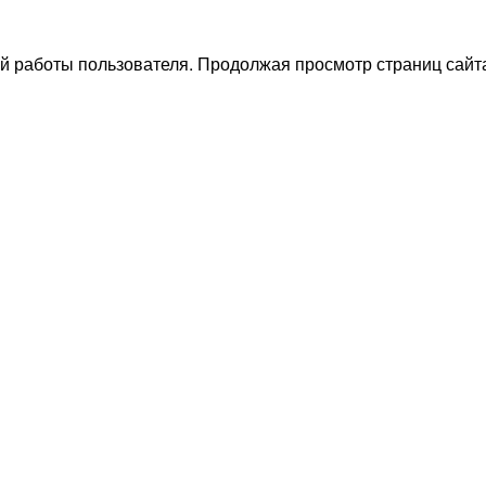
й работы пользователя. Продолжая просмотр страниц сайта