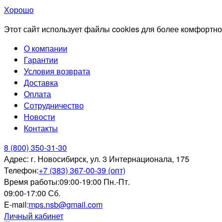
Хорошо
Этот сайт использует файлы cookies для более комфортно
О компании
Гарантии
Условия возврата
Доставка
Оплата
Сотрудничество
Новости
Контакты
8 (800) 350-31-30
Адрес:
г. Новосибирск, ул. 3 Интернационала, 175
Телефон:
+7 (383) 367-00-39 (опт)
Время работы:
09:00-19:00 Пн.-Пт.
09:00-17:00 Сб.
E-mail:
mps.nsb@gmail.com
Личный кабинет