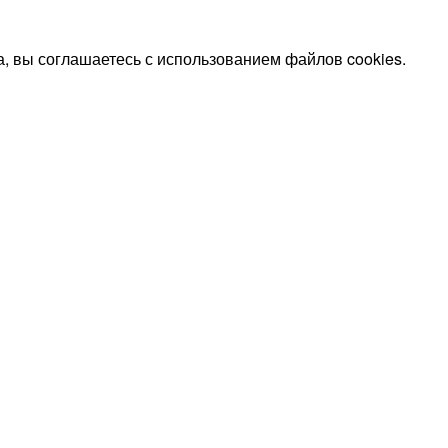
, вы соглашаетесь с использованием файлов cookies.