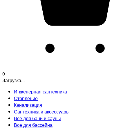
0
Загрузка...
Инженерная сантехника
Отопление
Канализация
Сантехника и аксессуары
Все для бани и сауны
Все для бассейна