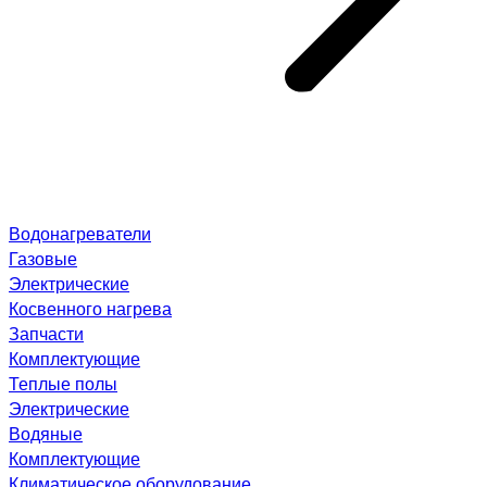
Водонагреватели
Газовые
Электрические
Косвенного нагрева
Запчасти
Комплектующие
Теплые полы
Электрические
Водяные
Комплектующие
Климатическое оборудование