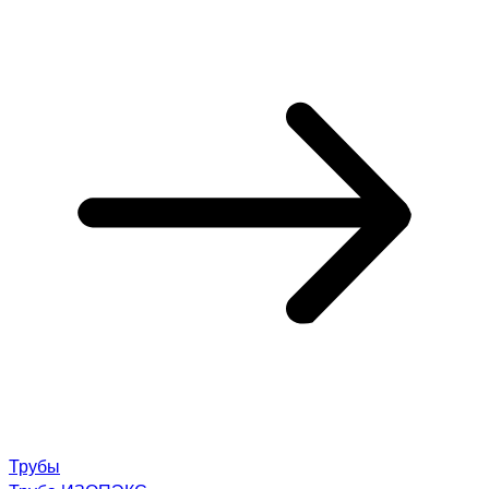
Трубы