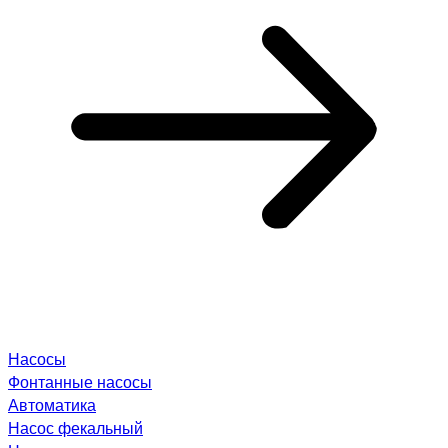
Насосы
Фонтанные насосы
Автоматика
Насос фекальный