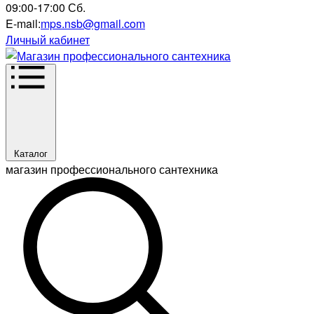
09:00-17:00 Сб.
E-mail:
mps.nsb@gmail.com
Личный кабинет
Каталог
магазин профессионального сантехника