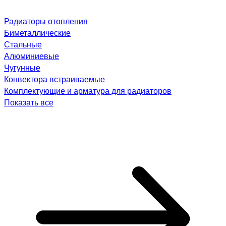
Радиаторы отопления
Биметаллические
Стальные
Алюминиевые
Чугунные
Конвектора встраиваемые
Комплектующие и арматура для радиаторов
Показать все