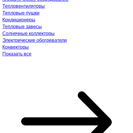
Тепловентиляторы
Тепловые пушки
Кондиционеры
Тепловые завесы
Солнечные коллекторы
Электрические обогреватели
Конвекторы
Показать все