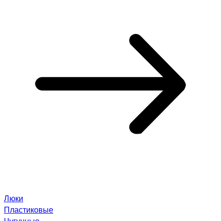
Люки
Пластиковые
Чугунные