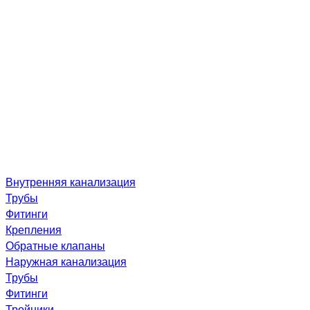
Внутренняя канализация
Трубы
Фитинги
Крепления
Обратные клапаны
Наружная канализация
Трубы
Фитинги
Тройники