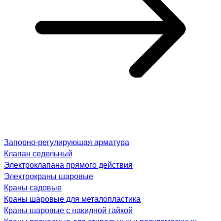
Запорно-регулирующая арматура
Клапан седельный
Электроклапана прямого действия
Электрокраны шаровые
Краны садовые
Краны шаровые для металопластика
Краны шаровые с накидной гайкой