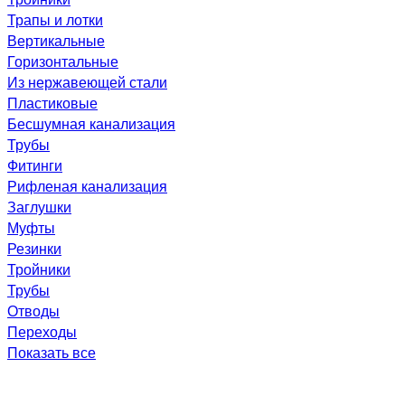
Трапы и лотки
Вертикальные
Горизонтальные
Из нержавеющей стали
Пластиковые
Бесшумная канализация
Трубы
Фитинги
Рифленая канализация
Заглушки
Муфты
Резинки
Тройники
Трубы
Отводы
Переходы
Показать все