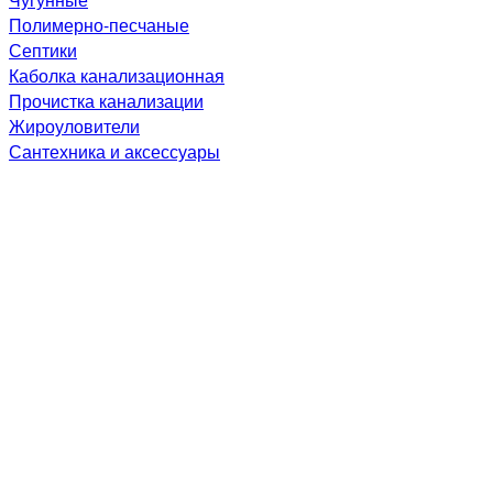
Полимерно-песчаные
Септики
Каболка канализационная
Прочистка канализации
Жироуловители
Сантехника и аксессуары