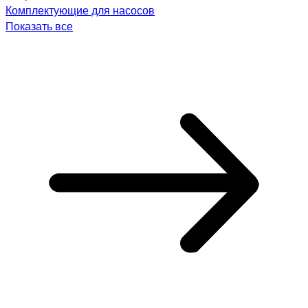
Комплектующие для насосов
Показать все