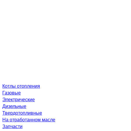
Котлы отопления
Газовые
Электрические
Дизельные
Твердотопливные
На отработанном масле
Запчасти