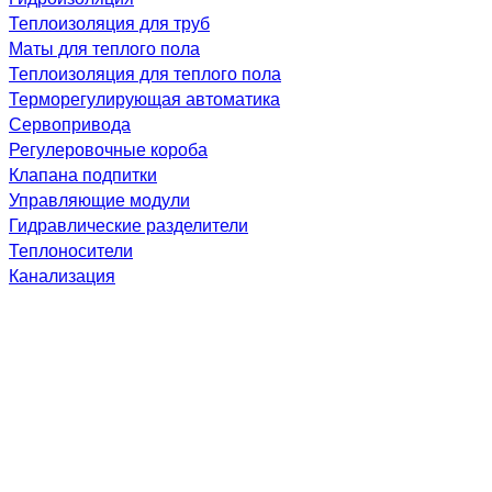
Теплоизоляция для труб
Маты для теплого пола
Теплоизоляция для теплого пола
Терморегулирующая автоматика
Сервопривода
Регулеровочные короба
Клапана подпитки
Управляющие модули
Гидравлические разделители
Теплоносители
Канализация