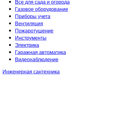
Все для сада и огорода
Газовое оборудование
Приборы учета
Вентиляция
Пожаротушение
Инструменты
Электрика
Гаражная автоматика
Видеонаблюдение
Инженерная сантехника