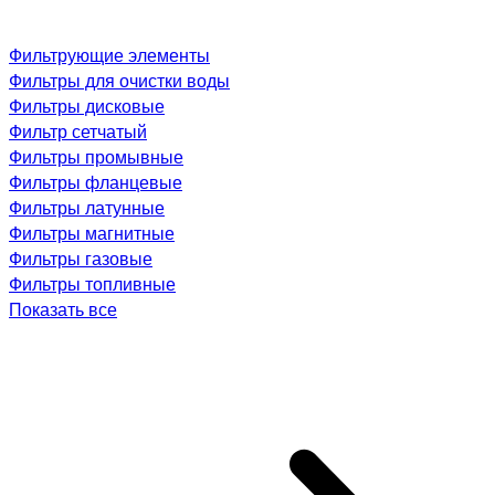
Фильтрующие элементы
Фильтры для очистки воды
Фильтры дисковые
Фильтр сетчатый
Фильтры промывные
Фильтры фланцевые
Фильтры латунные
Фильтры магнитные
Фильтры газовые
Фильтры топливные
Показать все