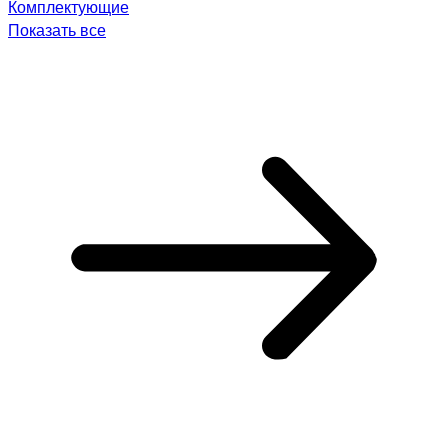
Комплектующие
Показать все