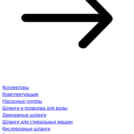
Коллекторы
Комплектующие
Насосные группы
Шланги и подводка для воды
Дренажные шланги
Шланги для стиральных машин
Кислородные шланги