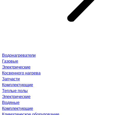
Водонагреватели
Газовые
Электрические
Косвенного нагрева
Запчасти
Комплектующие
Теплые полы
Электрические
Водяные
Комплектующие
Климатическое оборудование