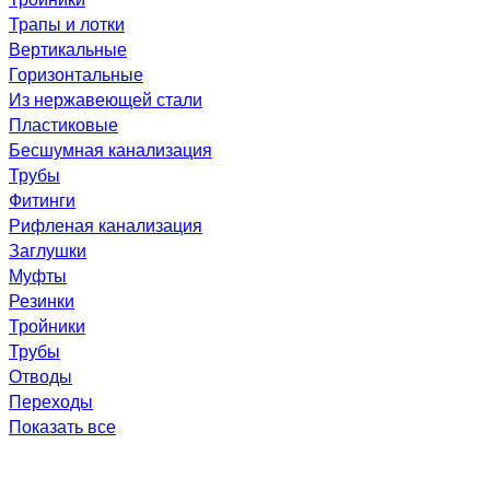
Трапы и лотки
Вертикальные
Горизонтальные
Из нержавеющей стали
Пластиковые
Бесшумная канализация
Трубы
Фитинги
Рифленая канализация
Заглушки
Муфты
Резинки
Тройники
Трубы
Отводы
Переходы
Показать все