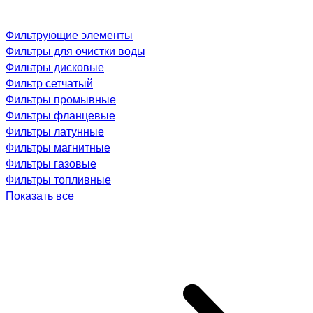
Фильтрующие элементы
Фильтры для очистки воды
Фильтры дисковые
Фильтр сетчатый
Фильтры промывные
Фильтры фланцевые
Фильтры латунные
Фильтры магнитные
Фильтры газовые
Фильтры топливные
Показать все