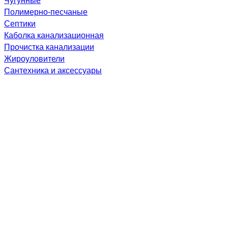
Полимерно-песчаные
Септики
Каболка канализационная
Прочистка канализации
Жироуловители
Сантехника и аксессуары