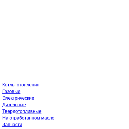
Котлы отопления
Газовые
Электрические
Дизельные
Твердотопливные
На отработанном масле
Запчасти