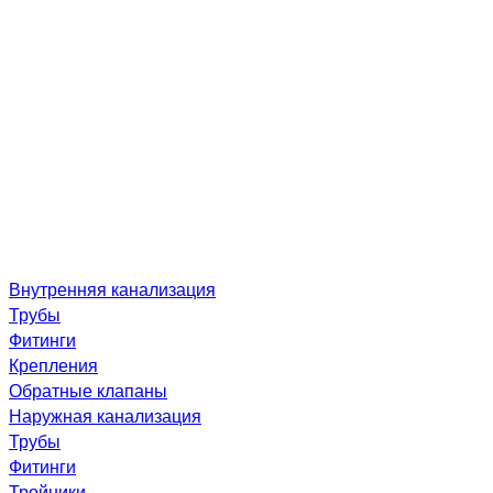
Внутренняя канализация
Трубы
Фитинги
Крепления
Обратные клапаны
Наружная канализация
Трубы
Фитинги
Тройники