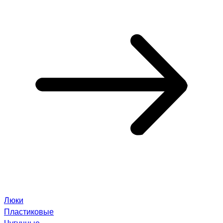
Люки
Пластиковые
Чугунные