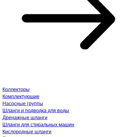
Коллекторы
Комплектующие
Насосные группы
Шланги и подводка для воды
Дренажные шланги
Шланги для стиральных машин
Кислородные шланги