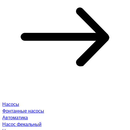
Насосы
Фонтанные насосы
Автоматика
Насос фекальный