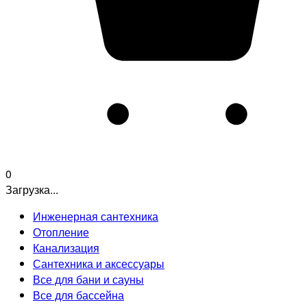
0
Загрузка...
Инженерная сантехника
Отопление
Канализация
Сантехника и аксессуары
Все для бани и сауны
Все для бассейна