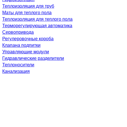
Теплоизоляция для труб
Маты для теплого пола
Теплоизоляция для теплого пола
Терморегулирующая автоматика
Сервопривода
Регулеровочные короба
Клапана подпитки
Управляющие модули
Гидравлические разделители
Теплоносители
Канализация