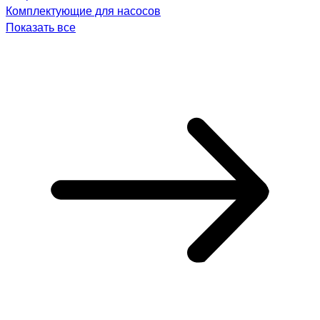
Комплектующие для насосов
Показать все