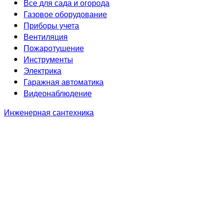
Все для сада и огорода
Газовое оборудование
Приборы учета
Вентиляция
Пожаротушение
Инструменты
Электрика
Гаражная автоматика
Видеонаблюдение
Инженерная сантехника