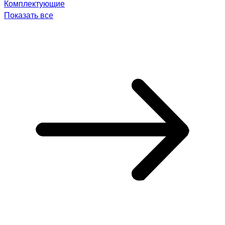
Комплектующие
Показать все