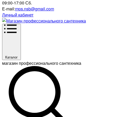
09:00-17:00 Сб.
E-mail:
mps.nsb@gmail.com
Личный кабинет
Каталог
магазин профессионального сантехника