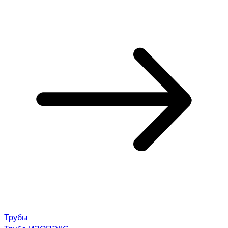
Трубы