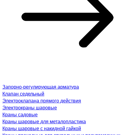
Запорно-регулирующая арматура
Клапан седельный
Электроклапана прямого действия
Электрокраны шаровые
Краны садовые
Краны шаровые для металопластика
Краны шаровые с накидной гайкой