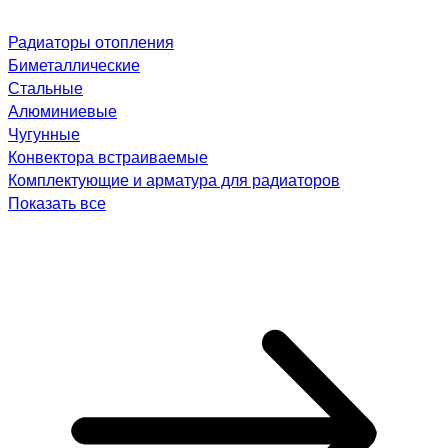
Радиаторы отопления
Биметаллические
Стальные
Алюминиевые
Чугунные
Конвектора встраиваемые
Комплектующие и арматура для радиаторов
Показать все