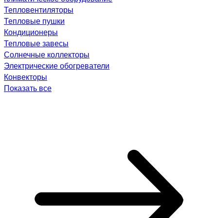
Тепловентиляторы
Тепловые пушки
Кондиционеры
Тепловые завесы
Солнечные коллекторы
Электрические обогреватели
Конвекторы
Показать все