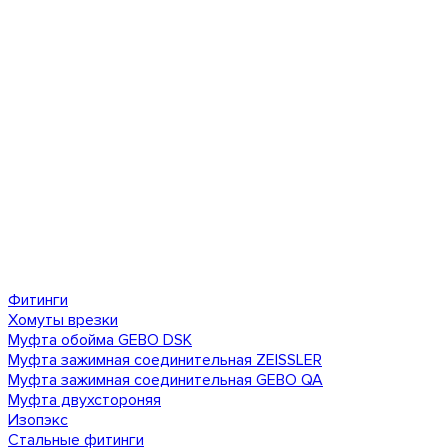
Фитинги
Хомуты врезки
Муфта обойма GEBO DSK
Муфта зажимная соединительная ZEISSLER
Муфта зажимная соединительная GEBO QA
Муфта двухстороняя
Изопэкс
Стальные фитинги