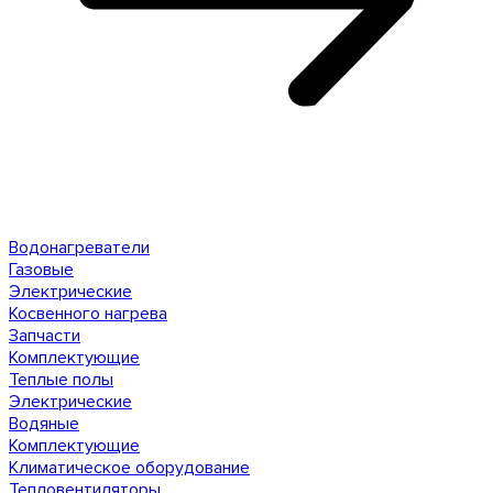
Водонагреватели
Газовые
Электрические
Косвенного нагрева
Запчасти
Комплектующие
Теплые полы
Электрические
Водяные
Комплектующие
Климатическое оборудование
Тепловентиляторы