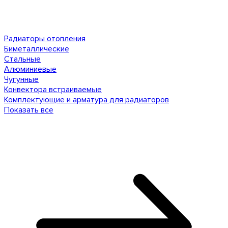
Радиаторы отопления
Биметаллические
Стальные
Алюминиевые
Чугунные
Конвектора встраиваемые
Комплектующие и арматура для радиаторов
Показать все