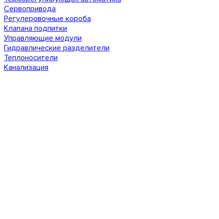
Сервопривода
Регулеровочные короба
Клапана подпитки
Управляющие модули
Гидравлические разделители
Теплоносители
Канализация