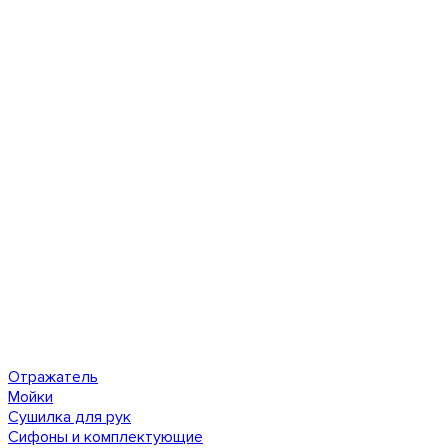
Отражатель
Мойки
Сушилка для рук
Сифоны и комплектующие