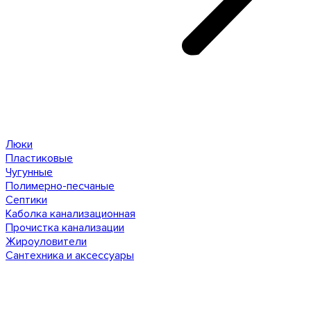
Люки
Пластиковые
Чугунные
Полимерно-песчаные
Септики
Каболка канализационная
Прочистка канализации
Жироуловители
Сантехника и аксессуары