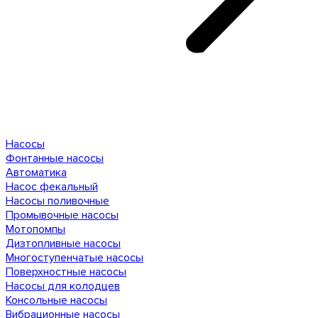
Насосы
Фонтанные насосы
Автоматика
Насос фекальный
Насосы поливочные
Промывочные насосы
Мотопомпы
Дизтопливные насосы
Многоступенчатые насосы
Поверхностные насосы
Насосы для колодцев
Консольные насосы
Вибрационные насосы