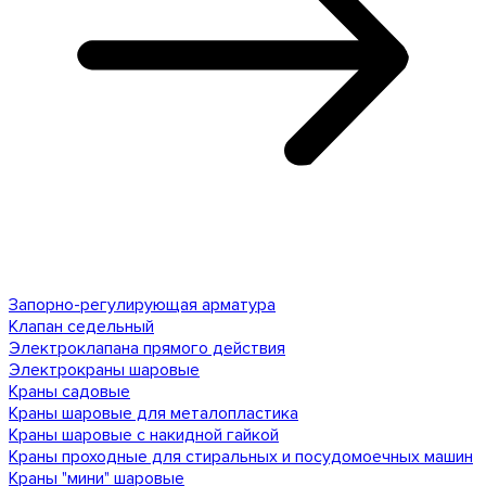
Запорно-регулирующая арматура
Клапан седельный
Электроклапана прямого действия
Электрокраны шаровые
Краны садовые
Краны шаровые для металопластика
Краны шаровые с накидной гайкой
Краны проходные для стиральных и посудомоечных машин
Краны "мини" шаровые