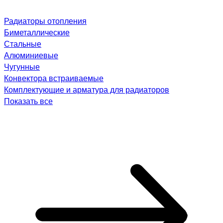
Радиаторы отопления
Биметаллические
Стальные
Алюминиевые
Чугунные
Конвектора встраиваемые
Комплектующие и арматура для радиаторов
Показать все