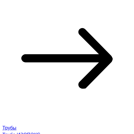
Трубы