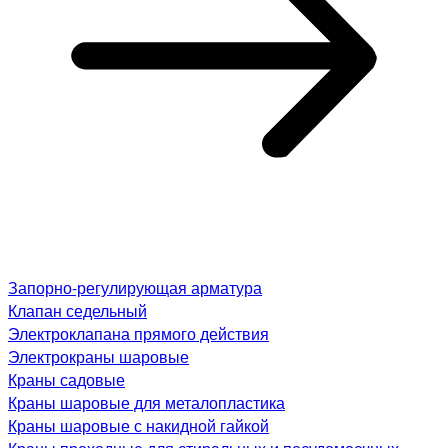
Запорно-регулирующая арматура
Клапан седельный
Электроклапана прямого действия
Электрокраны шаровые
Краны садовые
Краны шаровые для металопластика
Краны шаровые с накидной гайкой