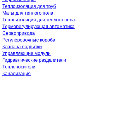
Теплоизоляция для труб
Маты для теплого пола
Теплоизоляция для теплого пола
Терморегулирующая автоматика
Сервопривода
Регулеровочные короба
Клапана подпитки
Управляющие модули
Гидравлические разделители
Теплоносители
Канализация