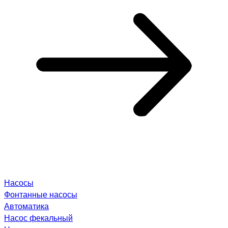
Насосы
Фонтанные насосы
Автоматика
Насос фекальный