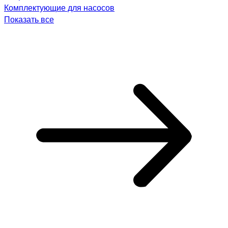
Комплектующие для насосов
Показать все