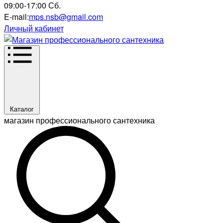
09:00-17:00 Сб.
E-mail:
mps.nsb@gmail.com
Личный кабинет
Каталог
магазин профессионального сантехника