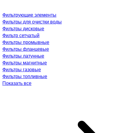
Фильтрующие элементы
Фильтры для очистки воды
Фильтры дисковые
Фильтр сетчатый
Фильтры промывные
Фильтры фланцевые
Фильтры латунные
Фильтры магнитные
Фильтры газовые
Фильтры топливные
Показать все