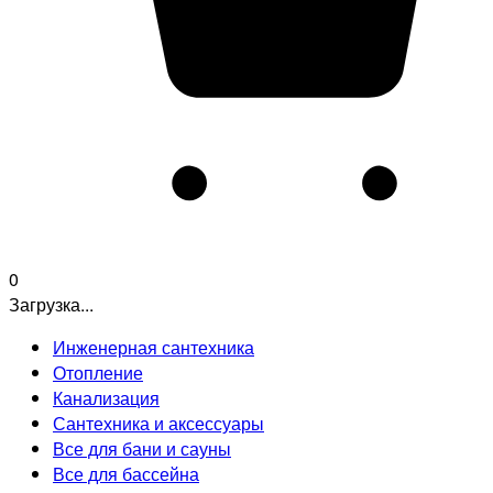
0
Загрузка...
Инженерная сантехника
Отопление
Канализация
Сантехника и аксессуары
Все для бани и сауны
Все для бассейна