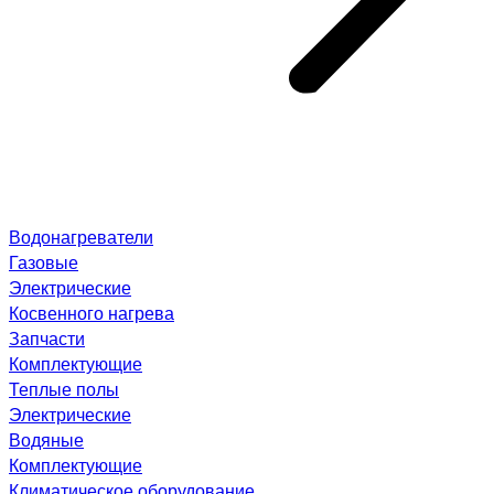
Водонагреватели
Газовые
Электрические
Косвенного нагрева
Запчасти
Комплектующие
Теплые полы
Электрические
Водяные
Комплектующие
Климатическое оборудование