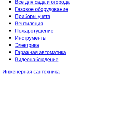
Все для сада и огорода
Газовое оборудование
Приборы учета
Вентиляция
Пожаротушение
Инструменты
Электрика
Гаражная автоматика
Видеонаблюдение
Инженерная сантехника