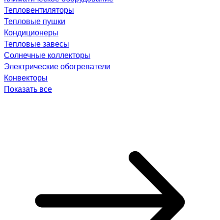
Тепловентиляторы
Тепловые пушки
Кондиционеры
Тепловые завесы
Солнечные коллекторы
Электрические обогреватели
Конвекторы
Показать все