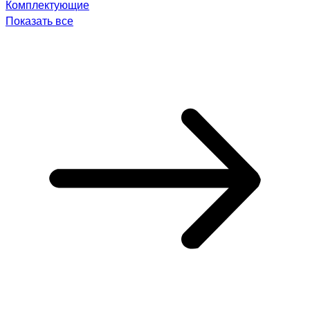
Комплектующие
Показать все