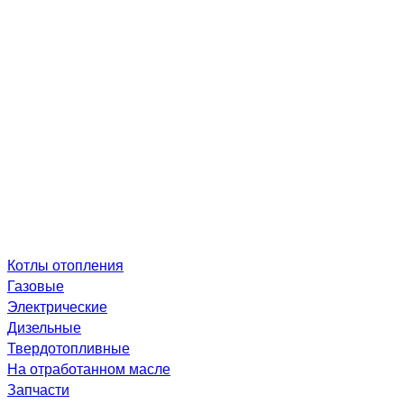
Котлы отопления
Газовые
Электрические
Дизельные
Твердотопливные
На отработанном масле
Запчасти