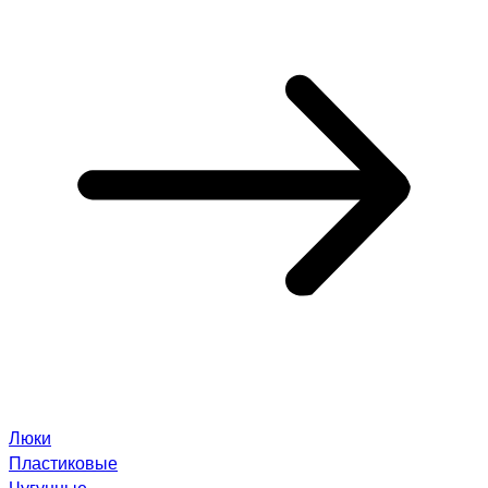
Люки
Пластиковые
Чугунные