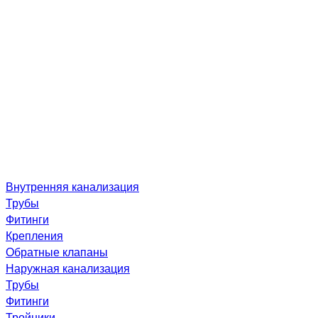
Внутренняя канализация
Трубы
Фитинги
Крепления
Обратные клапаны
Наружная канализация
Трубы
Фитинги
Тройники