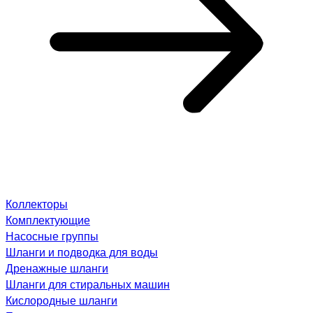
Коллекторы
Комплектующие
Насосные группы
Шланги и подводка для воды
Дренажные шланги
Шланги для стиральных машин
Кислородные шланги