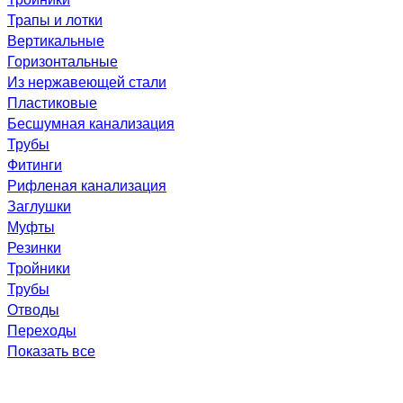
Трапы и лотки
Вертикальные
Горизонтальные
Из нержавеющей стали
Пластиковые
Бесшумная канализация
Трубы
Фитинги
Рифленая канализация
Заглушки
Муфты
Резинки
Тройники
Трубы
Отводы
Переходы
Показать все