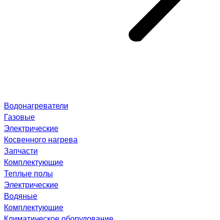
Водонагреватели
Газовые
Электрические
Косвенного нагрева
Запчасти
Комплектующие
Теплые полы
Электрические
Водяные
Комплектующие
Климатическое оборудование