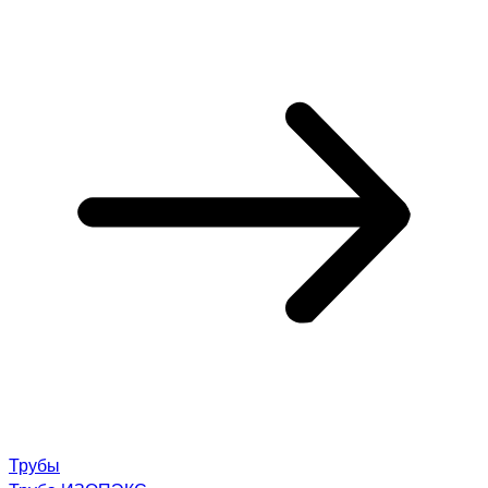
Трубы