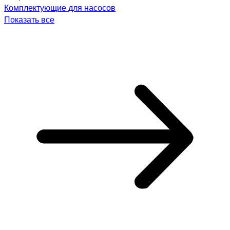
Комплектующие для насосов
Показать все