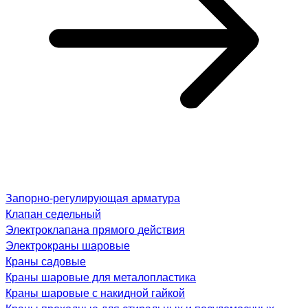
Запорно-регулирующая арматура
Клапан седельный
Электроклапана прямого действия
Электрокраны шаровые
Краны садовые
Краны шаровые для металопластика
Краны шаровые с накидной гайкой