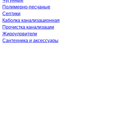
Полимерно-песчаные
Септики
Каболка канализационная
Прочистка канализации
Жироуловители
Сантехника и аксессуары