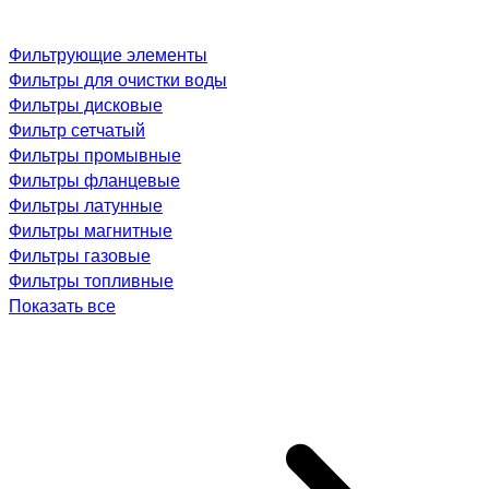
Фильтрующие элементы
Фильтры для очистки воды
Фильтры дисковые
Фильтр сетчатый
Фильтры промывные
Фильтры фланцевые
Фильтры латунные
Фильтры магнитные
Фильтры газовые
Фильтры топливные
Показать все