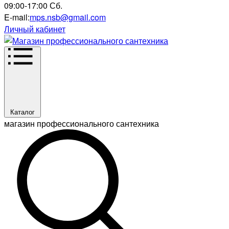
09:00-17:00 Сб.
E-mail:
mps.nsb@gmail.com
Личный кабинет
Каталог
магазин профессионального сантехника