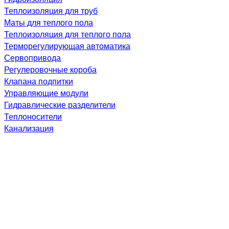
Теплоизоляция для труб
Маты для теплого пола
Теплоизоляция для теплого пола
Терморегулирующая автоматика
Сервопривода
Регулеровочные короба
Клапана подпитки
Управляющие модули
Гидравлические разделители
Теплоносители
Канализация