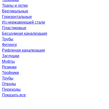
Трапы и лотки
Вертикальные
Горизонтальные
Из нержавеющей стали
Пластиковые
Бесшумная канализация
Трубы
Фитинги
Рифленая канализация
Заглушки
Муфты
Резинки
Тройники
Трубы
Отводы
Переходы
Показать все