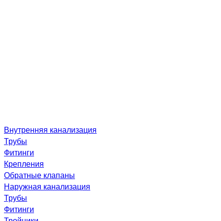
Внутренняя канализация
Трубы
Фитинги
Крепления
Обратные клапаны
Наружная канализация
Трубы
Фитинги
Тройники