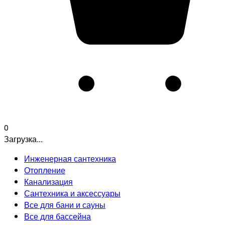
0
Загрузка...
Инженерная сантехника
Отопление
Канализация
Сантехника и аксессуары
Все для бани и сауны
Все для бассейна