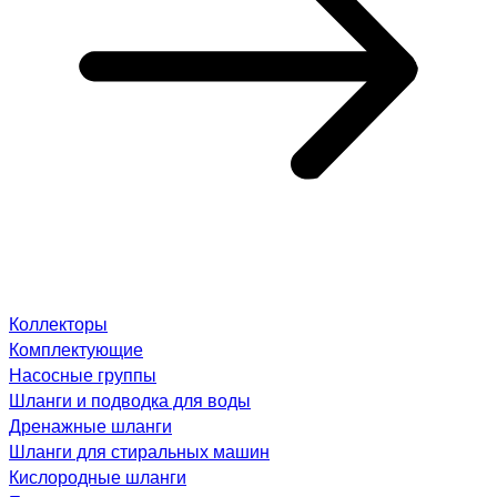
Коллекторы
Комплектующие
Насосные группы
Шланги и подводка для воды
Дренажные шланги
Шланги для стиральных машин
Кислородные шланги