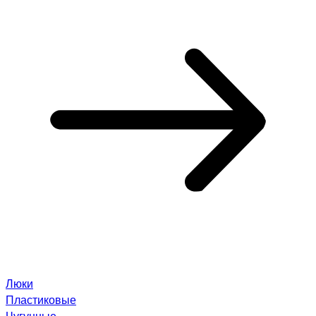
Люки
Пластиковые
Чугунные