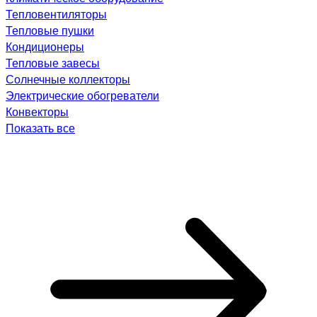
Тепловентиляторы
Тепловые пушки
Кондиционеры
Тепловые завесы
Солнечные коллекторы
Электрические обогреватели
Конвекторы
Показать все