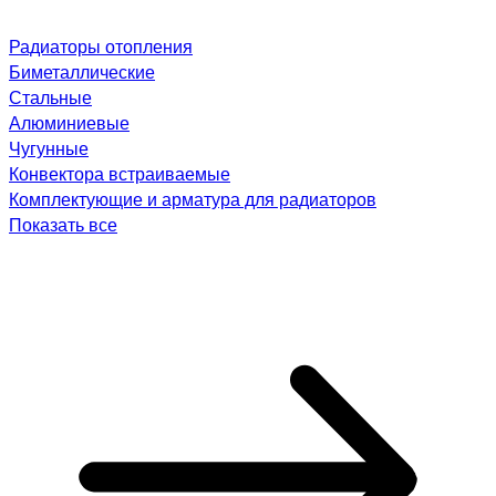
Радиаторы отопления
Биметаллические
Стальные
Алюминиевые
Чугунные
Конвектора встраиваемые
Комплектующие и арматура для радиаторов
Показать все