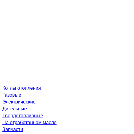
Котлы отопления
Газовые
Электрические
Дизельные
Твердотопливные
На отработанном масле
Запчасти