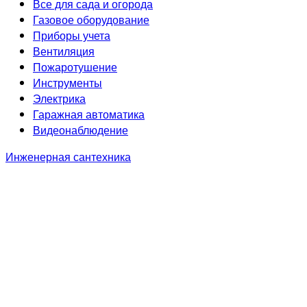
Все для сада и огорода
Газовое оборудование
Приборы учета
Вентиляция
Пожаротушение
Инструменты
Электрика
Гаражная автоматика
Видеонаблюдение
Инженерная сантехника