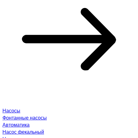
Насосы
Фонтанные насосы
Автоматика
Насос фекальный