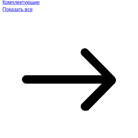
Комплектующие
Показать все