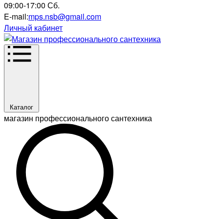
09:00-17:00 Сб.
E-mail:
mps.nsb@gmail.com
Личный кабинет
Каталог
магазин профессионального сантехника