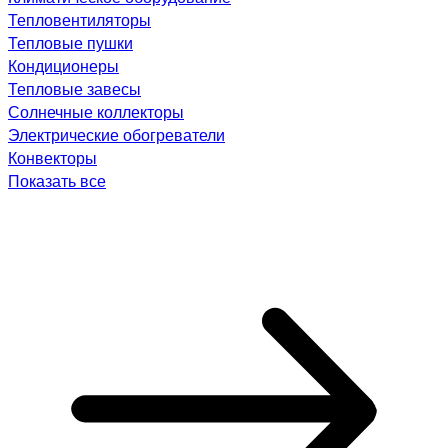
Тепловентиляторы
Тепловые пушки
Кондиционеры
Тепловые завесы
Солнечные коллекторы
Электрические обогреватели
Конвекторы
Показать все