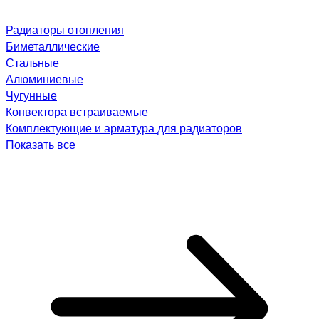
Радиаторы отопления
Биметаллические
Стальные
Алюминиевые
Чугунные
Конвектора встраиваемые
Комплектующие и арматура для радиаторов
Показать все