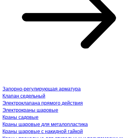
Запорно-регулирующая арматура
Клапан седельный
Электроклапана прямого действия
Электрокраны шаровые
Краны садовые
Краны шаровые для металопластика
Краны шаровые с накидной гайкой