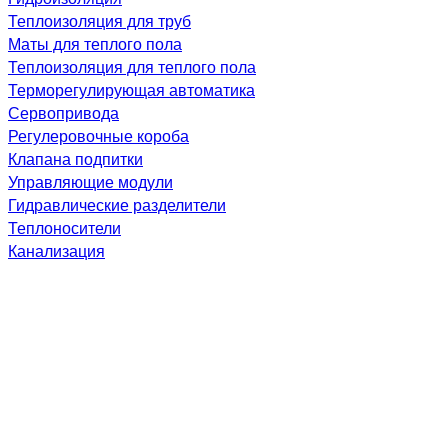
Теплоизоляция для труб
Маты для теплого пола
Теплоизоляция для теплого пола
Терморегулирующая автоматика
Сервопривода
Регулеровочные короба
Клапана подпитки
Управляющие модули
Гидравлические разделители
Теплоносители
Канализация