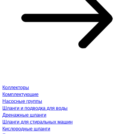
Коллекторы
Комплектующие
Насосные группы
Шланги и подводка для воды
Дренажные шланги
Шланги для стиральных машин
Кислородные шланги