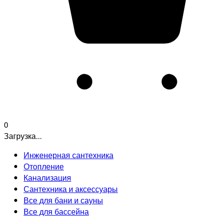
0
Загрузка...
Инженерная сантехника
Отопление
Канализация
Сантехника и аксессуары
Все для бани и сауны
Все для бассейна