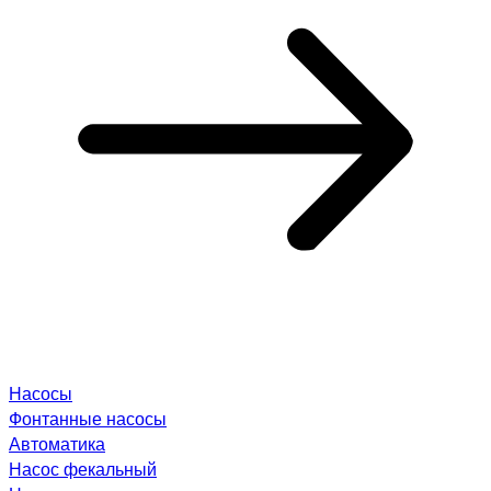
Насосы
Фонтанные насосы
Автоматика
Насос фекальный