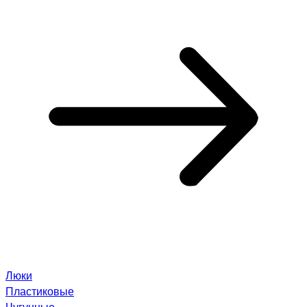
Люки
Пластиковые
Чугунные