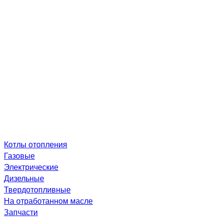
Котлы отопления
Газовые
Электрические
Дизельные
Твердотопливные
На отработанном масле
Запчасти