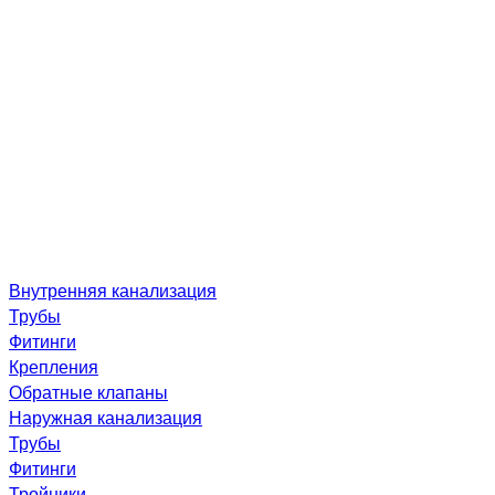
Внутренняя канализация
Трубы
Фитинги
Крепления
Обратные клапаны
Наружная канализация
Трубы
Фитинги
Тройники