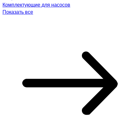
Комплектующие для насосов
Показать все