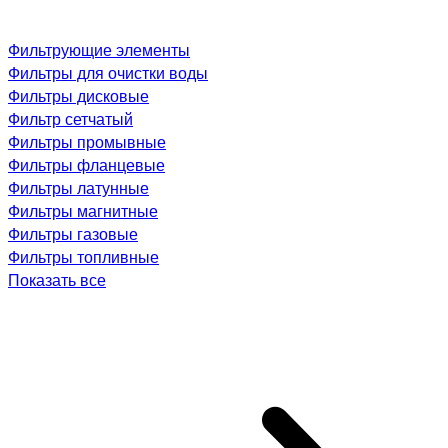
Фильтрующие элементы
Фильтры для очистки воды
Фильтры дисковые
Фильтр сетчатый
Фильтры промывные
Фильтры фланцевые
Фильтры латунные
Фильтры магнитные
Фильтры газовые
Фильтры топливные
Показать все