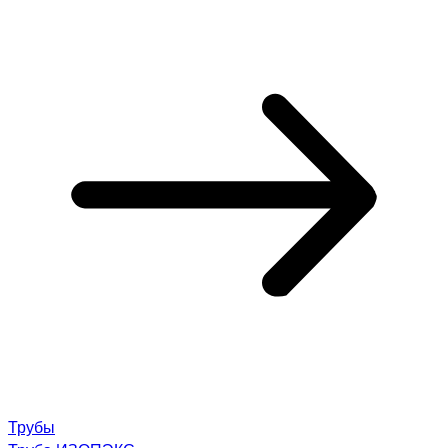
Трубы