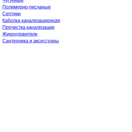
Полимерно-песчаные
Септики
Каболка канализационная
Прочистка канализации
Жироуловители
Сантехника и аксессуары