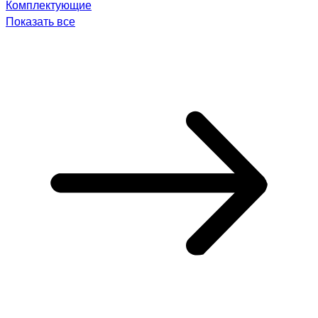
Комплектующие
Показать все