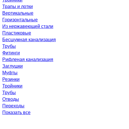
Трапы и лотки
Вертикальные
Горизонтальные
Из нержавеющей стали
Пластиковые
Бесшумная канализация
Трубы
Фитинги
Рифленая канализация
Заглушки
Муфты
Резинки
Тройники
Трубы
Отводы
Переходы
Показать все