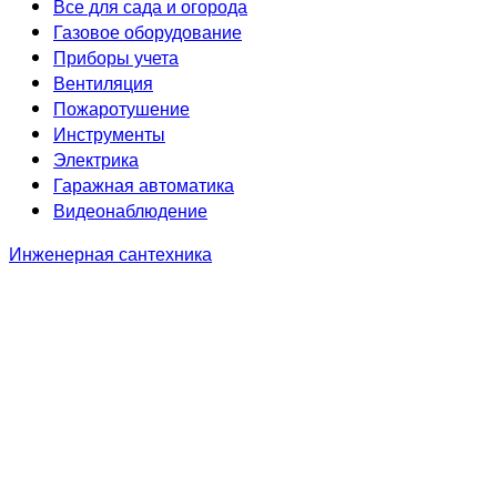
Все для сада и огорода
Газовое оборудование
Приборы учета
Вентиляция
Пожаротушение
Инструменты
Электрика
Гаражная автоматика
Видеонаблюдение
Инженерная сантехника