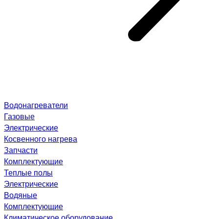
Водонагреватели
Газовые
Электрические
Косвенного нагрева
Запчасти
Комплектующие
Теплые полы
Электрические
Водяные
Комплектующие
Климатическое оборудование